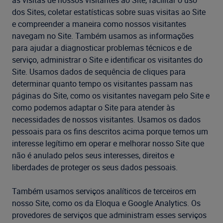
as visitas de nossos visitantes ao Site, facilitar o uso
dos Sites, coletar estatísticas sobre suas visitas ao Site
e compreender a maneira como nossos visitantes
navegam no Site. Também usamos as informações
para ajudar a diagnosticar problemas técnicos e de
serviço, administrar o Site e identificar os visitantes do
Site. Usamos dados de sequência de cliques para
determinar quanto tempo os visitantes passam nas
páginas do Site, como os visitantes navegam pelo Site e
como podemos adaptar o Site para atender às
necessidades de nossos visitantes. Usamos os dados
pessoais para os fins descritos acima porque temos um
interesse legítimo em operar e melhorar nosso Site que
não é anulado pelos seus interesses, direitos e
liberdades de proteger os seus dados pessoais.
Também usamos serviços analíticos de terceiros em
nosso Site, como os da Eloqua e Google Analytics. Os
provedores de serviços que administram esses serviços