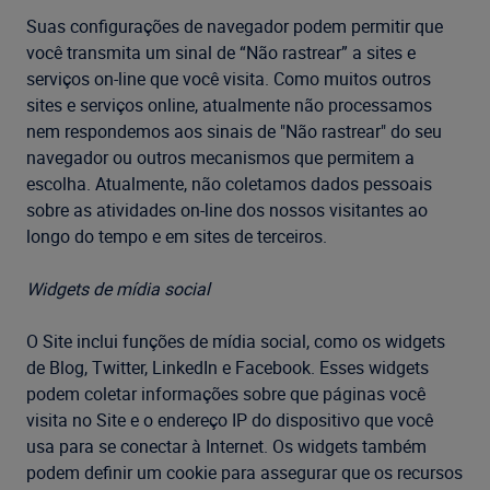
Suas configurações de navegador podem permitir que
você transmita um sinal de “Não rastrear” a sites e
serviços on-line que você visita. Como muitos outros
sites e serviços online, atualmente não processamos
nem respondemos aos sinais de "Não rastrear" do seu
navegador ou outros mecanismos que permitem a
escolha. Atualmente, não coletamos dados pessoais
sobre as atividades on-line dos nossos visitantes ao
longo do tempo e em sites de terceiros.
Widgets de mídia social
O Site inclui funções de mídia social, como os widgets
de Blog, Twitter, LinkedIn e Facebook. Esses widgets
podem coletar informações sobre que páginas você
visita no Site e o endereço IP do dispositivo que você
usa para se conectar à Internet. Os widgets também
podem definir um cookie para assegurar que os recursos