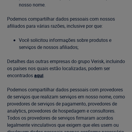
nosso nome.
Podemos compartilhar dados pessoais com nossos
afiliados para várias razões, inclusive por que:
Você solicitou informações sobre produtos e
serviços de nossos afiliados;
Detalhes das outras empresas do grupo Verisk, incluindo
os países nos quais estão localizadas, podem ser
encontrados
aqui
.
Podemos compartilhar dados pessoais com provedores
de serviços que realizam serviços em nosso nome, como
provedores de serviços de pagamento, provedores de
analytics, provedores de hospedagem e consultores.
Todos os provedores de serviços firmaram acordos
legalmente vinculativos que exigem que eles usem ou