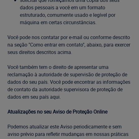
solicitar que forneçamos uma cópia dos seus
dados pessoais a você em um formato
estruturado, comumente usado e legível por
máquina em certas circunstâncias.
Você pode nos contatar por e-mail ou conforme descrito
na seção "Como entrar em contato", abaixo, para exercer
seus direitos descritos acima.
Você também tem o direito de apresentar uma
reclamação à autoridade de supervisão de proteção de
dados do seu país. Você pode encontrar as informações
de contato da autoridade supervisora de proteção de
dados em seu país aqui.
Atualizações no seu Aviso de Proteção Online
Podemos atualizar este Aviso periodicamente e sem
aviso prévio para refletir mudanças em nossas práticas