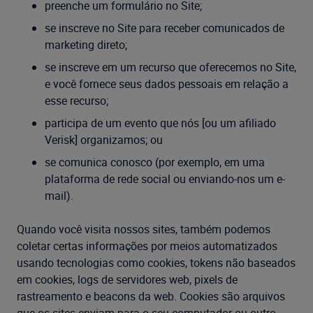
preenche um formulário no Site;
se inscreve no Site para receber comunicados de
marketing direto;
se inscreve em um recurso que oferecemos no Site,
e você fornece seus dados pessoais em relação a
esse recurso;
participa de um evento que nós [ou um afiliado
Verisk] organizamos; ou
se comunica conosco (por exemplo, em uma
plataforma de rede social ou enviando-nos um e-
mail).
Quando você visita nossos sites, também podemos
coletar certas informações por meios automatizados
usando tecnologias como cookies, tokens não baseados
em cookies, logs de servidores web, pixels de
rastreamento e beacons da web. Cookies são arquivos