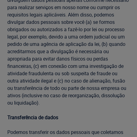
divulguem dados pessoais apenas conforme necessário
para realizar serviços em nosso nome ou cumprir os
requisitos legais aplicáveis. Além disso, podemos
divulgar dados pessoais sobre você (a) se formos
obrigados ou autorizados a fazê-lo por lei ou processo
legal, por exemplo, devido a uma ordem judicial ou um
pedido de uma agência de aplicação da lei, (b) quando
acreditarmos que a divulgação é necessária ou
apropriada para evitar danos físicos ou perdas
financeiras, (c) em conexão com uma investigação de
atividade fraudulenta ou sob suspeita de fraude ou
outra atividade ilegal e (c) no caso de alienação, fusão
ou transferência de todo ou parte de nossa empresa ou
ativos (inclusive no caso de reorganização, dissolução
ou liquidação).
Transferência de dados
Podemos transferir os dados pessoais que coletamos