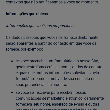
contextos que não notificaremos a você no momento.
Informações que obtemos
Informações que você nos proporciona
Os dados pessoais que você nos fornece diretamente
serão aparentes a partir do contexto em que você os
fornece, por exemplo:
se você preencher um formulário em nosso Site,
geralmente fornecerá seu nome, dados de contato
e quaisquer outras informações solicitadas pelo
formulário, como o motivo de sua consulta ou
suas preferências de produto;
se você se inscrever para receber nossas
comunicações de marketing eletrônico, geralmente
fornecerá seu nome, endereço de e-mail e outras