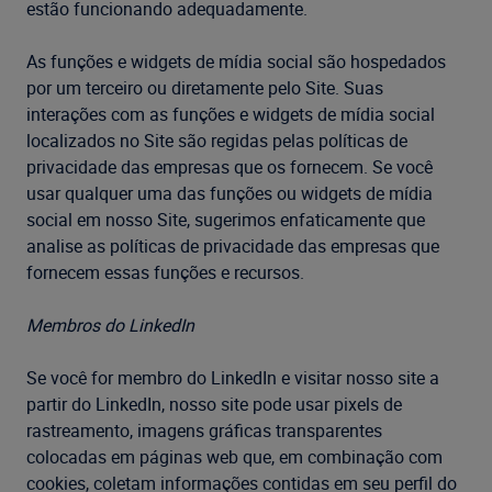
estão funcionando adequadamente.
As funções e widgets de mídia social são hospedados
por um terceiro ou diretamente pelo Site. Suas
interações com as funções e widgets de mídia social
localizados no Site são regidas pelas políticas de
privacidade das empresas que os fornecem. Se você
usar qualquer uma das funções ou widgets de mídia
social em nosso Site, sugerimos enfaticamente que
analise as políticas de privacidade das empresas que
fornecem essas funções e recursos.
Membros do LinkedIn
Se você for membro do LinkedIn e visitar nosso site a
partir do LinkedIn, nosso site pode usar pixels de
rastreamento, imagens gráficas transparentes
colocadas em páginas web que, em combinação com
cookies, coletam informações contidas em seu perfil do