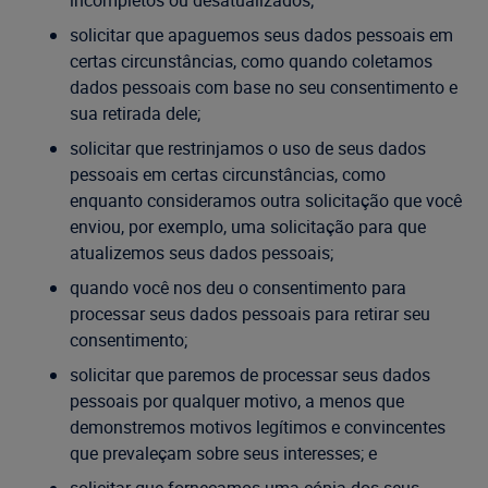
incompletos ou desatualizados;
solicitar que apaguemos seus dados pessoais em
certas circunstâncias, como quando coletamos
dados pessoais com base no seu consentimento e
sua retirada dele;
solicitar que restrinjamos o uso de seus dados
pessoais em certas circunstâncias, como
enquanto consideramos outra solicitação que você
enviou, por exemplo, uma solicitação para que
atualizemos seus dados pessoais;
quando você nos deu o consentimento para
processar seus dados pessoais para retirar seu
consentimento;
solicitar que paremos de processar seus dados
pessoais por qualquer motivo, a menos que
demonstremos motivos legítimos e convincentes
que prevaleçam sobre seus interesses; e