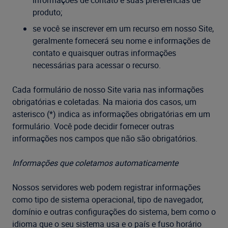
informações de contato e suas preferências de
produto;
se você se inscrever em um recurso em nosso Site,
geralmente fornecerá seu nome e informações de
contato e quaisquer outras informações
necessárias para acessar o recurso.
Cada formulário de nosso Site varia nas informações
obrigatórias e coletadas. Na maioria dos casos, um
asterisco (*) indica as informações obrigatórias em um
formulário. Você pode decidir fornecer outras
informações nos campos que não são obrigatórios.
Informações que coletamos automaticamente
Nossos servidores web podem registrar informações
como tipo de sistema operacional, tipo de navegador,
domínio e outras configurações do sistema, bem como o
idioma que o seu sistema usa e o país e fuso horário