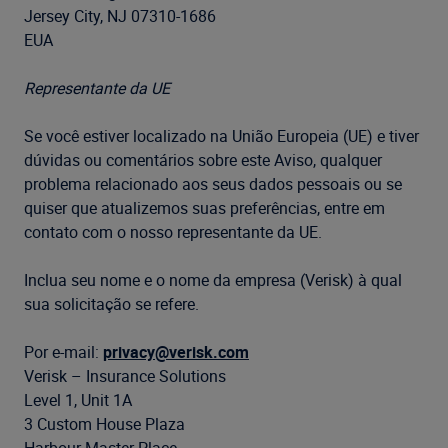
Jersey City, NJ 07310-1686
EUA
Representante da UE
Se você estiver localizado na União Europeia (UE) e tiver
dúvidas ou comentários sobre este Aviso, qualquer
problema relacionado aos seus dados pessoais ou se
quiser que atualizemos suas preferências, entre em
contato com o nosso representante da UE.
Inclua seu nome e o nome da empresa (Verisk) à qual
sua solicitação se refere.
Por e-mail:
privacy@verisk.com
Verisk – Insurance Solutions
Level 1, Unit 1A
3 Custom House Plaza