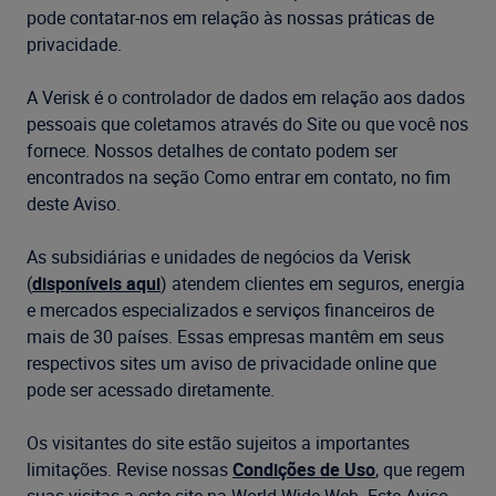
pode contatar-nos em relação às nossas práticas de
privacidade.
A Verisk é o controlador de dados em relação aos dados
pessoais que coletamos através do Site ou que você nos
fornece. Nossos detalhes de contato podem ser
encontrados na seção Como entrar em contato, no fim
deste Aviso.
As subsidiárias e unidades de negócios da Verisk
(
disponíveis aqui
) atendem clientes em seguros, energia
e mercados especializados e serviços financeiros de
mais de 30 países. Essas empresas mantêm em seus
respectivos sites um aviso de privacidade online que
pode ser acessado diretamente.
Os visitantes do site estão sujeitos a importantes
limitações. Revise nossas
Condições de Uso
, que regem