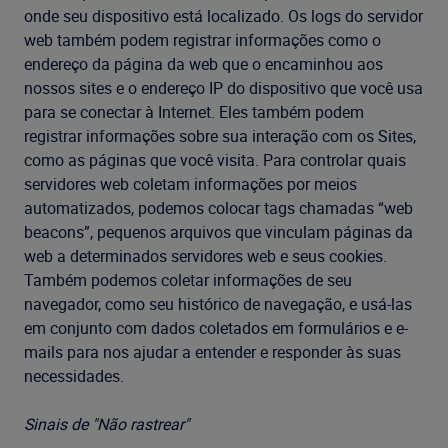
onde seu dispositivo está localizado. Os logs do servidor
web também podem registrar informações como o
endereço da página da web que o encaminhou aos
nossos sites e o endereço IP do dispositivo que você usa
para se conectar à Internet. Eles também podem
registrar informações sobre sua interação com os Sites,
como as páginas que você visita. Para controlar quais
servidores web coletam informações por meios
automatizados, podemos colocar tags chamadas “web
beacons”, pequenos arquivos que vinculam páginas da
web a determinados servidores web e seus cookies.
Também podemos coletar informações de seu
navegador, como seu histórico de navegação, e usá-las
em conjunto com dados coletados em formulários e e-
mails para nos ajudar a entender e responder às suas
necessidades.
Sinais de "Não rastrear"