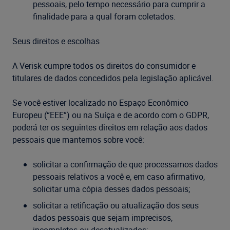
pessoais, pelo tempo necessário para cumprir a
finalidade para a qual foram coletados.
Seus direitos e escolhas
A Verisk cumpre todos os direitos do consumidor e
titulares de dados concedidos pela legislação aplicável.
Se você estiver localizado no Espaço Econômico
Europeu (“EEE”) ou na Suíça e de acordo com o GDPR,
poderá ter os seguintes direitos em relação aos dados
pessoais que mantemos sobre você:
solicitar a confirmação de que processamos dados
pessoais relativos a você e, em caso afirmativo,
solicitar uma cópia desses dados pessoais;
solicitar a retificação ou atualização dos seus
dados pessoais que sejam imprecisos,