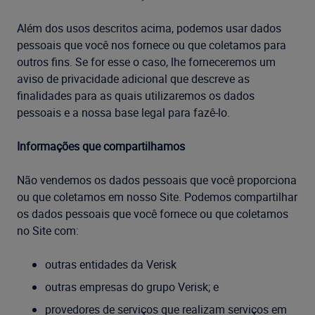
Além dos usos descritos acima, podemos usar dados
pessoais que você nos fornece ou que coletamos para
outros fins. Se for esse o caso, lhe forneceremos um
aviso de privacidade adicional que descreve as
finalidades para as quais utilizaremos os dados
pessoais e a nossa base legal para fazê-lo.
Informações que compartilhamos
Não vendemos os dados pessoais que você proporciona
ou que coletamos em nosso Site. Podemos compartilhar
os dados pessoais que você fornece ou que coletamos
no Site com:
outras entidades da Verisk
outras empresas do grupo Verisk; e
provedores de serviços que realizam serviços em