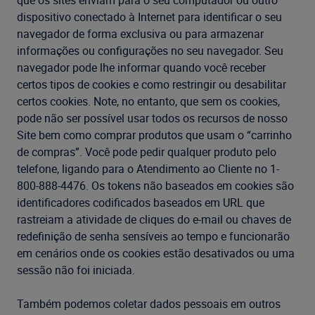
que os sites enviam para o seu computador ou outro
dispositivo conectado à Internet para identificar o seu
navegador de forma exclusiva ou para armazenar
informações ou configurações no seu navegador. Seu
navegador pode lhe informar quando você receber
certos tipos de cookies e como restringir ou desabilitar
certos cookies. Note, no entanto, que sem os cookies,
pode não ser possível usar todos os recursos de nosso
Site bem como comprar produtos que usam o “carrinho
de compras”. Você pode pedir qualquer produto pelo
telefone, ligando para o Atendimento ao Cliente no 1-
800-888-4476. Os tokens não baseados em cookies são
identificadores codificados baseados em URL que
rastreiam a atividade de cliques do e-mail ou chaves de
redefinição de senha sensíveis ao tempo e funcionarão
em cenários onde os cookies estão desativados ou uma
sessão não foi iniciada.
Também podemos coletar dados pessoais em outros