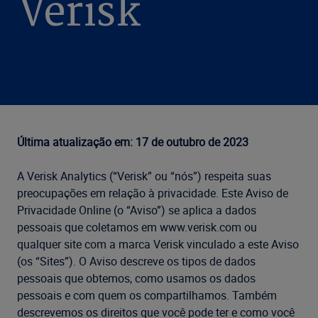
Verisk
Última atualização em: 17 de outubro de 2023
A Verisk Analytics (“Verisk” ou “nós”) respeita suas
preocupações em relação à privacidade. Este Aviso de
Privacidade Online (o “Aviso”) se aplica a dados
pessoais que coletamos em www.verisk.com ou
qualquer site com a marca Verisk vinculado a este Aviso
(os “Sites”). O Aviso descreve os tipos de dados
pessoais que obtemos, como usamos os dados
pessoais e com quem os compartilhamos. Também
descrevemos os direitos que você pode ter e como você