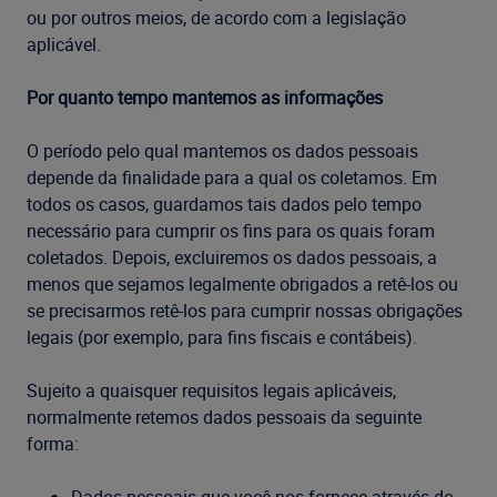
ou por outros meios, de acordo com a legislação
aplicável.
Por quanto tempo mantemos as informações
O período pelo qual mantemos os dados pessoais
depende da finalidade para a qual os coletamos. Em
todos os casos, guardamos tais dados pelo tempo
necessário para cumprir os fins para os quais foram
coletados. Depois, excluiremos os dados pessoais, a
menos que sejamos legalmente obrigados a retê-los ou
se precisarmos retê-los para cumprir nossas obrigações
legais (por exemplo, para fins fiscais e contábeis).
Sujeito a quaisquer requisitos legais aplicáveis,
normalmente retemos dados pessoais da seguinte
forma: