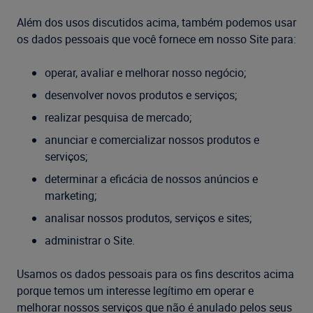
Além dos usos discutidos acima, também podemos usar
os dados pessoais que você fornece em nosso Site para:
operar, avaliar e melhorar nosso negócio;
desenvolver novos produtos e serviços;
realizar pesquisa de mercado;
anunciar e comercializar nossos produtos e
serviços;
determinar a eficácia de nossos anúncios e
marketing;
analisar nossos produtos, serviços e sites;
administrar o Site.
Usamos os dados pessoais para os fins descritos acima
porque temos um interesse legítimo em operar e
melhorar nossos serviços que não é anulado pelos seus