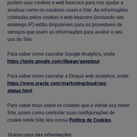
podem usar cookies e web beacons para nos ajudar a
analisar como os usuários usam o Site. As informações
coletadas pelos cookies e web beacons (incluindo seu
endereço IP) estão disponíveis para os provedores de
serviços que usam as informações para avaliar o seu
uso do Site.
Para saber como cancelar Google Analytics, visite:
https://tools.google.com/dlpage/gaoptout
.
Para saber como cancelar a Eloqua web analytics, visite:
https://www.oracle.com/marketingcloud/opt-
status.html
.
Para saber mais sobre os cookies que a Verisk usa neste
Site, assim como controlar suas configurações de
cookie neste Site, leia nossa
Política de Cookies
.
Outros usos das informações