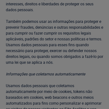
interesses, direitos e liberdades de proteger os seus
dados pessoais.
Também podemos usar as informações para proteger e
prevenir fraudes, denúncias e outras responsabilidades e
para cumprir ou fazer cumprir os requisitos legais
aplicáveis, padrões do setor e nossas políticas e termos.
Usamos dados pessoais para esses fins quando
necessário para proteger, exercer ou defender nossos
direitos legais, ou quando somos obrigados a fazê-lo por
uma lei que se aplica a nós.
Informações que coletamos automaticamente
Usamos dados pessoais que coletamos
automaticamente por meio de cookies, tokens não
baseados em cookies, web beacons e outros meios
automatizados para fins como personalizar e aprimorar