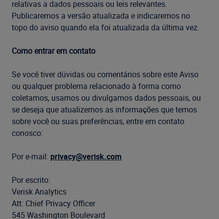
relativas a dados pessoais ou leis relevantes.
Publicaremos a versão atualizada e indicaremos no
topo do aviso quando ela foi atualizada da última vez.
Como entrar em contato
Se você tiver dúvidas ou comentários sobre este Aviso
ou qualquer problema relacionado à forma como
coletamos, usamos ou divulgamos dados pessoais, ou
se deseja que atualizemos as informações que temos
sobre você ou suas preferências, entre em contato
conosco:
Por e-mail:
privacy@verisk.com
Por escrito:
Verisk Analytics
Att: Chief Privacy Officer
545 Washington Boulevard