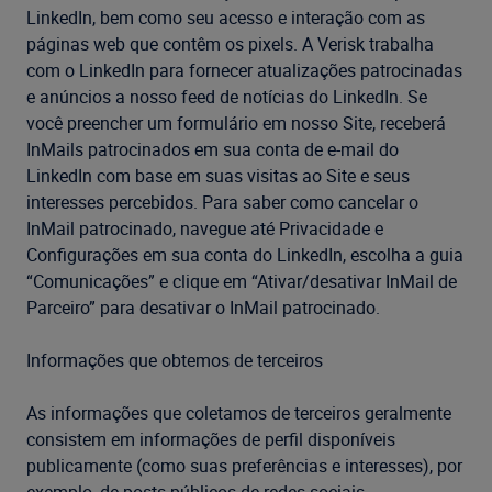
LinkedIn, bem como seu acesso e interação com as
páginas web que contêm os pixels. A Verisk trabalha
com o LinkedIn para fornecer atualizações patrocinadas
e anúncios a nosso feed de notícias do LinkedIn. Se
você preencher um formulário em nosso Site, receberá
InMails patrocinados em sua conta de e-mail do
LinkedIn com base em suas visitas ao Site e seus
interesses percebidos. Para saber como cancelar o
InMail patrocinado, navegue até Privacidade e
Configurações em sua conta do LinkedIn, escolha a guia
“Comunicações” e clique em “Ativar/desativar InMail de
Parceiro” para desativar o InMail patrocinado.
Informações que obtemos de terceiros
As informações que coletamos de terceiros geralmente
consistem em informações de perfil disponíveis
publicamente (como suas preferências e interesses), por