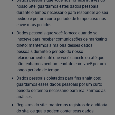
Dados pessoais que você nos fornece através do
nosso Site: guardamos estes dados pessoais
durante o tempo necessário para responder ao seu
pedido e por um curto período de tempo caso nos
envie mais pedidos.
Dados pessoais que você fornece quando se
inscreve para receber comunicações de marketing
direto: mantemos a maioria desses dados
pessoais durante o período do nosso
relacionamento, até que você cancele ou até que
não tenhamos nenhum contato com você por um
longo período de tempo.
Dados pessoais coletados para fins analíticos:
guardamos esses dados pessoais por um curto
período de tempo necessário para realizarmos as
análises.
Registros do site: mantemos registros de auditoria
do site, os quais podem conter seus dados