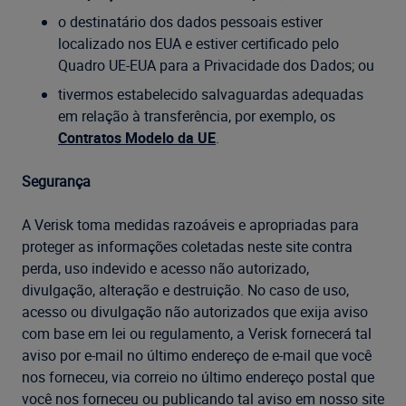
o destinatário dos dados pessoais estiver
localizado nos EUA e estiver certificado pelo
Quadro UE-EUA para a Privacidade dos Dados; ou
tivermos estabelecido salvaguardas adequadas
em relação à transferência, por exemplo, os
Contratos Modelo da UE
.
Segurança
A Verisk toma medidas razoáveis e apropriadas para
proteger as informações coletadas neste site contra
perda, uso indevido e acesso não autorizado,
divulgação, alteração e destruição. No caso de uso,
acesso ou divulgação não autorizados que exija aviso
com base em lei ou regulamento, a Verisk fornecerá tal
aviso por e-mail no último endereço de e-mail que você
nos forneceu, via correio no último endereço postal que
você nos forneceu ou publicando tal aviso em nosso site