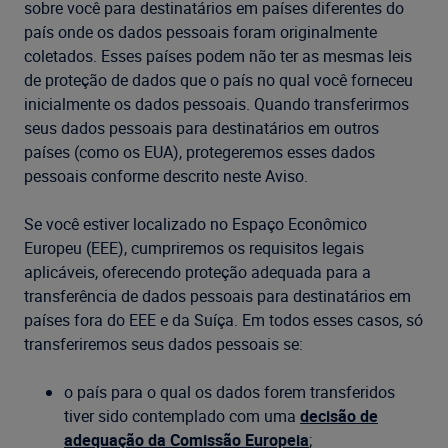
sobre você para destinatários em países diferentes do
país onde os dados pessoais foram originalmente
coletados. Esses países podem não ter as mesmas leis
de proteção de dados que o país no qual você forneceu
inicialmente os dados pessoais. Quando transferirmos
seus dados pessoais para destinatários em outros
países (como os EUA), protegeremos esses dados
pessoais conforme descrito neste Aviso.
Se você estiver localizado no Espaço Econômico
Europeu (EEE), cumpriremos os requisitos legais
aplicáveis, oferecendo proteção adequada para a
transferência de dados pessoais para destinatários em
países fora do EEE e da Suíça. Em todos esses casos, só
transferiremos seus dados pessoais se:
o país para o qual os dados forem transferidos
tiver sido contemplado com uma
decisão de
adequação da Comissão Europeia
;