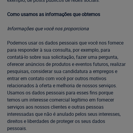
exemplo, de posts públicos de redes sociais.
Como usamos as informações que obtemos
Informações que você nos proporciona
Podemos usar os dados pessoais que você nos fornece
para responder à sua consulta, por exemplo, para
contatá-lo sobre sua solicitação, fazer uma pergunta,
oferecer anúncios de produtos e eventos futuros, realizar
pesquisas, considerar sua candidatura a empregos e
entrar em contato com você por outros motivos
relacionados à oferta e melhoria de nossos serviços.
Usamos os dados pessoais para esses fins porque
temos um interesse comercial legítimo em fornecer
serviços aos nossos clientes e outras pessoas
interessadas que não é anulado pelos seus interesses,
direitos e liberdades de proteger os seus dados
pessoais.