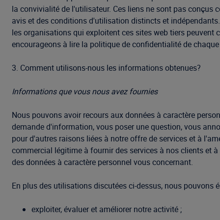
la convivialité de l'utilisateur. Ces liens ne sont pas conçu
avis et des conditions d'utilisation distincts et indépenda
les organisations qui exploitent ces sites web tiers peuvent c
encourageons à lire la politique de confidentialité de chaque
3. Comment utilisons-nous les informations obtenues?
Informations que vous nous avez fournies
Nous pouvons avoir recours aux données à caractère person
demande d'information, vous poser une question, vous annon
pour d'autres raisons liées à notre offre de services et à l'
commercial légitime à fournir des services à nos clients et à 
des données à caractère personnel vous concernant.
En plus des utilisations discutées ci-dessus, nous pouvons é
exploiter, évaluer et améliorer notre activité ;