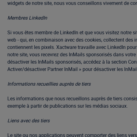
widgets de notre site, nous vous conseillons vivement de cons
Membres LinkedIn
Si vous êtes membre de LinkedIn et que vous visitez notre sit
web - qui, en combinaison avec des cookies, collectent des i
contiennent les pixels. Xactware travaille avec LinkedIn pour 
notre site, vous recevrez des InMails sponsorisés dans votre
désactiver les InMails sponsorisés, accédez à la section Con
Activer/désactiver Partner InMail » pour désactiver les InMai
Informations recueillies auprès de tiers
Les informations que nous recueillons auprès de tiers consist
exemple à partir de publications sur les médias sociaux.
Liens avec des tiers
Le site ou nos applications peuvent comporter des liens ver