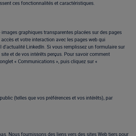
ssent ces fonctionnalités et caractéristiques.
ns - images graphiques transparentes placées sur des pages
 accès et votre interaction avec les pages web qui
il d'actualité LinkedIn. Si vous remplissez un formulaire sur
 site et de vos intérêts perçus. Pour savoir comment
l'onglet « Communications », puis cliquez sur «
blic (telles que vos préférences et vos intérêts), par
as. Nous fournissons des liens vers des sites Web tiers pour