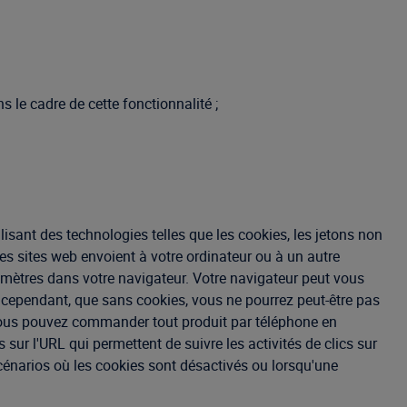
 le cadre de cette fonctionnalité ;
sant des technologies telles que les cookies, les jetons non
les sites web envoient à votre ordinateur ou à un autre
amètres dans votre navigateur. Votre navigateur peut vous
, cependant, que sans cookies, vous ne pourrez peut-être pas
 ». Vous pouvez commander tout produit par téléphone en
sur l'URL qui permettent de suivre les activités de clics sur
scénarios où les cookies sont désactivés ou lorsqu'une