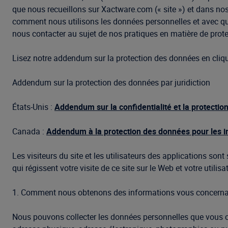
que nous recueillons sur Xactware.com (« site ») et dans nos
comment nous utilisons les données personnelles et avec qu
nous contacter au sujet de nos pratiques en matière de protec
Lisez notre addendum sur la protection des données en cliqua
Addendum sur la protection des données par juridiction
États-Unis :
Addendum sur la confidentialité et la protectio
Canada :
Addendum à la protection des données pour les 
Les visiteurs du site et les utilisateurs des applications son
qui régissent votre visite de ce site sur le Web et votre utilis
1. Comment nous obtenons des informations vous concern
Nous pouvons collecter les données personnelles que vous choi