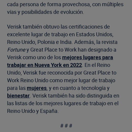
cada persona de forma provechosa, con múltiples
vías y posibilidades de evolución.
Verisk también obtuvo las certificaciones de
excelente lugar de trabajo en Estados Unidos,
Reino Unido, Polonia e India. Además, la revista
Fortune
y Great Place to Work han designado a
Verisk como uno de los
mejores lugares para
trabajar en Nueva York en 2022
. En el Reino
Unido, Verisk fue reconocida por Great Place to
Work Reino Unido como mejor lugar de trabajo
para las
mujeres
, y en cuanto a tecnología y
bienestar
. Verisk también ha sido distinguida en
las listas de los mejores lugares de trabajo en el
Reino Unido y España.
# # #