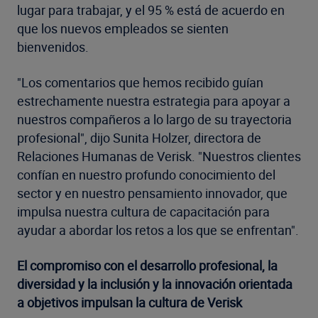
lugar para trabajar, y el 95 % está de acuerdo en
que los nuevos empleados se sienten
bienvenidos.
"Los comentarios que hemos recibido guían
estrechamente nuestra estrategia para apoyar a
nuestros compañeros a lo largo de su trayectoria
profesional", dijo Sunita Holzer, directora de
Relaciones Humanas de Verisk. "Nuestros clientes
confían en nuestro profundo conocimiento del
sector y en nuestro pensamiento innovador, que
impulsa nuestra cultura de capacitación para
ayudar a abordar los retos a los que se enfrentan".
El compromiso con el desarrollo profesional, la
diversidad y la inclusión y la innovación orientada
a objetivos impulsan la cultura de Verisk