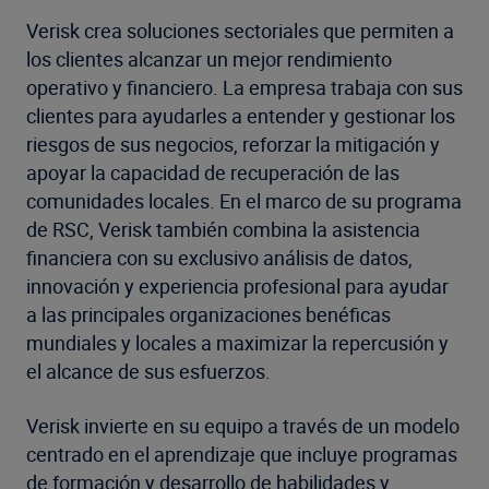
Verisk crea soluciones sectoriales que permiten a
los clientes alcanzar un mejor rendimiento
operativo y financiero. La empresa trabaja con sus
clientes para ayudarles a entender y gestionar los
riesgos de sus negocios, reforzar la mitigación y
apoyar la capacidad de recuperación de las
comunidades locales. En el marco de su programa
de RSC, Verisk también combina la asistencia
financiera con su exclusivo análisis de datos,
innovación y experiencia profesional para ayudar
a las principales organizaciones benéficas
mundiales y locales a maximizar la repercusión y
el alcance de sus esfuerzos.
Verisk invierte en su equipo a través de un modelo
centrado en el aprendizaje que incluye programas
de formación y desarrollo de habilidades y