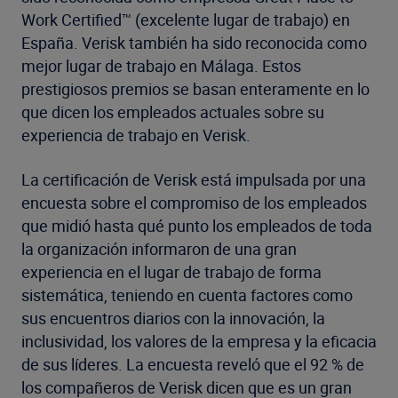
Work Certified™ (excelente lugar de trabajo) en
España. Verisk también ha sido reconocida como
mejor lugar de trabajo en Málaga. Estos
prestigiosos premios se basan enteramente en lo
que dicen los empleados actuales sobre su
experiencia de trabajo en Verisk.
La certificación de Verisk está impulsada por una
encuesta sobre el compromiso de los empleados
que midió hasta qué punto los empleados de toda
la organización informaron de una gran
experiencia en el lugar de trabajo de forma
sistemática, teniendo en cuenta factores como
sus encuentros diarios con la innovación, la
inclusividad, los valores de la empresa y la eficacia
de sus líderes. La encuesta reveló que el 92 % de
los compañeros de Verisk dicen que es un gran