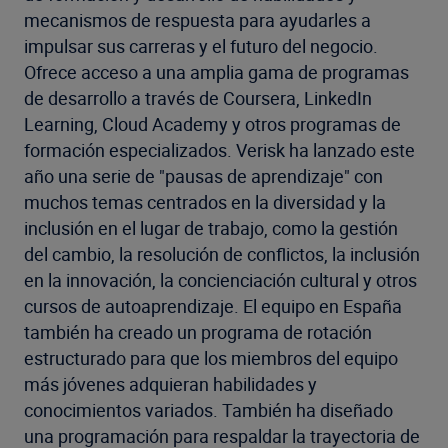
mecanismos de respuesta para ayudarles a
impulsar sus carreras y el futuro del negocio.
Ofrece acceso a una amplia gama de programas
de desarrollo a través de Coursera, LinkedIn
Learning, Cloud Academy y otros programas de
formación especializados. Verisk ha lanzado este
año una serie de "pausas de aprendizaje" con
muchos temas centrados en la diversidad y la
inclusión en el lugar de trabajo, como la gestión
del cambio, la resolución de conflictos, la inclusión
en la innovación, la concienciación cultural y otros
cursos de autoaprendizaje. El equipo en España
también ha creado un programa de rotación
estructurado para que los miembros del equipo
más jóvenes adquieran habilidades y
conocimientos variados. También ha diseñado
una programación para respaldar la trayectoria de