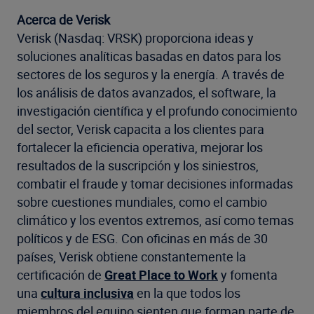
Acerca de Verisk
Verisk (Nasdaq: VRSK) proporciona ideas y
soluciones analíticas basadas en datos para los
sectores de los seguros y la energía. A través de
los análisis de datos avanzados, el software, la
investigación científica y el profundo conocimiento
del sector, Verisk capacita a los clientes para
fortalecer la eficiencia operativa, mejorar los
resultados de la suscripción y los siniestros,
combatir el fraude y tomar decisiones informadas
sobre cuestiones mundiales, como el cambio
climático y los eventos extremos, así como temas
políticos y de ESG. Con oficinas en más de 30
países, Verisk obtiene constantemente la
certificación de
Great Place to Work
y fomenta
una
cultura inclusiva
en la que todos los
miembros del equipo sienten que forman parte de