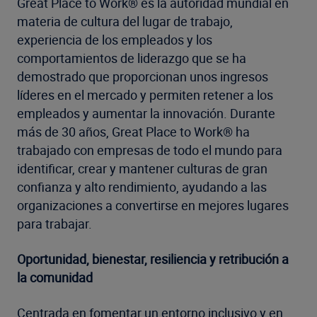
Great Place to Work® es la autoridad mundial en
materia de cultura del lugar de trabajo,
experiencia de los empleados y los
comportamientos de liderazgo que se ha
demostrado que proporcionan unos ingresos
líderes en el mercado y permiten retener a los
empleados y aumentar la innovación. Durante
más de 30 años, Great Place to Work® ha
trabajado con empresas de todo el mundo para
identificar, crear y mantener culturas de gran
confianza y alto rendimiento, ayudando a las
organizaciones a convertirse en mejores lugares
para trabajar.
Oportunidad, bienestar, resiliencia y retribución a
la comunidad
Centrada en fomentar un entorno inclusivo y en