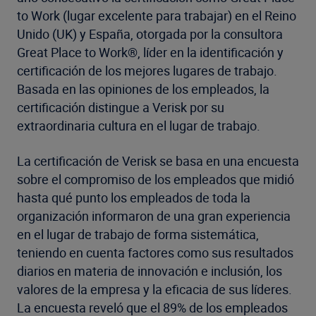
to Work (lugar excelente para trabajar) en el Reino
Unido (UK) y España, otorgada por la consultora
Great Place to Work®, líder en la identificación y
certificación de los mejores lugares de trabajo.
Basada en las opiniones de los empleados, la
certificación distingue a Verisk por su
extraordinaria cultura en el lugar de trabajo.
La certificación de Verisk se basa en una encuesta
sobre el compromiso de los empleados que midió
hasta qué punto los empleados de toda la
organización informaron de una gran experiencia
en el lugar de trabajo de forma sistemática,
teniendo en cuenta factores como sus resultados
diarios en materia de innovación e inclusión, los
valores de la empresa y la eficacia de sus líderes.
La encuesta reveló que el 89% de los empleados