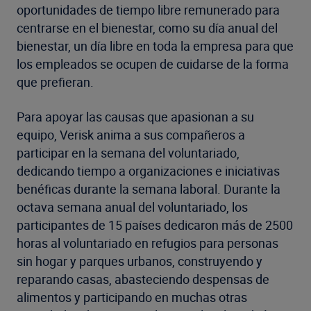
oportunidades de tiempo libre remunerado para
centrarse en el bienestar, como su día anual del
bienestar, un día libre en toda la empresa para que
los empleados se ocupen de cuidarse de la forma
que prefieran.
Para apoyar las causas que apasionan a su
equipo, Verisk anima a sus compañeros a
participar en la semana del voluntariado,
dedicando tiempo a organizaciones e iniciativas
benéficas durante la semana laboral. Durante la
octava semana anual del voluntariado, los
participantes de 15 países dedicaron más de 2500
horas al voluntariado en refugios para personas
sin hogar y parques urbanos, construyendo y
reparando casas, abasteciendo despensas de
alimentos y participando en muchas otras