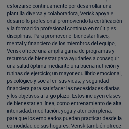
esforzarse continuamente por desarrollar una
plantilla diversa y colaboradora, Verisk apoya el
desarrollo profesional promoviendo la certificación
y la formación profesional continua en múltiples
disciplinas. Para promover el bienestar físico,
mental y financiero de los miembros del equipo,
Verisk ofrece una amplia gama de programas y
recursos de bienestar para ayudarles a conseguir
una salud óptima mediante una buena nutrición y
rutinas de ejercicio; un mayor equilibrio emocional,
psicológico y social en sus vidas; y seguridad
financiera para satisfacer las necesidades diarias
y los objetivos a largo plazo. Estos incluyen clases
de bienestar en línea, como entrenamiento de alta
intensidad, meditación, yoga y atención plena,
para que los empleados puedan practicar desde la
comodidad de sus hogares. Verisk también ofrece