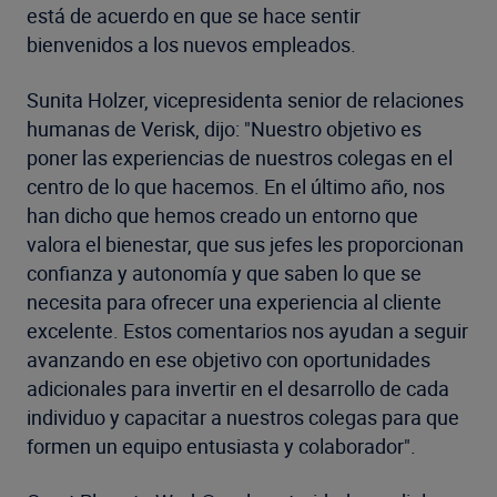
está de acuerdo en que se hace sentir
bienvenidos a los nuevos empleados.
Sunita Holzer, vicepresidenta senior de relaciones
humanas de Verisk, dijo: "Nuestro objetivo es
poner las experiencias de nuestros colegas en el
centro de lo que hacemos. En el último año, nos
han dicho que hemos creado un entorno que
valora el bienestar, que sus jefes les proporcionan
confianza y autonomía y que saben lo que se
necesita para ofrecer una experiencia al cliente
excelente. Estos comentarios nos ayudan a seguir
avanzando en ese objetivo con oportunidades
adicionales para invertir en el desarrollo de cada
individuo y capacitar a nuestros colegas para que
formen un equipo entusiasta y colaborador".