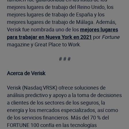
mejores lugares de trabajo del Reino Unido, los
mejores lugares de trabajo de España y los
mejores lugares de trabajo de Málaga. Además,
Verisk fue nombrada uno de los
mejores lugares
para trabajar en Nueva York en 2021
por
Fortune
magazine y Great Place to Work.
# # #
Acerca de Verisk
Verisk (Nasdaq:VRSK) ofrece soluciones de
análisis predictivo y apoyo a la toma de decisiones
a clientes de los sectores de los seguros, la
energía y los mercados especializados, así como
de los servicios financieros. Más del 70 % del
FORTUNE 100 confía en las tecnologías