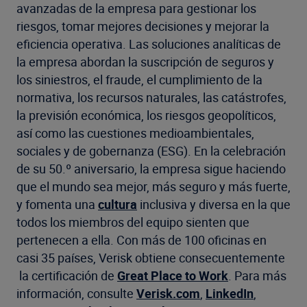
avanzadas de la empresa para gestionar los
riesgos, tomar mejores decisiones y mejorar la
eficiencia operativa. Las soluciones analíticas de
la empresa abordan la suscripción de seguros y
los siniestros, el fraude, el cumplimiento de la
normativa, los recursos naturales, las catástrofes,
la previsión económica, los riesgos geopolíticos,
así como las cuestiones medioambientales,
sociales y de gobernanza (ESG). En la celebración
de su 50.º aniversario, la empresa sigue haciendo
que el mundo sea mejor, más seguro y más fuerte,
y fomenta una
cultura
inclusiva y diversa en la que
todos los miembros del equipo sienten que
pertenecen a ella. Con más de 100 oficinas en
casi 35 países, Verisk obtiene consecuentemente
la certificación de
Great Place to Work
. Para más
información, consulte
Verisk.com
,
LinkedIn
,