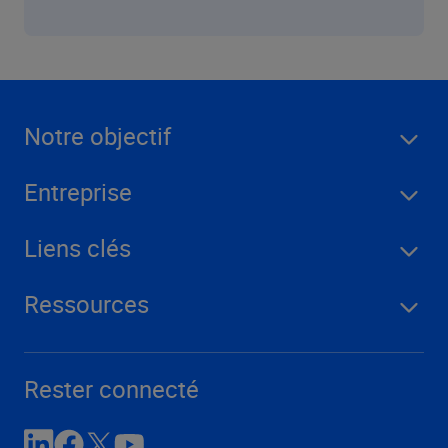
Notre objectif
Entreprise
Liens clés
Ressources
Rester connecté