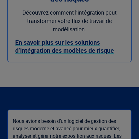
Découvrez comment l’intégration peut
transformer votre flux de travail de
modélisation.
En savoir plus sur les solutions
d’intégration des modèles de risque
Nous avions besoin d’un logiciel de gestion des
risques moderne et avancé pour mieux quantifier,
analyser et gérer notre exposition aux risques. Les