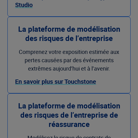
Studio
La plateforme de modélisation
des risques de l’entreprise
Comprenez votre exposition estimée aux
pertes causées par des événements
extrêmes aujourd’hui et à l’avenir.
En savoir plus sur Touchstone
La plateforme de modélisation
des risques de l’entreprise de
réassurance
Modélisez le risque de contrats de