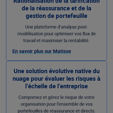
Rationalisation de la tarification
de la réassurance et de la
gestion de portefeuille
Une plateforme d’analyse post-
modélisation pour optimiser vos flux de
travail et maximiser la rentabilité.
En savoir plus sur Matisse
Une solution évolutive native du
nuage pour évaluer les risques à
l’échelle de l’entreprise
Comprenez et gérez le risque de votre
organisation pour l’ensemble de vos
portefeuilles de réassurance et directs.