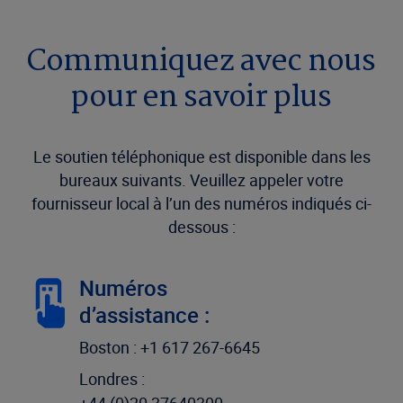
Communiquez avec nous
pour en savoir plus
Le soutien téléphonique est disponible dans les
bureaux suivants. Veuillez appeler votre
fournisseur local à l’un des numéros indiqués ci-
dessous :
Numéros
d’assistance :
Boston : +1 617 267-6645
Londres :