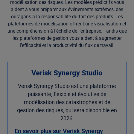
modélisation des risques. Les modèles prédictifs vous
aident à vous préparer aux événements extrêmes, des
ouragans à la responsabilité du fait des produits. Les
plateformes de modélisation offrent une visualisation et
une compréhension à l’échelle de l’entreprise. Tandis que
les plateformes de gestion vous aident à augmenter
l’efficacité et la productivité du flux de travail.
Verisk Synergy Studio
Verisk Synergy Studio est une plateforme
puissante, flexible et évolutive de
modélisation des catastrophes et de
gestion des risques, qui sera disponible en
2026.
En savoir plus sur Verisk Synergy