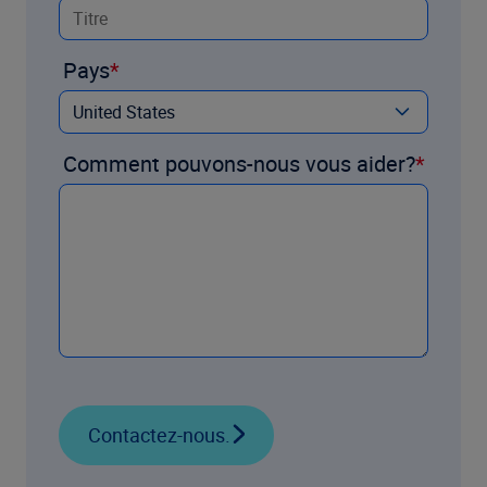
Pays
Comment pouvons-nous vous aider?
Contactez-nous.