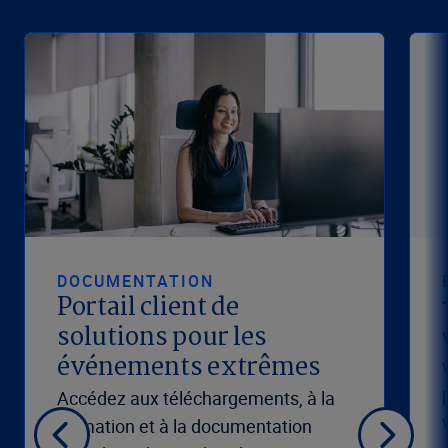
DOCUMENTATION
Portail client de
solutions pour les
événements extrêmes
Accédez aux téléchargements, à la
formation et à la documentation