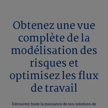
Obtenez une vue
complète de la
modélisation des
risques et
optimisez les flux
de travail
Découvrez toute la puissance de nos solutions de