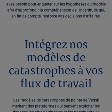
avez besoin pour enquêter sur les hypothèses du modèle
afin d’approfondir la compréhension de l’incertitude qui,
en fin de compte, renforce vos décisions d’affaires.
Intégrez nos
modèles de
catastrophes à vos
flux de travail
Les modèles de catastrophes de pointe de Verisk
méritent des plateformes qui peuvent exploiter les