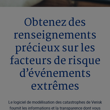
Obtenez des
renseignements
précieux sur les
facteurs de risque
d’événements
extrêmes
Le logiciel de modélisation des catastrophes de Verisk
fournit les informations et la transparence dont vous