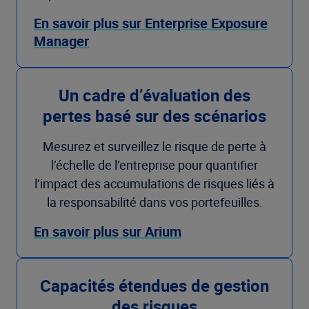
En savoir plus sur Enterprise Exposure
Manager
Un cadre d’évaluation des
pertes basé sur des scénarios
Mesurez et surveillez le risque de perte à
l’échelle de l’entreprise pour quantifier
l’impact des accumulations de risques liés à
la responsabilité dans vos portefeuilles.
En savoir plus sur Arium
Capacités étendues de gestion
des risques