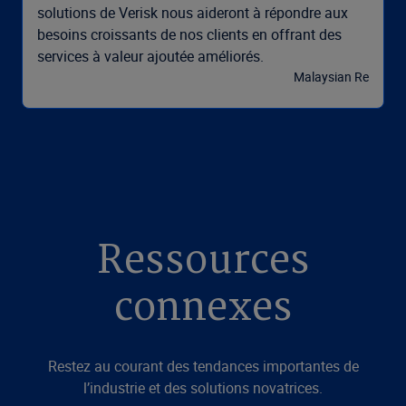
solutions de Verisk nous aideront à répondre aux
besoins croissants de nos clients en offrant des
services à valeur ajoutée améliorés.
Malaysian Re
Ressources
connexes
Restez au courant des tendances importantes de
l’industrie et des solutions novatrices.