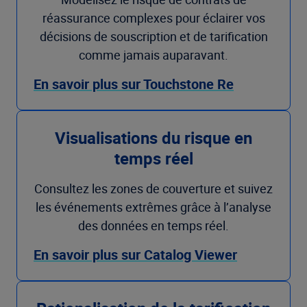
réassurance complexes pour éclairer vos
décisions de souscription et de tarification
comme jamais auparavant.
En savoir plus sur Touchstone Re
Visualisations du risque en
temps réel
Consultez les zones de couverture et suivez
les événements extrêmes grâce à l’analyse
des données en temps réel.
En savoir plus sur Catalog Viewer