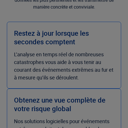
données les plus pertinentes et les transmettre de
manière concrète et conviviale.
Restez à jour lorsque les
secondes comptent
L’analyse en temps réel de nombreuses
catastrophes vous aide à vous tenir au
courant des événements extrêmes au fur et
à mesure qu’ils se déroulent.
Obtenez une vue complète de
votre risque global
Nos
solutions logicielles pour événements