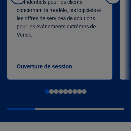
confidentiels pour les clients
concernant le modèle, les logiciels et
les offres de services de solutions
pour les événements extrêmes de
Verisk.
Ouverture de session