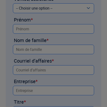
Prénom
Nom de famille
Courriel d’affaires
Entreprise
Titre