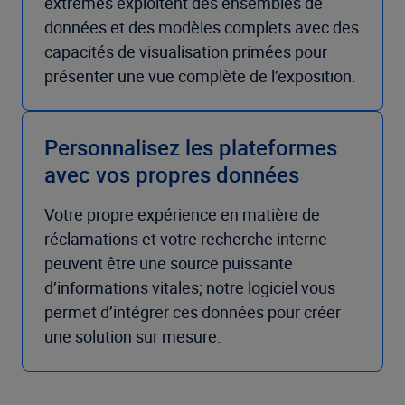
extrêmes
exploitent des
ensembles de
données et des modèles complets
avec des
capacités
de visualisation primées
pour
présenter une
vue complète de
l’exposition.
Personnalisez les plateformes
avec vos propres données
Votre propre expérience en matière de
réclamations et votre recherche interne
peuvent être une source puissante
d’informations vitales
; notre logiciel
vous
permet
d’intégrer ces données
pour créer
une solution sur mesure
.