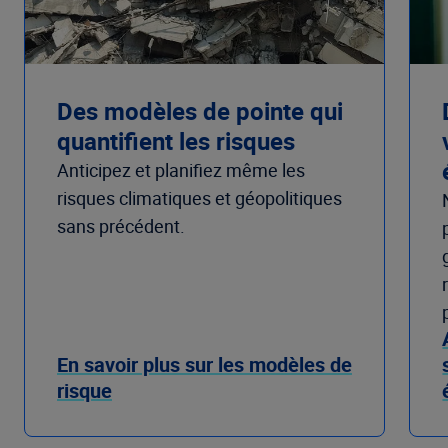
Des modèles de pointe qui
quantifient les risques
Anticipez et planifiez même les
risques climatiques et géopolitiques
sans précédent.
En savoir plus sur les modèles de
risque