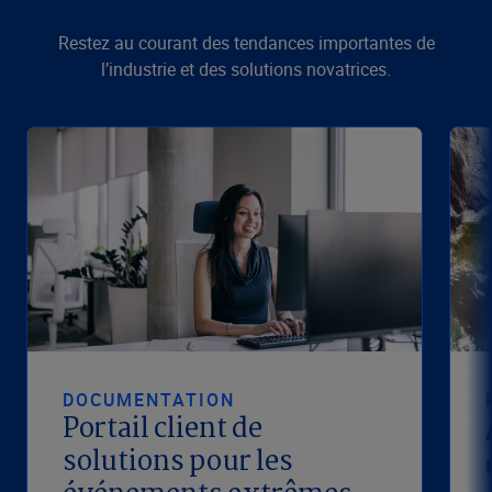
Restez au courant des tendances importantes de
l’industrie et des solutions novatrices.
DOCUMENTATION
Portail client de
solutions pour les