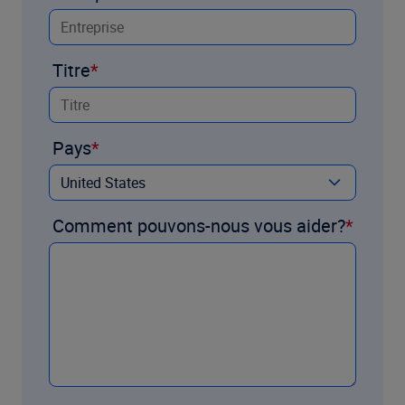
Titre
Pays
Comment pouvons-nous vous aider?