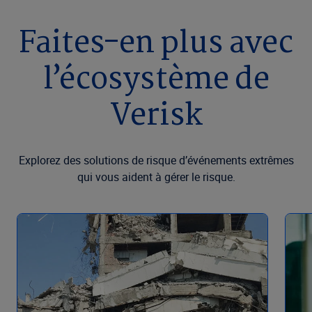
Faites-en plus avec
l’écosystème de
Verisk
Explorez des solutions de risque d’événements extrêmes
qui vous aident à gérer le risque.