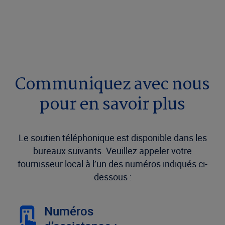
Communiquez avec nous
pour en savoir plus
Le soutien téléphonique est disponible dans les
bureaux suivants. Veuillez appeler votre
fournisseur local à l’un des numéros indiqués ci-
dessous :
Numéros