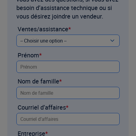
besoin d’assistance technique ou si
vous désirez joindre un vendeur.
Ventes/assistance
Prénom
Nom de famille
Courriel d’affaires
Entreprise