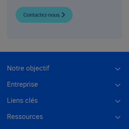
Contactez-nous.
Notre objectif
Entreprise
Liens clés
Ressources