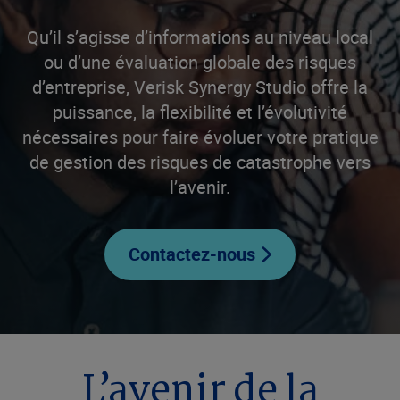
Qu’il s’agisse d’informations au niveau local
ou d’une évaluation globale des risques
d’entreprise, Verisk Synergy Studio offre la
puissance, la flexibilité et l’évolutivité
nécessaires pour faire évoluer votre pratique
de gestion des risques de catastrophe vers
l’avenir.
Contactez-nous
L’avenir de la