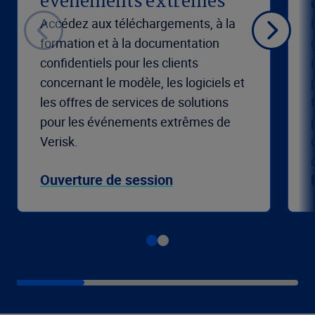
événements extrêmes
Accédez aux téléchargements, à la
formation et à la documentation
confidentiels pour les clients
concernant le modèle, les logiciels et
les offres de services de solutions
pour les événements extrêmes de
Verisk.
Ouverture de session