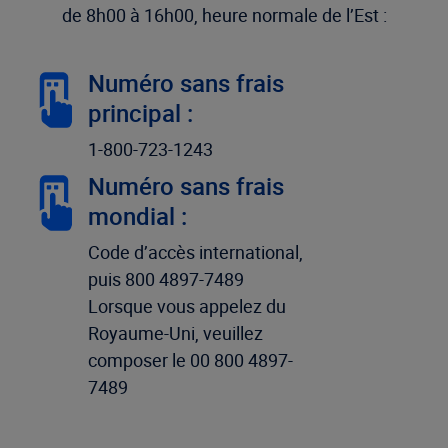
de 8h00 à 16h00, heure normale de l’Est :
Numéro sans frais
principal :
1-800-723-1243
Numéro sans frais
mondial :
Code d’accès international,
puis 800 4897-7489
Lorsque vous appelez du
Royaume-Uni, veuillez
composer le 00 800 4897-
7489