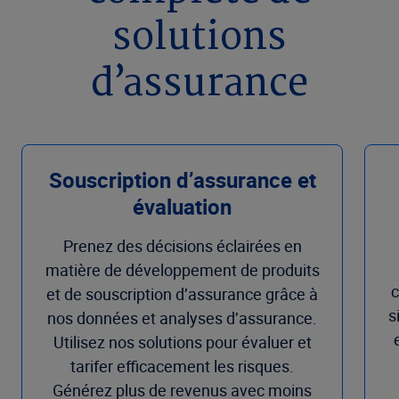
solutions
d’assurance
Souscription d’assurance et
évaluation
Prenez des décisions éclairées en
matière de développement de produits
c
et de souscription d’assurance grâce à
s
nos données et analyses d’assurance.
Utilisez nos solutions pour évaluer et
tarifer efficacement les risques.
Générez plus de revenus avec moins