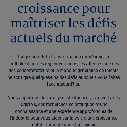
croissance pour
maîtriser les défis
actuels du marché
La gestion de la transformation numérique, la
multiplication des réglementations, les attentes accrues
des consommateurs et le manque généralisé de talents
ne sont que quelques-uns des défis auxquels vous faites
face aujourd’hui.
Nous apportons des analyses de données avancées, des
logiciels, des recherches scientifiques et une
connaissance et une expérience approfondies de
l’industrie pour vous aider sur la voie d’une croissance
rentable, maintenant et à l’avenir.