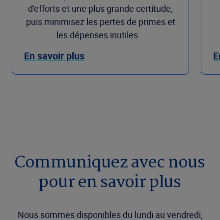
d'efforts et une plus grande certitude,
puis minimisez les pertes de primes et
les dépenses inutiles.
En savoir plus
E
Communiquez avec nous
pour en savoir plus
Nous sommes disponibles du lundi au vendredi,