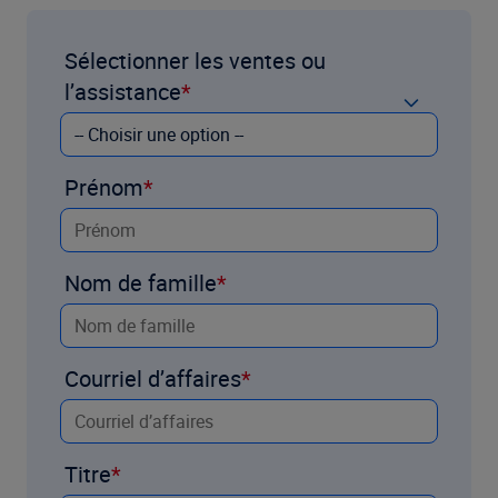
Sélectionner les ventes ou
l’assistance
Prénom
Nom de famille
Courriel d’affaires
Titre