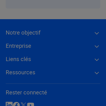
Notre objectif
Entreprise
Liens clés
Ressources
Rester connecté