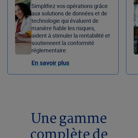
Simplifiez vos opérations grâce
aux solutions de données et de
technologie qui évaluent de
manière fiable les risques,
aident à stimuler la rentabilité et
soutiennent la conformité
réglementaire.
En savoir plus
Une gamme
complète de