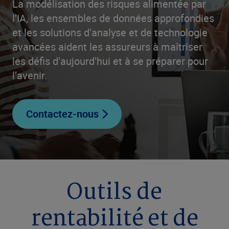
La modélisation des risques alimentée par
l’IA, les ensembles de données approfondies
et les solutions d’analyse et de technologie
avancées aident les assureurs à maîtriser
les défis d’aujourd’hui et à se préparer pour
l’avenir.
Contactez-nous
Outils de
rentabilité et de