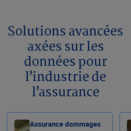
Solutions avancées
axées sur les
données pour
l’industrie de
l’assurance
Assurance dommages