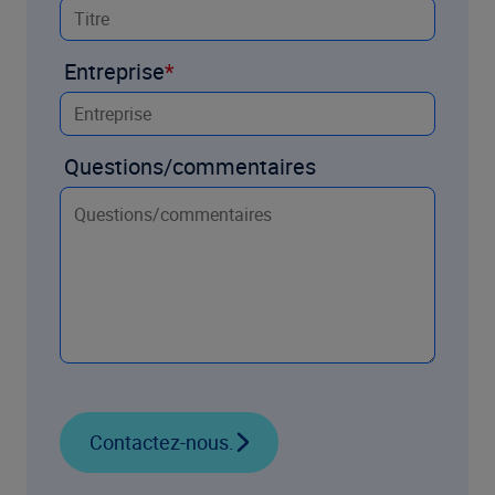
Entreprise
Questions/commentaires
Contactez-nous.