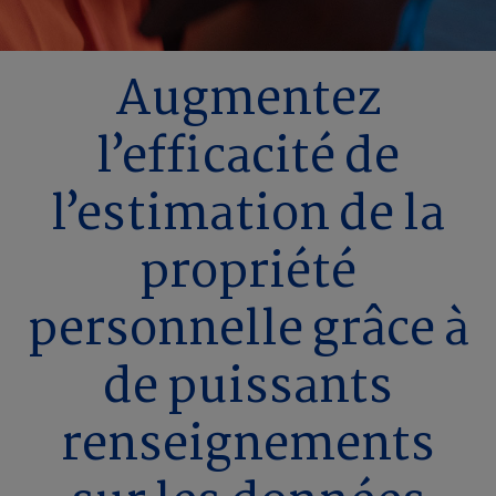
Augmentez
l’efficacité de
l’estimation de la
propriété
personnelle grâce à
de puissants
renseignements