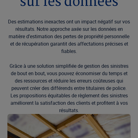
sur les données
Des estimations inexactes ont un impact négatif sur vos
résultats. Notre approche axée sur les données en
matière d’estimation des pertes de propriété personnelle
et de récupération garantit des affectations précises et
fiables.
Grâce à une solution simplifiée de gestion des sinistres
de bout en bout, vous pouvez économiser du temps et
des ressources et réduire les erreurs coûteuses qui
peuvent créer des différends entre titulaires de police.
Les propositions équitables de règlement des sinistres
améliorent la satisfaction des clients et profitent à vos
résultats.