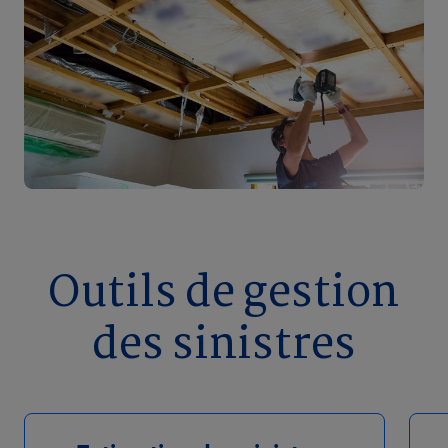
Outils de gestion
des sinistres