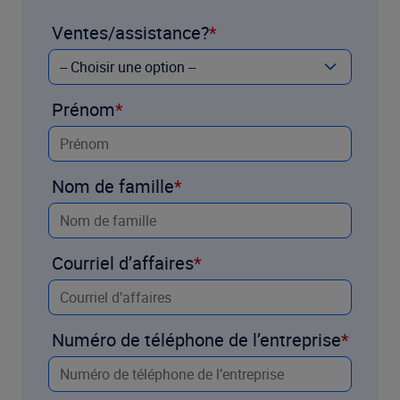
Ventes/assistance?
Prénom
Nom de famille
Courriel d’affaires
Numéro de téléphone de l’entreprise