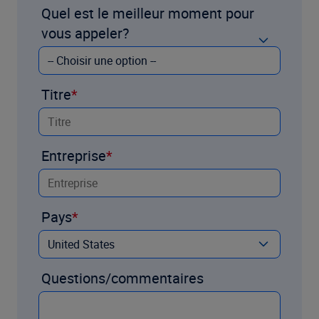
Quel est le meilleur moment pour
vous appeler?
Titre
Entreprise
Pays
Questions/commentaires