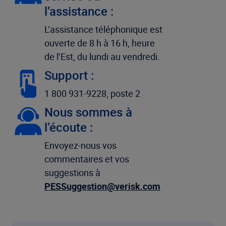
l’assistance :
L’assistance téléphonique est
ouverte de 8 h à 16 h, heure
de l’Est, du lundi au vendredi.
Support :
1 800 931-9228, poste 2
Nous sommes à
l’écoute :
Envoyez-nous vos
commentaires et vos
suggestions à
PESSuggestion@verisk.com