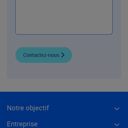
Contactez-nous.
Notre objectif
Entreprise