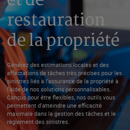
et de
restauration
de la propriété
Générez des estimations locales et des
affectations de tâches très précises pour les
sinistres liés à l’assurance de la propriété à
l’aide de nos solutions personnalisables.
Conçus pour être flexibles, nos outils vous
permettent d’atteindre une efficacité
maximale dans la gestion des tâches et le
règlement des sinistres.