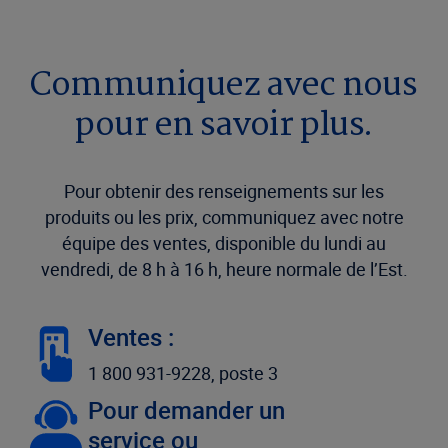
Communiquez avec nous
pour en savoir plus.
Pour obtenir des renseignements sur les
produits ou les prix, communiquez avec notre
équipe des ventes, disponible du lundi au
vendredi, de 8 h à 16 h, heure normale de l’Est.
Ventes :
1 800 931-9228, poste 3
Pour demander un
service ou