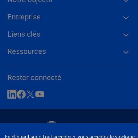
Entreprise
Liens clés
Ressources
Rester connecté
En cliquant sur « Tout accepter », vous acceptez le stockage