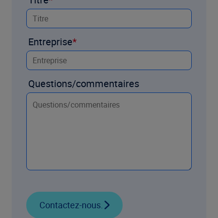
Entreprise
Questions/commentaires
Contactez-nous.