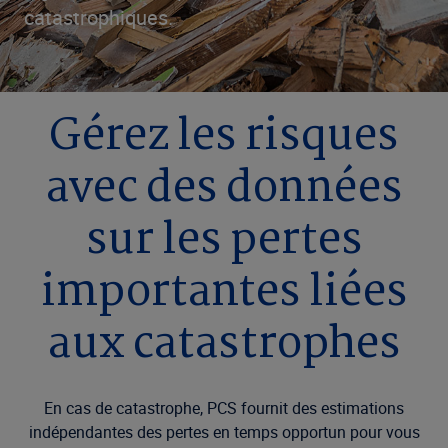
catastrophiques.
Gérez les risques
avec des données
sur les pertes
importantes liées
aux catastrophes
En cas de catastrophe, PCS fournit des estimations
indépendantes des pertes en temps opportun pour vous