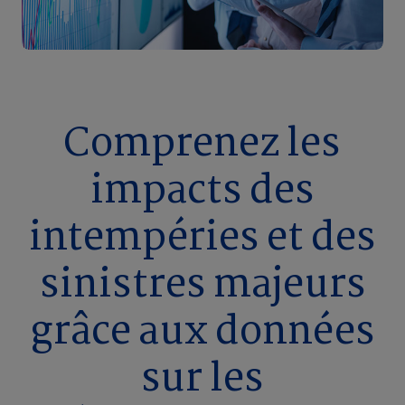
Comprenez les
impacts des
intempéries et des
sinistres majeurs
grâce aux données
sur les