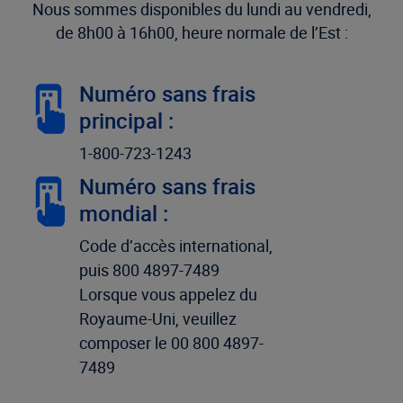
Nous sommes disponibles du lundi au vendredi,
de 8h00 à 16h00, heure normale de l’Est :
Numéro sans frais
principal :
1-800-723-1243
Numéro sans frais
mondial :
Code d’accès international,
puis 800 4897-7489
Lorsque vous appelez du
Royaume-Uni, veuillez
composer le 00 800 4897-
7489