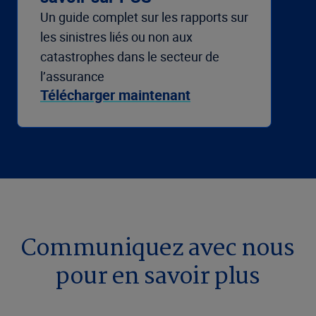
Un guide complet sur les rapports sur
les sinistres liés ou non aux
catastrophes dans le secteur de
l’assurance
Télécharger maintenant
Communiquez avec nous
pour en savoir plus