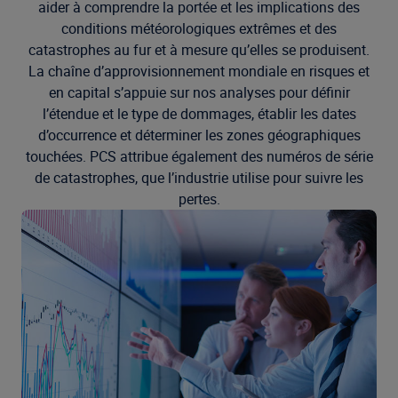
aider à comprendre la portée et les implications des
conditions météorologiques extrêmes et des
catastrophes au fur et à mesure qu’elles se produisent.
La chaîne d’approvisionnement mondiale en risques et
en capital s’appuie sur nos analyses pour définir
l’étendue et le type de dommages, établir les dates
d’occurrence et déterminer les zones géographiques
touchées. PCS attribue également des numéros de série
de catastrophes, que l’industrie utilise pour suivre les
pertes.