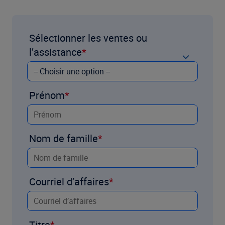
Sélectionner les ventes ou
l’assistance
Prénom
Nom de famille
Courriel d’affaires
Titre