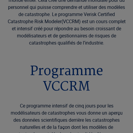
monde entier. Cela crée une demande mondiale pour du
personnel qui puisse comprendre et utiliser des modèles
de catastrophe. Le programme Verisk Certified
Catastrophe Risk Modeler(VCCRM) est un cours complet
et intensif créé pour répondre au besoin croissant de
modélisateurs et de gestionnaires de risques de
catastrophes qualifiés de l’industrie.
Programme
VCCRM
Ce programme intensif de cinq jours pour les
modélisateurs de catastrophes vous donne un aperçu
des données scientifiques derrière les catastrophes
naturelles et de la façon dont les modèles de