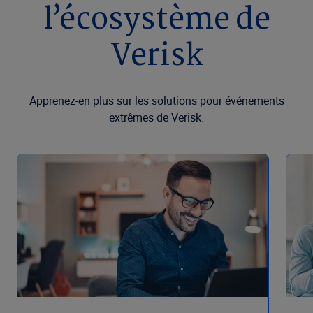
l’écosystème de
Verisk
Apprenez-en plus sur les solutions pour événements
extrêmes de Verisk.