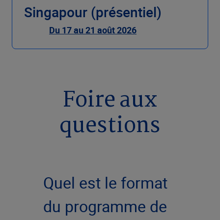
Singapour (présentiel)
Du 17 au 21 août 2026
Foire aux
questions
Quel est le format
du programme de