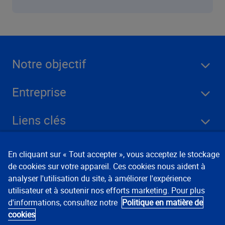
Notre objectif
Entreprise
Liens clés
Ressources
En cliquant sur « Tout accepter », vous acceptez le stockage
de cookies sur votre appareil. Ces cookies nous aident à
analyser l'utilisation du site, à améliorer l'expérience
Rester connecté
utilisateur et à soutenir nos efforts marketing. Pour plus
d'informations, consultez notre
Politique en matière de
cookies