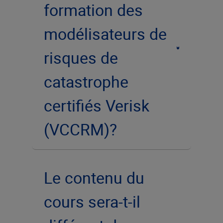
formation des
modélisateurs de
risques de
catastrophe
certifiés Verisk
(VCCRM)?
Le contenu du
cours sera-t-il