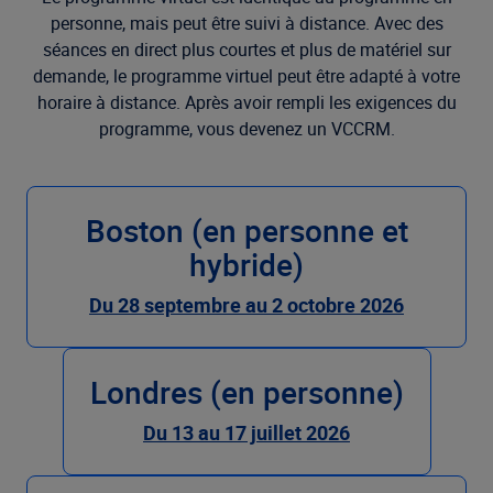
personne, mais peut être suivi à distance. Avec des
séances en direct plus courtes et plus de matériel sur
demande, le programme virtuel peut être adapté à votre
horaire à distance. Après avoir rempli les exigences du
programme, vous devenez un VCCRM.
Boston (en personne et
hybride)
Du 28 septembre au 2 octobre 2026
Londres (en personne)
Du 13 au 17 juillet 2026