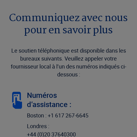
Communiquez avec nous
pour en savoir plus
Le soutien téléphonique est disponible dans les
bureaux suivants. Veuillez appeler votre
fournisseur local à l’un des numéros indiqués ci-
dessous :
Numéros
d’assistance :
Boston : +1 617 267-6645
Londres :
+44 (0)20 37640300