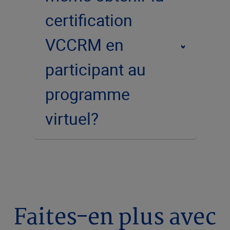
certification
VCCRM en
participant au
programme
virtuel?
Faites-en plus avec