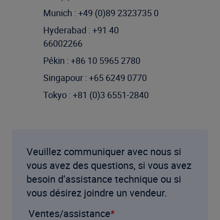
Munich : +49 (0)89 2323735 0
Hyderabad : +91 40
66002266
Pékin : +86 10 5965 2780
Singapour : +65 6249 0770
Tokyo : +81 (0)3 6551-2840
Veuillez communiquer avec nous si
vous avez des questions, si vous avez
besoin d’assistance technique ou si
vous désirez joindre un vendeur.
Ventes/assistance