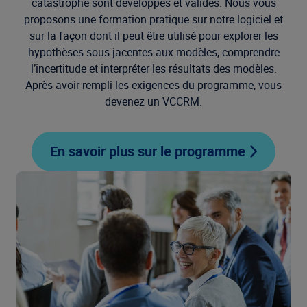
catastrophe sont développés et validés. Nous vous
proposons une formation pratique sur notre logiciel et
sur la façon dont il peut être utilisé pour explorer les
hypothèses sous-jacentes aux modèles, comprendre
l’incertitude et interpréter les résultats des modèles.
Après avoir rempli les exigences du programme, vous
devenez un VCCRM.
En savoir plus sur le programme