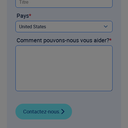
Pays
Comment pouvons-nous vous aider?
Contactez-nous.