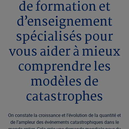
de formation et
d’enseignement
spécialisés pour
vous aider à mieux
comprendre les
modèles de
catastrophes
On constate la croissance et l’évolution de la quantité et
de l’ampleur des événements catastrophiques dans le