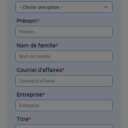
Prénom
Nom de famille
Courriel d’affaires
Entreprise
Titre