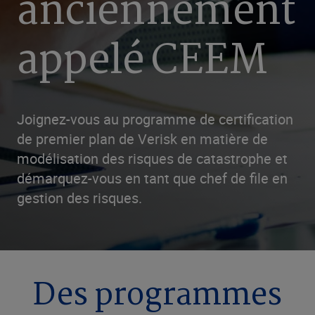
anciennement
appelé CEEM
Joignez-vous au programme de certification
de premier plan de Verisk en matière de
modélisation des risques de catastrophe et
démarquez-vous en tant que chef de file en
gestion des risques.
Des programmes