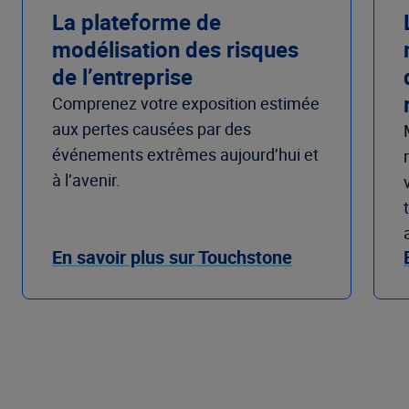
La plateforme de
modélisation des risques
de l’entreprise
Comprenez votre exposition estimée
aux pertes causées par des
événements extrêmes aujourd’hui et
à l’avenir.
En savoir plus sur Touchstone