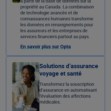
à partir de la base de données sur la
propriété au Canada. La combinaison
de technologie avancée et de
connaissances humaines transforme
les données en renseignements pour
les assureurs et les entreprises de
services financiers partout au pays.
En savoir plus sur Opta
Solutions d’assurance
voyage et santé
Transformez la souscription
d’assurance en automatisant
l’évaluation des affections
médicales.