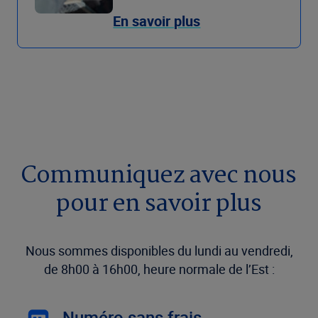
En savoir plus
Communiquez avec nous
pour en savoir plus
Nous sommes disponibles du lundi au vendredi,
de 8h00 à 16h00, heure normale de l’Est :
Numéro sans frais