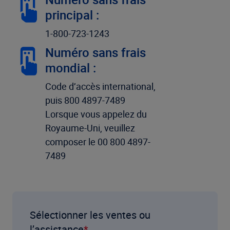
principal :
1-800-723-1243
Numéro sans frais
mondial :
Code d’accès international,
puis 800 4897-7489
Lorsque vous appelez du
Royaume-Uni, veuillez
composer le 00 800 4897-
7489
Sélectionner les ventes ou
l’assistance