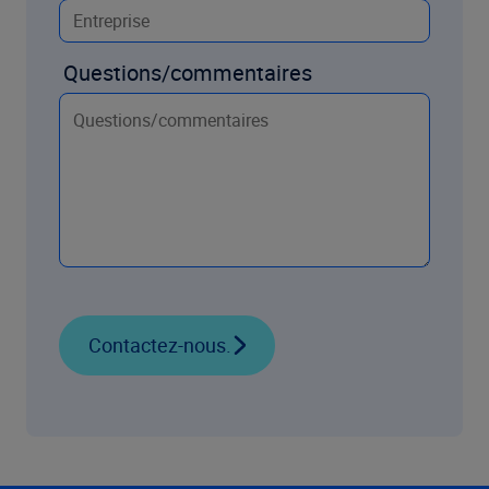
Questions/commentaires
Contactez-nous.