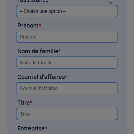
Prénom
Nom de famille
Courriel d’affaires
Titre
Entreprise