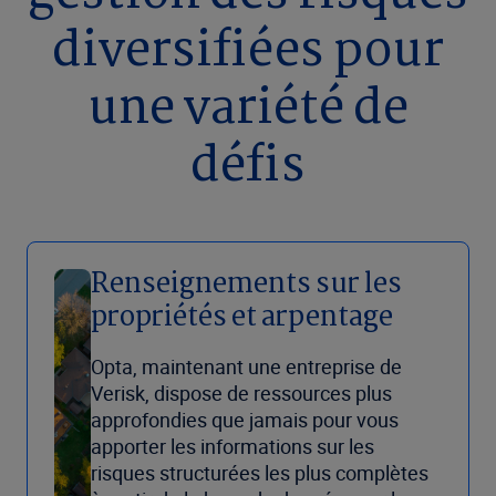
diversifiées pour
une variété de
défis
Renseignements sur les
propriétés et arpentage
Opta, maintenant une entreprise de
Verisk, dispose de ressources plus
approfondies que jamais pour vous
apporter les informations sur les
risques structurées les plus complètes