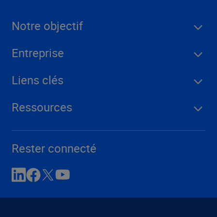
Notre objectif
Entreprise
Liens clés
Ressources
Rester connecté