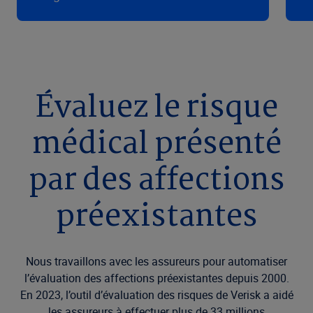
Évaluez le risque
médical présenté
par des affections
préexistantes
Nous travaillons avec les assureurs pour automatiser
l’évaluation des affections préexistantes depuis 2000.
En 2023, l’outil d’évaluation des risques de Verisk a aidé
les assureurs à effectuer plus de 33 millions