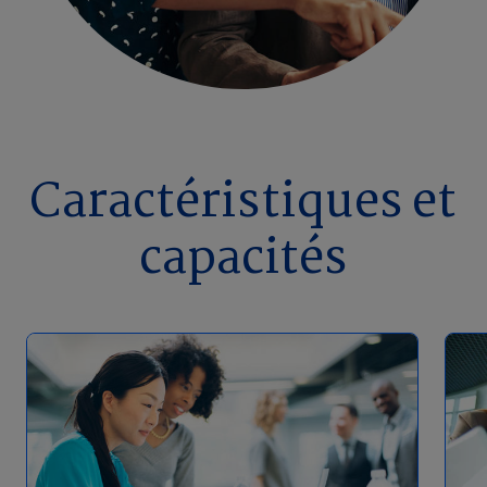
Caractéristiques et
capacités