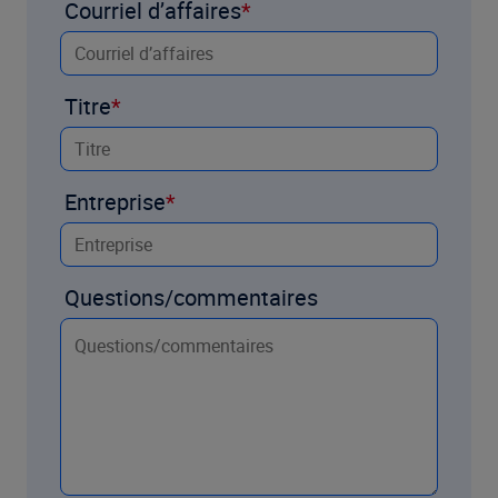
Courriel d’affaires
Titre
Entreprise
Questions/commentaires