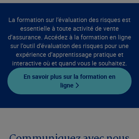
La formation sur l’évaluation des risques est
essentielle à toute activité de vente
d’assurance. Accédez à la formation en ligne
sur l’outil d’évaluation des risques pour une
expérience d’apprentissage pratique et
interactive où et quand vous le souhaitez.
En savoir plus sur la formation en
ligne