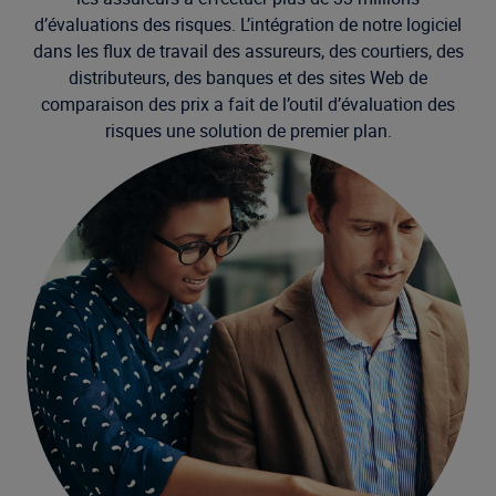
d’évaluations des risques. L’intégration de notre logiciel
dans les flux de travail des assureurs, des courtiers, des
distributeurs, des banques et des sites Web de
comparaison des prix a fait de l’outil d’évaluation des
risques une solution de premier plan.