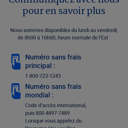
Communiquez avec nous
pour en savoir plus
Nous sommes disponibles du lundi au vendredi,
de 8h00 à 16h00, heure normale de l’Est :
Numéro sans frais
principal :
1-800-723-1243
Numéro sans frais
mondial :
Code d’accès international,
puis 800 4897-7489
Lorsque vous appelez du