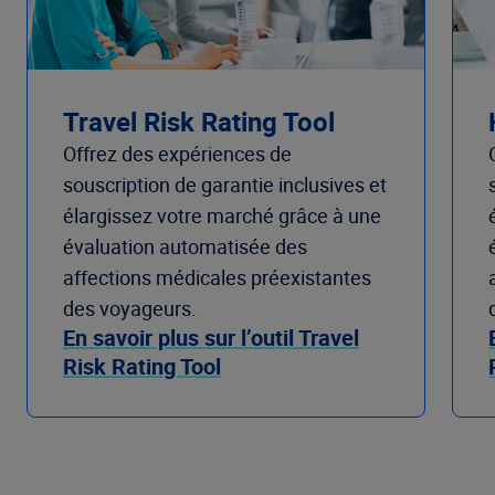
Travel Risk Rating Tool
Offrez des expériences de
souscription de garantie inclusives et
élargissez votre marché grâce à une
évaluation automatisée des
affections médicales préexistantes
des voyageurs.
En savoir plus sur l’outil Travel
Risk Rating Tool