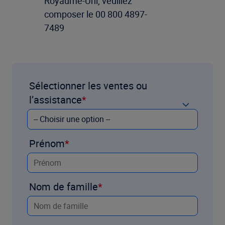
Royaume-Uni, veuillez
composer le 00 800 4897-
7489
Sélectionner les ventes ou
l’assistance
Prénom
Nom de famille