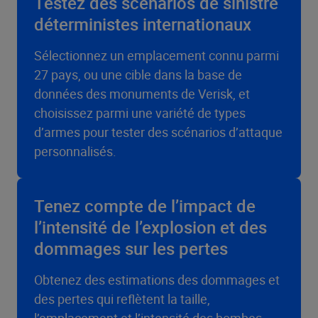
Testez des scénarios de sinistre
déterministes internationaux
Sélectionnez un emplacement connu parmi
27 pays, ou une cible dans la base de
données des monuments de Verisk, et
choisissez parmi une variété de types
d’armes pour tester des scénarios d’attaque
personnalisés.
Tenez compte de l’impact de
l’intensité de l’explosion et des
dommages sur les pertes
Obtenez des estimations des dommages et
des pertes qui reflètent la taille,