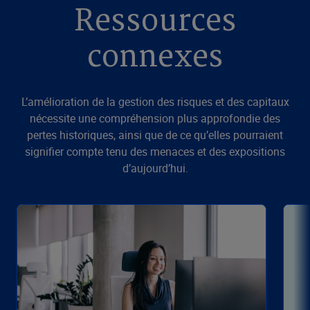
Ressources
connexes
L’amélioration de la gestion des risques et des capitaux
nécessite une compréhension plus approfondie des
pertes historiques, ainsi que de ce qu’elles pourraient
signifier compte tenu des menaces et des expositions
d’aujourd’hui.