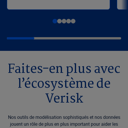
Faites-en plus avec
l’écosystème de
Verisk
Nos outils de modélisation sophistiqués et nos données
jouent un rôle de plus en plus important pour aider les