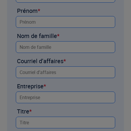
Prénom
Nom de famille
Courriel d’affaires
Entreprise
Titre