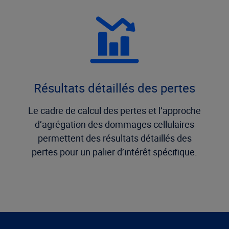
Résultats détaillés des pertes
Le cadre de calcul des pertes et l’approche
d’agrégation des dommages cellulaires
permettent des résultats détaillés des
pertes pour un palier d’intérêt spécifique.