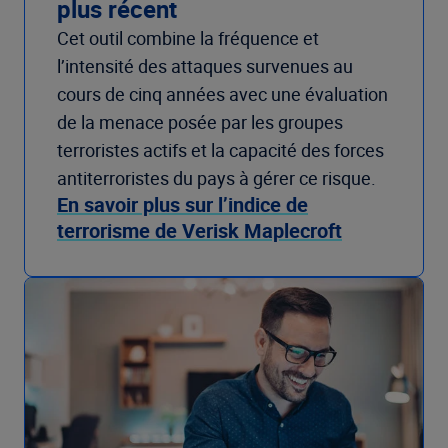
plus récent
Cet outil combine la fréquence et
l’intensité des attaques survenues au
cours de cinq années avec une évaluation
de la menace posée par les groupes
terroristes actifs et la capacité des forces
antiterroristes du pays à gérer ce risque.
En savoir plus sur l’indice de
terrorisme de Verisk Maplecroft