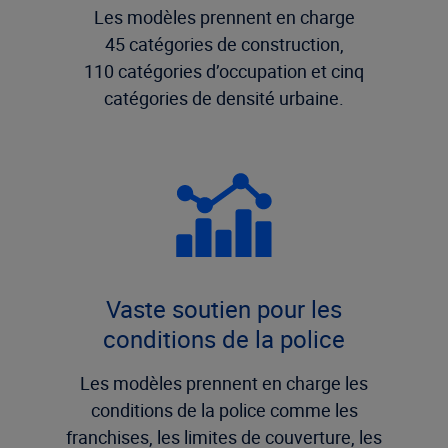
Les modèles prennent en charge
45 catégories de construction,
110 catégories d’occupation et cinq
catégories de densité urbaine.
Vaste soutien pour les
conditions de la police
Les modèles prennent en charge les
conditions de la police comme les
franchises, les limites de couverture, les