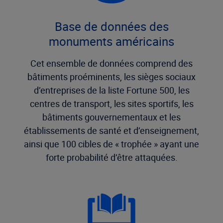
Base de données des
monuments américains
Cet ensemble de données comprend des
bâtiments proéminents, les sièges sociaux
d’entreprises de la liste Fortune 500, les
centres de transport, les sites sportifs, les
bâtiments gouvernementaux et les
établissements de santé et d’enseignement,
ainsi que 100 cibles de « trophée » ayant une
forte probabilité d’être attaquées.