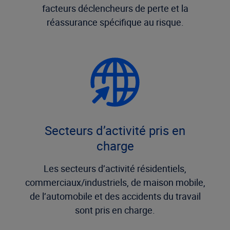
facteurs déclencheurs de perte et la
réassurance spécifique au risque.
Secteurs d’activité pris en
charge
Les secteurs d’activité résidentiels,
commerciaux/industriels, de maison mobile,
de l’automobile et des accidents du travail
sont pris en charge.