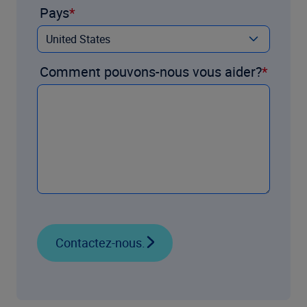
Pays
Comment pouvons-nous vous aider?
Contactez-nous.