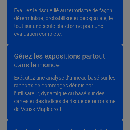
Évaluez le risque lié au terrorisme de façon
déterministe, probabiliste et géospatiale, le
tout sur une seule plateforme pour une
évaluation complète.
Gérez les expositions partout
dans le monde
Exécutez une analyse d’anneau basé sur les
rapports de dommages définis par
l’utilisateur, dynamique ou basé sur des
cartes et des indices de risque de terrorisme
de Verisk Maplecroft.