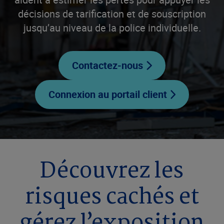
décisions de tarification et de souscription
jusqu’au niveau de la police individuelle.
Contactez-nous
Connexion au portail client
Découvrez les
risques cachés et
gérez l’exposition