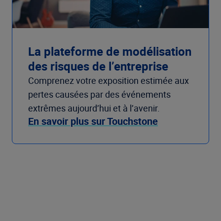
La plateforme de modélisation
des risques de l’entreprise
Comprenez votre exposition estimée aux
pertes causées par des événements
extrêmes aujourd’hui et à l’avenir.
En savoir plus sur Touchstone