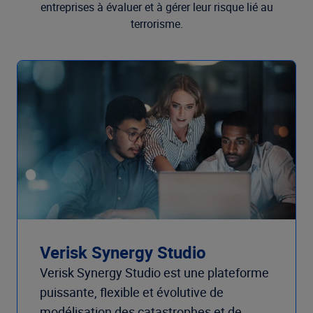
entreprises à évaluer et à gérer leur risque lié au
terrorisme.
Verisk Synergy Studio
Verisk Synergy Studio est une plateforme
puissante, flexible et évolutive de
modélisation des catastrophes et de