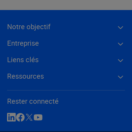
Notre objectif
Entreprise
Liens clés
Ressources
Rester connecté