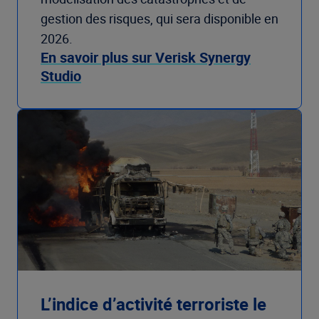
gestion des risques, qui sera disponible en
2026.
En savoir plus sur Verisk Synergy
Studio
L’indice d’activité terroriste le