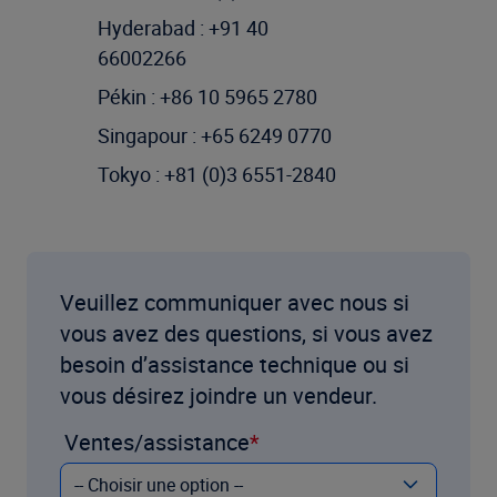
Hyderabad : +91 40
66002266
Pékin : +86 10 5965 2780
Singapour : +65 6249 0770
Tokyo : +81 (0)3 6551-2840
Veuillez communiquer avec nous si
vous avez des questions, si vous avez
besoin d’assistance technique ou si
vous désirez joindre un vendeur.
Ventes/assistance