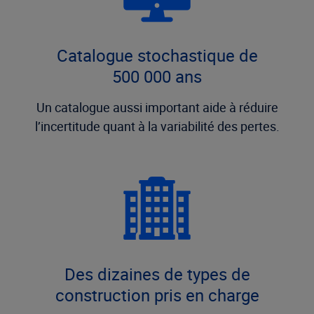
Catalogue stochastique de
500 000 ans
Un catalogue aussi important aide à réduire
l’incertitude quant à la variabilité des pertes.
Des dizaines de types de
construction pris en charge