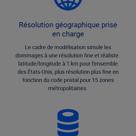
Résolution géographique prise
en charge
Le cadre de modélisation simule les
dommages à une résolution fine et réaliste :
latitude/longitude à 1 km pour l’ensemble
des États-Unis, plus résolution plus fine en
fonction du code postal pour 15 zones
métropolitaines.