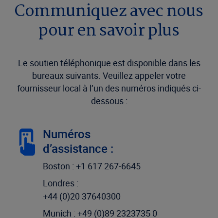
Communiquez avec nous
pour en savoir plus
Le soutien téléphonique est disponible dans les
bureaux suivants. Veuillez appeler votre
fournisseur local à l’un des numéros indiqués ci-
dessous :
Numéros
d’assistance :
Boston : +1 617 267-6645
Londres :
+44 (0)20 37640300
Munich : +49 (0)89 2323735 0