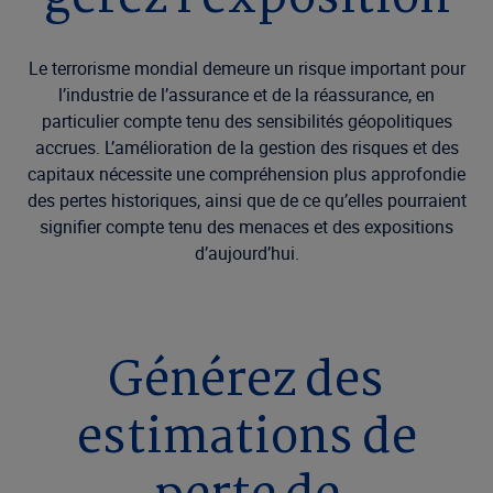
Le terrorisme mondial demeure un risque important pour
l’industrie de l’assurance et de la réassurance, en
particulier compte tenu des sensibilités géopolitiques
accrues. L’amélioration de la gestion des risques et des
capitaux nécessite une compréhension plus approfondie
des pertes historiques, ainsi que de ce qu’elles pourraient
signifier compte tenu des menaces et des expositions
d’aujourd’hui.
Générez des
estimations de