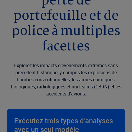
perte de
portefeuille et de
police à multiples
facettes
Explorez les impacts d’événements extrêmes sans
précédent historique, y compris les explosions de
bombes conventionnelles, les armes chimiques,
biologiques, radiologiques et nucléaires (CBRN) et les
accidents d’avions.
Exécutez trois types d’analyses
avec un seul modèle