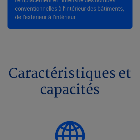
l’emplacement et l’intensité des bombes
conventionnelles à l’intérieur des bâtiments,
de l’extérieur à l’intérieur.
Caractéristiques et
capacités