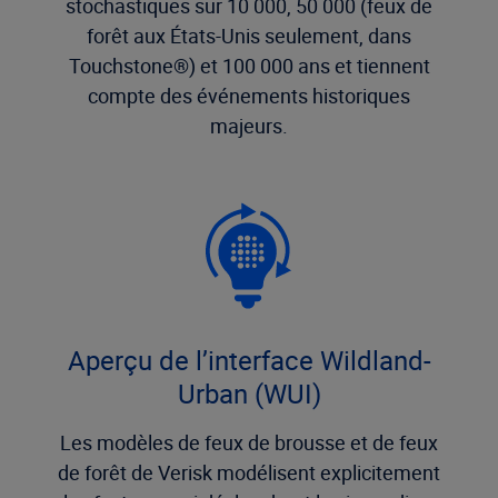
stochastiques sur 10 000, 50 000 (feux de
forêt aux États-Unis seulement, dans
Touchstone®) et 100 000 ans et tiennent
compte des événements historiques
majeurs.
Aperçu de l’interface Wildland-
Urban (WUI)
Les modèles de feux de brousse et de feux
de forêt de Verisk modélisent explicitement