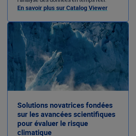
En savoir plus sur Catalog Viewer
Solutions novatrices fondées
sur les avancées scientifiques
pour évaluer le risque
climatique