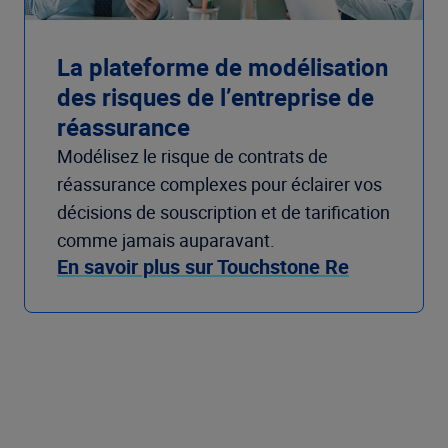
La plateforme de modélisation
des risques de l’entreprise de
réassurance
Modélisez le risque de contrats de
réassurance complexes pour éclairer vos
décisions de souscription et de tarification
comme jamais auparavant.
En savoir plus sur Touchstone Re