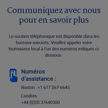
Communiquez avec nous
pour en savoir plus
Le soutien téléphonique est disponible dans les
bureaux suivants. Veuillez appeler votre
fournisseur local à l’un des numéros indiqués ci-
dessous :
Numéros
d’assistance :
Boston : +1 617 267-6645
Londres :
+44 (0)20 37640300