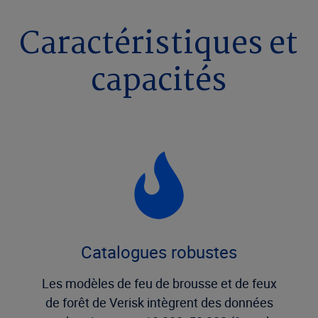
Caractéristiques et
capacités
Catalogues robustes
Les modèles de feu de brousse et de feux
de forêt de Verisk intègrent des données