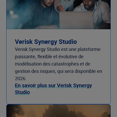
Verisk Synergy Studio
Verisk Synergy Studio est une plateforme
puissante, flexible et évolutive de
modélisation des catastrophes et de
gestion des risques, qui sera disponible en
2026.
En savoir plus sur Verisk Synergy
Studio