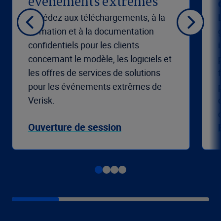
événements extrêmes
Accédez aux téléchargements, à la
formation et à la documentation
confidentiels pour les clients
concernant le modèle, les logiciels et
les offres de services de solutions
pour les événements extrêmes de
Verisk.
Ouverture de session