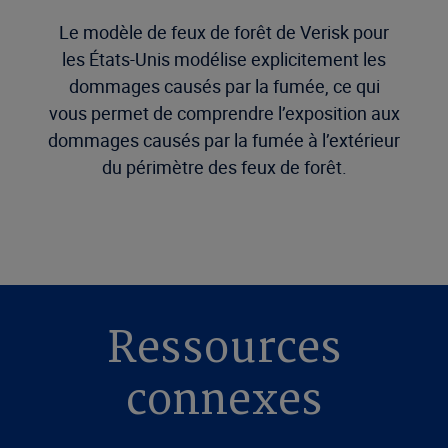
Le modèle de feux de forêt de Verisk pour
les États-Unis modélise explicitement les
dommages causés par la fumée, ce qui
vous permet de comprendre l’exposition aux
dommages causés par la fumée à l’extérieur
du périmètre des feux de forêt.
Ressources
connexes