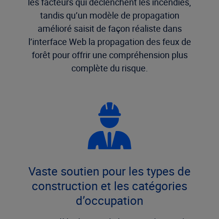
les facteurs qui déclenchent les incendies,
tandis qu’un modèle de propagation
amélioré saisit de façon réaliste dans
l’interface Web la propagation des feux de
forêt pour offrir une compréhension plus
complète du risque.
Vaste soutien pour les types de
construction et les catégories
d’occupation