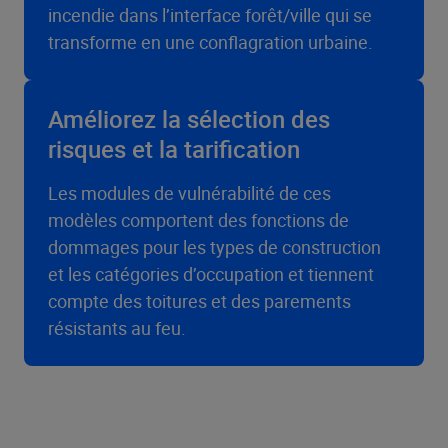
incendie dans l’interface forêt/ville qui se
transforme en une conflagration urbaine.
Améliorez la sélection des
risques et la tarification
Les modules de vulnérabilité de ces
modèles comportent des fonctions de
dommages pour les types de construction
et les catégories d’occupation et tiennent
compte des toitures et des parements
résistants au feu.