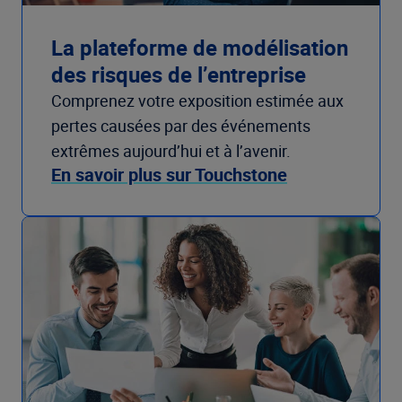
La plateforme de modélisation
des risques de l’entreprise
Comprenez votre exposition estimée aux
pertes causées par des événements
extrêmes aujourd’hui et à l’avenir.
En savoir plus sur Touchstone