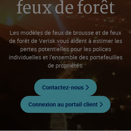
feux de forêt
Les modèles de feux de brousse et de feux
de forêt de Verisk vous aident à estimer les
pertes potentielles pour les polices
individuelles et l’ensemble des portefeuilles
de propriétés.
Contactez-nous
Connexion au portail client