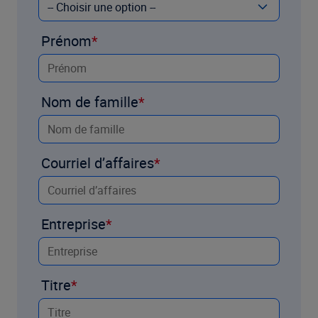
Prénom
Nom de famille
Courriel d’affaires
Entreprise
Titre