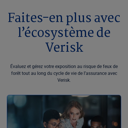
Faites-en plus avec
l’écosystème de
Verisk
Évaluez et gérez votre exposition au risque de feux de
forêt tout au long du cycle de vie de l’assurance avec
Verisk.