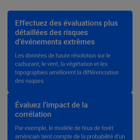
Effectuez des évaluations plus
détaillées des risques
d’événements extrêmes
Les données de haute résolution sur le
carburant, le vent, la végétation et les
topographies améliorent la différenciation
des risques.
Évaluez l’impact de la
corrélation
Par exemple, le modèle de feux de forêt
américain tient compte de la probabilité d’un