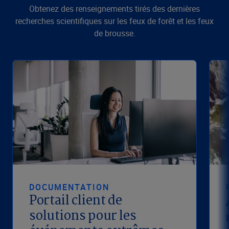
Obtenez des renseignements tirés des dernières
recherches scientifiques sur les feux de forêt et les feux
de brousse.
DOCUMENTATION
Portail client de
solutions pour les