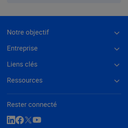
Notre objectif
Entreprise
Liens clés
Ressources
Rester connecté