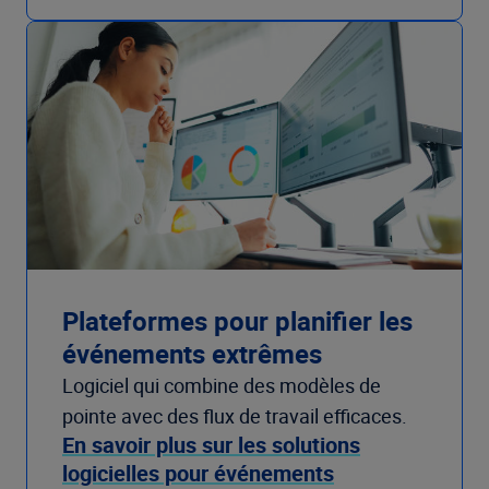
Plateformes pour planifier les
événements extrêmes
Logiciel qui combine des modèles de
pointe avec des flux de travail efficaces.
En savoir plus sur les solutions
logicielles pour événements