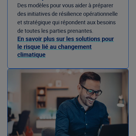
Des modèles pour vous aider à préparer
des initiatives de résilience opérationnelle
et stratégique qui répondent aux besoins
de toutes les parties prenantes.
En savoir plus sur les solutions pour
le risque lié au changement
climatique