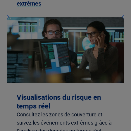
extrêmes
Visualisations du risque en
temps réel
Consultez les zones de couverture et
suivez les événements extrêmes grâce à
l’analyse des données en temps réel.