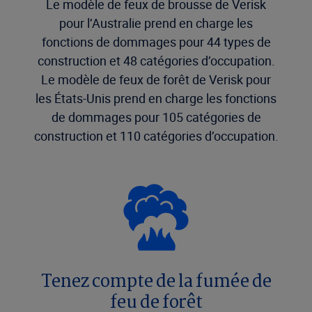
Le modèle de feux de brousse de Verisk
pour l’Australie prend en charge les
fonctions de dommages pour 44 types de
construction et 48 catégories d’occupation.
Le modèle de feux de forêt de Verisk pour
les États-Unis prend en charge les fonctions
de dommages pour 105 catégories de
construction et 110 catégories d’occupation.
Tenez compte de la fumée de
feu de forêt