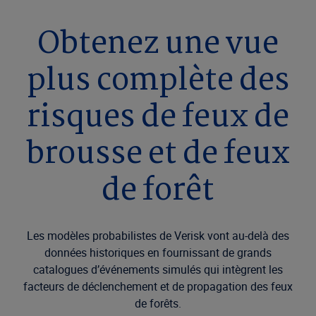
Obtenez une vue
plus complète des
risques de feux de
brousse et de feux
de forêt
Les modèles probabilistes de Verisk vont au-delà des
données historiques en fournissant de grands
catalogues d’événements simulés qui intègrent les
facteurs de déclenchement et de propagation des feux
de forêts.