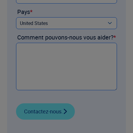
Pays
Comment pouvons-nous vous aider?
Contactez-nous.