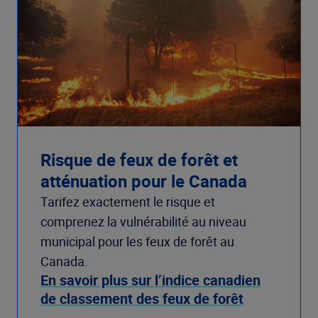
Risque de feux de forêt et
atténuation pour le Canada
Tarifez exactement le risque et
comprenez la vulnérabilité au niveau
municipal pour les feux de forêt au
Canada.
En savoir plus sur l’indice canadien
de classement des feux de forêt