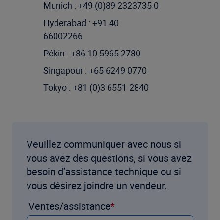
Munich : +49 (0)89 2323735 0
Hyderabad : +91 40
66002266
Pékin : +86 10 5965 2780
Singapour : +65 6249 0770
Tokyo : +81 (0)3 6551-2840
Veuillez communiquer avec nous si
vous avez des questions, si vous avez
besoin d’assistance technique ou si
vous désirez joindre un vendeur.
Ventes/assistance