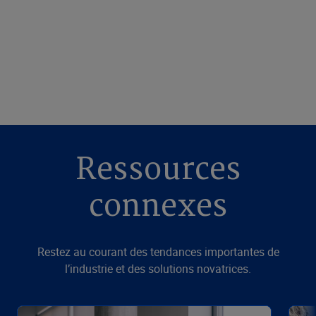
Ressources
connexes
Restez au courant des tendances importantes de
l’industrie et des solutions novatrices.