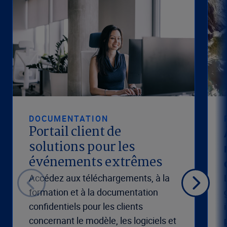
DOCUMENTATION
Portail client de
solutions pour les
événements extrêmes
Accédez aux téléchargements, à la
formation et à la documentation
confidentiels pour les clients
concernant le modèle, les logiciels et