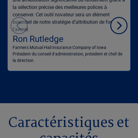
la sélection précise des meilleures polices à
conserver. Cet outil novateur sera un élément
essentiel de notre stratégie d’attribution de fonds à
l’avenir.
Ron Rutledge
Farmers Mutual Hail Insurance Company of Iowa
Président du conseil d’administration, président et chef de
la direction
Caractéristiques et