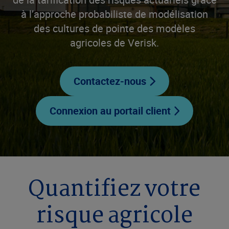
à l’approche probabiliste de modélisation
des cultures de pointe des modèles
agricoles de Verisk.
Contactez-nous
Connexion au portail client
Quantifiez votre
risque agricole