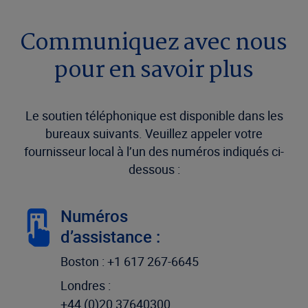
Communiquez avec nous
pour en savoir plus
Le soutien téléphonique est disponible dans les
bureaux suivants. Veuillez appeler votre
fournisseur local à l’un des numéros indiqués ci-
dessous :
Numéros
d’assistance :
Boston : +1 617 267-6645
Londres :
+44 (0)20 37640300