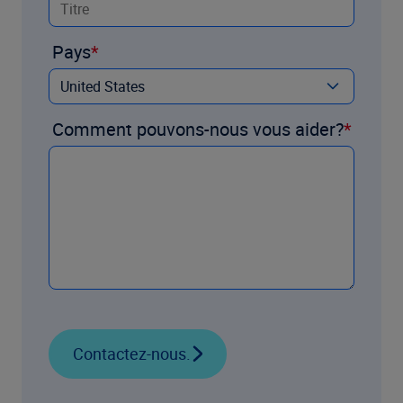
Pays
Comment pouvons-nous vous aider?
Contactez-nous.