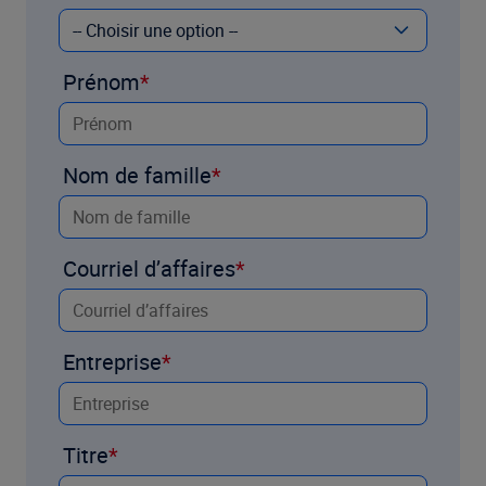
Prénom
Nom de famille
Courriel d’affaires
Entreprise
Titre