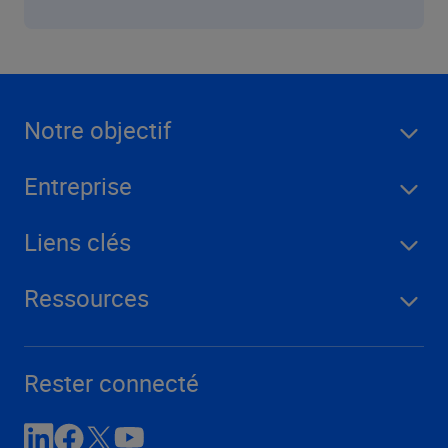
Notre objectif
Entreprise
Liens clés
Ressources
Rester connecté