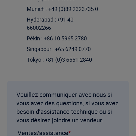
Munich : +49 (0)89 2323735 0
Hyderabad : +91 40
66002266
Pékin : +86 10 5965 2780
Singapour : +65 6249 0770
Tokyo : +81 (0)3 6551-2840
Veuillez communiquer avec nous si
vous avez des questions, si vous avez
besoin d’assistance technique ou si
vous désirez joindre un vendeur.
Ventes/assistance