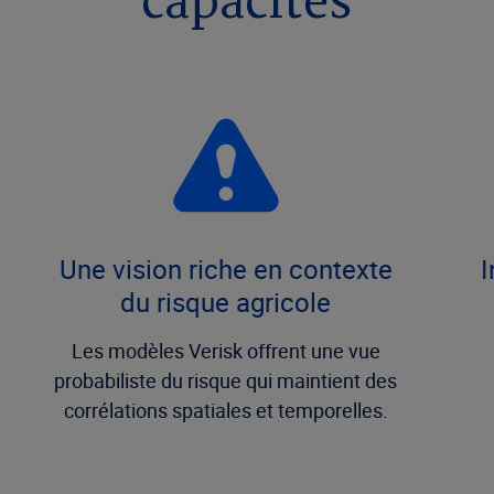
capacités
Une vision riche en contexte
I
du risque agricole
Les modèles Verisk offrent une vue
probabiliste du risque qui maintient des
corrélations spatiales et temporelles.