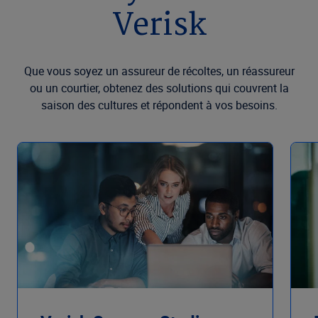
Verisk
Que vous soyez un assureur de récoltes, un réassureur
ou un courtier, obtenez des solutions qui couvrent la
saison des cultures et répondent à vos besoins.