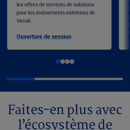
les offres de services de solutions
pour les événements extrêmes de
Verisk.
Ouverture de session
Faites-en plus avec
l’écosystème de