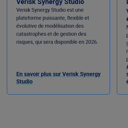
Verisk Synergy Studio
Verisk Synergy Studio est une
plateforme puissante, flexible et
évolutive de modélisation des
catastrophes et de gestion des
risques, qui sera disponible en 2026.
En savoir plus sur Verisk Synergy
Studio