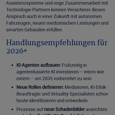
Assistenzsysteme und enge Zusammenarbeit mit
Technologie-Partnern können Versicherer diesen
Anspruch auch in einer Zukunft mit autonomen
Fahrzeugen, neuen medizinischen Leistungen und
smarten Gebäuden erfüllen.
Handlungsempfehlungen für
2026+
KI-Agenten aufbauen:
Frühzeitig in
agentenbasierte KI investieren – intern wie
extern – um 2035 vorbereitet zu sein.
Neue Rollen definieren:
Mediatoren, KI-Ethik-
Beauftragte und Virtuality-Spezialisten schon
heute identifizieren und entwickeln.
Prozesse auf
neue Schadenbilder
ausrichten