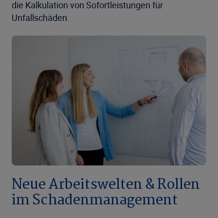
die Kalkulation von Sofortleistungen für
Unfallschäden.
Neue Arbeitswelten & Rollen
im Schadenmanagement