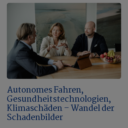
Autonomes Fahren,
Gesundheitstechnologien,
Klimaschäden – Wandel der
Schadenbilder