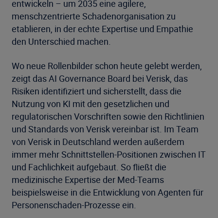
entwickeln – um 2035 eine agilere,
menschzentrierte Schadenorganisation zu
etablieren, in der echte Expertise und Empathie
den Unterschied machen.
Wo neue Rollenbilder schon heute gelebt werden,
zeigt das AI Governance Board bei Verisk, das
Risiken identifiziert und sicherstellt, dass die
Nutzung von KI mit den gesetzlichen und
regulatorischen Vorschriften sowie den Richtlinien
und Standards von Verisk vereinbar ist. Im Team
von Verisk in Deutschland werden außerdem
immer mehr Schnittstellen-Positionen zwischen IT
und Fachlichkeit aufgebaut. So fließt die
medizinische Expertise der Med-Teams
beispielsweise in die Entwicklung von Agenten für
Personenschaden-Prozesse ein.