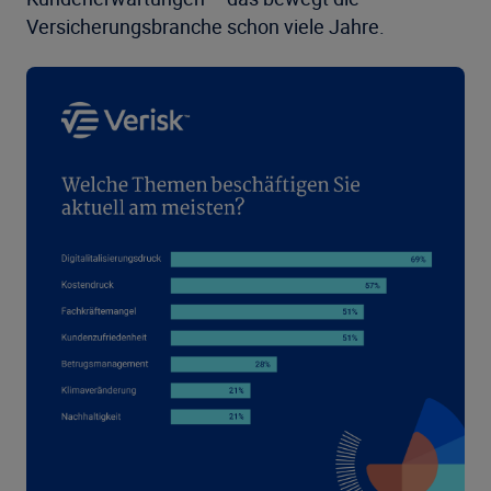
Versicherungsbranche schon viele Jahre.