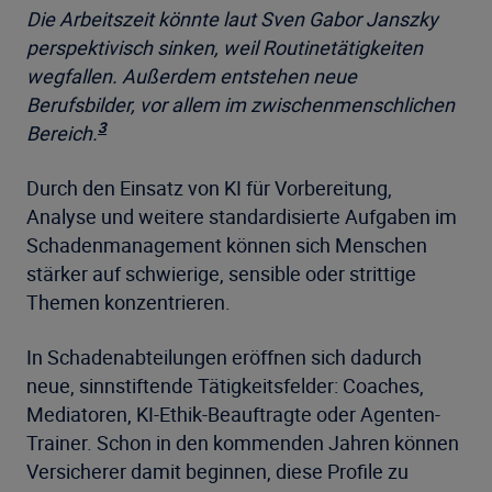
Die Arbeitszeit könnte laut Sven Gabor Janszky
perspektivisch sinken, weil Routinetätigkeiten
wegfallen. Außerdem entstehen neue
Berufsbilder, vor allem im zwischenmenschlichen
3
Bereich.
Durch den Einsatz von KI für Vorbereitung,
Analyse und weitere standardisierte Aufgaben im
Schadenmanagement können sich Menschen
stärker auf schwierige, sensible oder strittige
Themen konzentrieren.
In Schadenabteilungen eröffnen sich dadurch
neue, sinnstiftende Tätigkeitsfelder: Coaches,
Mediatoren, KI-Ethik-Beauftragte oder Agenten-
Trainer. Schon in den kommenden Jahren können
Versicherer damit beginnen, diese Profile zu