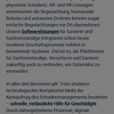
physische Schäden). AR- und VR-Lösungen
vereinfachen die Begutachtung, humanoide
Roboter und autonome Drohnen können sogar
einfache Begutachtungen vor Ort übernehmen.
Unsere
Softwarelösungen
für Sanierer und
Sachverständige integrieren schon heute
moderne Geschäftsprozesse nahtlos in
bestehende Systeme. Ziel ist es, die Plattformen
für Sachverständige, Versicherer und Sanierer
zukünftig auch zu verbinden, um Datensilos zu
vermeiden.
In allen drei Bereichen gilt: Trotz stärkerer
technologischer Komplexität bleibt der
Kernauftrag des Schadenmanagements bestehen
–
schnelle, verlässliche Hilfe für Geschädigte
.
Durch datengetriebene Prozesse, digitale