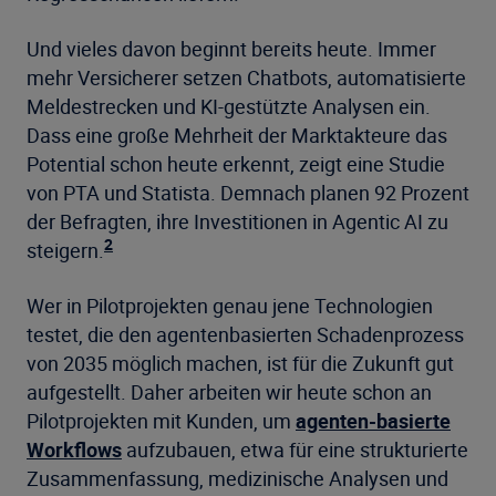
Und vieles davon beginnt bereits heute. Immer
mehr Versicherer setzen Chatbots, automatisierte
Meldestrecken und KI-gestützte Analysen ein.
Dass eine große Mehrheit der Marktakteure das
Potential schon heute erkennt, zeigt eine Studie
von PTA und Statista. Demnach planen 92 Prozent
der Befragten, ihre Investitionen in Agentic AI zu
2
steigern.
Wer in Pilotprojekten genau jene Technologien
testet, die den agentenbasierten Schadenprozess
von 2035 möglich machen, ist für die Zukunft gut
aufgestellt. Daher arbeiten wir heute schon an
Pilotprojekten mit Kunden, um
agenten-basierte
Workflows
aufzubauen, etwa für eine strukturierte
Zusammenfassung, medizinische Analysen und