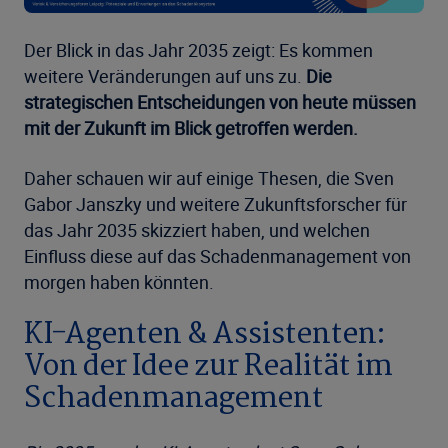
Der Blick in das Jahr 2035 zeigt: Es kommen
weitere Veränderungen auf uns zu.
Die
strategischen Entscheidungen von heute müssen
mit der Zukunft im Blick getroffen werden.
Daher schauen wir auf einige Thesen, die Sven
Gabor Janszky und weitere Zukunftsforscher für
das Jahr 2035 skizziert haben, und welchen
Einfluss diese auf das Schadenmanagement von
morgen haben könnten.
KI-Agenten & Assistenten:
Von der Idee zur Realität im
Schadenmanagement