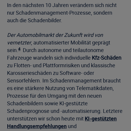
In den nächsten 10 Jahren verändern sich nicht
nur Schadenmanagement-Prozesse, sondern
auch die Schadenbilder.
Der Automobilmarkt der Zukunft wird von
vernetzter
, automatisierter Mobilität geprägt
4
sein.
Durch autonome und teilautonome
Fahrzeuge wandeln sich individuelle
Kfz-Schäden
zu Flotten- und Plattformrisiken und klassische
Karosserieschäden zu Software- oder
Sensorfehlern. Im Schadenmanagement braucht
es eine stärkere Nutzung von Telematikdaten,
Prozesse für den Umgang mit den neuen
Schadenbildern sowie KI-gestützte
Schadenprognose und -automatisierung. Letztere
unterstützen wir schon heute mit
KI-gestützten
Handlungsempfehlungen
und