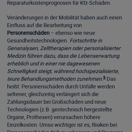
Reparaturkostenprognosen für Kfz-Schäden.
Veränderungen in der Mobilität haben auch einen
Einfluss auf die Bearbeitung von
Personenschäden
– ebenso wie neue
Gesundheitstechnologien.
Fortschritte in
Genanalysen, Zelltherapien oder personalisierter
Medizin führen dazu, dass die Lebenserwartung
erheblich und in einer nie dagewesenen
Schnelligkeit steigt, während hochspezialisierte,
5
teure Behandlungsmethoden zunehmen.
Das
heißt: Personenschäden durch Unfälle werden
seltener, gleichzeitig verlängert sich die
Zahlungsdauer bei Großschäden und neue
Technologien (z.B. gentechnisch hergestellte
Organe, Prothesen) verursachen höhere
Einzelkosten. Umso wichtiger ist es, Risiken bei