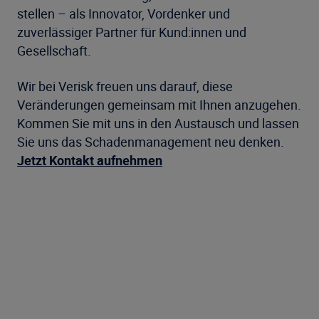
stellen – als Innovator, Vordenker und
zuverlässiger Partner für Kund:innen und
Gesellschaft.
Wir bei Verisk freuen uns darauf, diese
Veränderungen gemeinsam mit Ihnen anzugehen.
Kommen Sie mit uns in den Austausch und lassen
Sie uns das Schadenmanagement neu denken.
Jetzt Kontakt aufnehmen