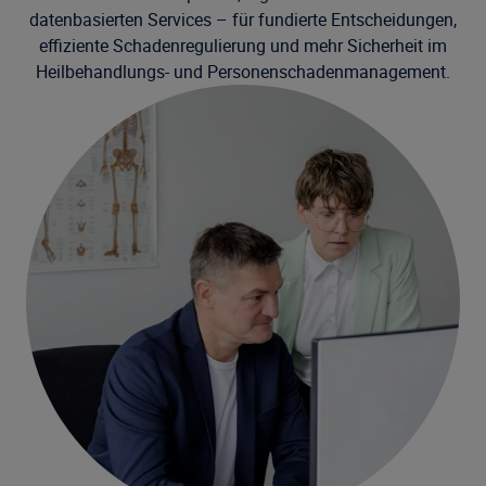
datenbasierten Services – für fundierte Entscheidungen,
effiziente Schadenregulierung und mehr Sicherheit im
Heilbehandlungs- und Personenschadenmanagement.