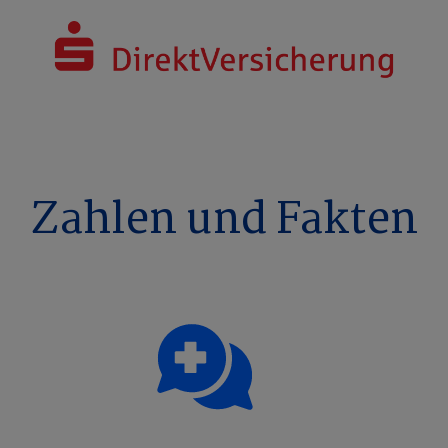
​​​​​Zahlen und Fakten