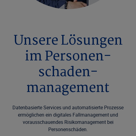
Unsere Lösungen
im Personen­
schaden­
management
Datenbasierte Services und automatisierte Prozesse
ermöglichen ein digitales Fallmanagement und
vorausschauendes Risikomanagement bei
Personenschäden.