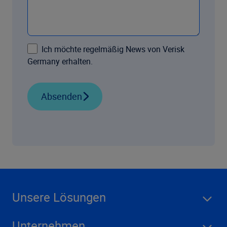
Ich möchte regelmäßig News von Verisk
Germany erhalten.
Absenden
Unsere Lösungen
Unternehmen