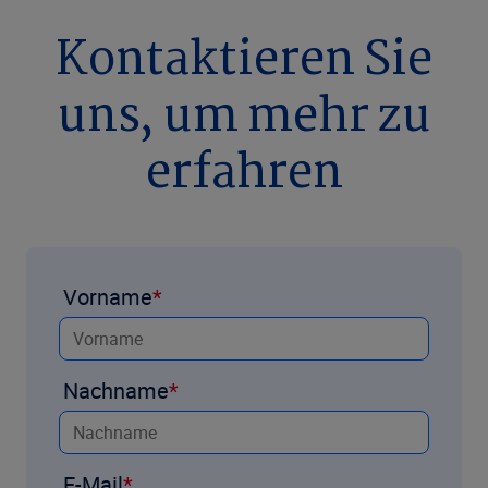
Kontaktieren Sie
uns, um mehr zu
erfahren
Vorname
Nachname
E-Mail