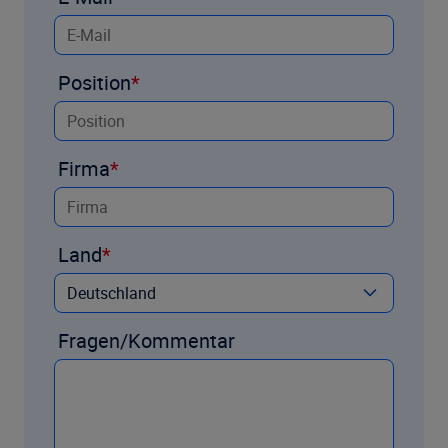
Position
Firma
Land
Fragen/Kommentar