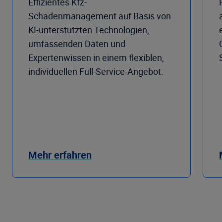
Effizientes Kfz-
Schadenmanagement auf Basis von
KI-unterstützten Technologien,
umfassenden Daten und
Expertenwissen in einem flexiblen,
individuellen Full-Service-Angebot.
Mehr erfahren