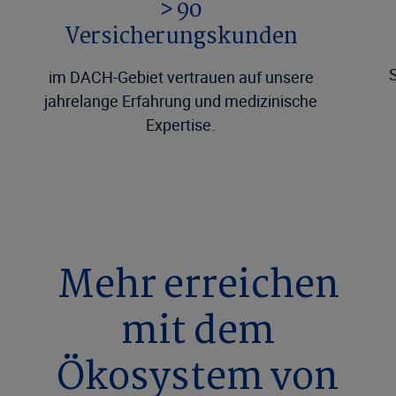
> 90
Versicherungskunden
im DACH-Gebiet vertrauen auf unsere
jahrelange Erfahrung und medizinische
Expertise.
Mehr erreichen
mit dem
Ökosystem von