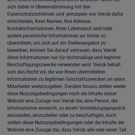
sich daher in Übereinstimmung mit den
Datenschutzrichtlinien und -prinzipien von Verisk dafür
entscheiden, Ihren Namen, Ihre Adresse,
Kontaktinformationen, Ihren Lebenslauf und/oder
andere persönliche Informationen an Verisk zu
übermitteln, um sich auf ein Stellenangebot zu
bewerben, können Sie darauf vertrauen, dass Verisk
diese Informationen nur für rechtmäßige und legitime
Beschäftigungszwecke verwenden wird. Verisk behält
sich das Recht vor, die von Ihnen übermittelten
Informationen zu legitimen Geschäftszwecken an seine
Mitarbeiter weiterzugeben. Darüber hinaus stellen weder
diese Nutzungsbedingungen noch die Inhalte dieser
Website eine Zusage von Verisk dar, eine Person, die
Informationen einreicht, zu einem Vorstellungsgespräch
einzuladen, einzustellen oder zu beschäftigen, noch
stellen diese Nutzungsbedingungen oder die Inhalte der
Website eine Zusage dar, dass Verisk alle oder einen Teil