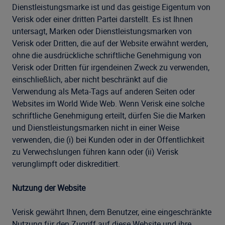
Dienstleistungsmarke ist und das geistige Eigentum von
Verisk oder einer dritten Partei darstellt. Es ist Ihnen
untersagt, Marken oder Dienstleistungsmarken von
Verisk oder Dritten, die auf der Website erwähnt werden,
ohne die ausdrückliche schriftliche Genehmigung von
Verisk oder Dritten für irgendeinen Zweck zu verwenden,
einschließlich, aber nicht beschränkt auf die
Verwendung als Meta-Tags auf anderen Seiten oder
Websites im World Wide Web. Wenn Verisk eine solche
schriftliche Genehmigung erteilt, dürfen Sie die Marken
und Dienstleistungsmarken nicht in einer Weise
verwenden, die (i) bei Kunden oder in der Öffentlichkeit
zu Verwechslungen führen kann oder (ii) Verisk
verunglimpft oder diskreditiert.
Nutzung der Website
Verisk gewährt Ihnen, dem Benutzer, eine eingeschränkte
Nutzung für den Zugriff auf diese Website und ihre