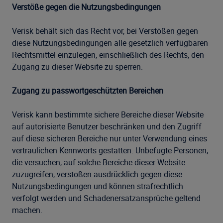
Verstöße gegen die Nutzungsbedingungen
Verisk behält sich das Recht vor, bei Verstößen gegen
diese Nutzungsbedingungen alle gesetzlich verfügbaren
Rechtsmittel einzulegen, einschließlich des Rechts, den
Zugang zu dieser Website zu sperren.
Zugang zu passwortgeschützten Bereichen
Verisk kann bestimmte sichere Bereiche dieser Website
auf autorisierte Benutzer beschränken und den Zugriff
auf diese sicheren Bereiche nur unter Verwendung eines
vertraulichen Kennworts gestatten. Unbefugte Personen,
die versuchen, auf solche Bereiche dieser Website
zuzugreifen, verstoßen ausdrücklich gegen diese
Nutzungsbedingungen und können strafrechtlich
verfolgt werden und Schadenersatzansprüche geltend
machen.