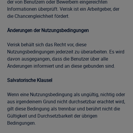
der von Benutzern oder Bewerbern eingereichten
Informationen überprüft. Verisk ist ein Arbeitgeber, der
die Chancengleichheit fördert.
Änderungen der Nutzungsbedingungen
Verisk behält sich das Recht vor, diese
Nutzungsbedingungen jederzeit zu überarbeiten. Es wird
davon ausgegangen, dass die Benutzer über alle
Änderungen informiert und an diese gebunden sind.
Salvatorische Klausel
Wenn eine Nutzungsbedingung als ungültig, nichtig oder
aus irgendeinem Grund nicht durchsetzbar erachtet wird,
gilt diese Bedingung als trennbar und berührt nicht die
Gültigkeit und Durchsetzbarkeit der übrigen
Bedingungen.