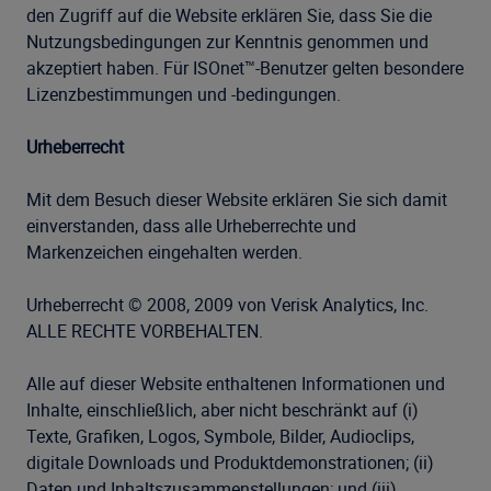
den Zugriff auf die Website erklären Sie, dass Sie die
Nutzungsbedingungen zur Kenntnis genommen und
akzeptiert haben. Für ISOnet™-Benutzer gelten besondere
Lizenzbestimmungen und -bedingungen.
Urheberrecht
Mit dem Besuch dieser Website erklären Sie sich damit
einverstanden, dass alle Urheberrechte und
Markenzeichen eingehalten werden.
Urheberrecht © 2008, 2009 von Verisk Analytics, Inc.
ALLE RECHTE VORBEHALTEN.
Alle auf dieser Website enthaltenen Informationen und
Inhalte, einschließlich, aber nicht beschränkt auf (i)
Texte, Grafiken, Logos, Symbole, Bilder, Audioclips,
digitale Downloads und Produktdemonstrationen; (ii)
Daten und Inhaltszusammenstellungen; und (iii)