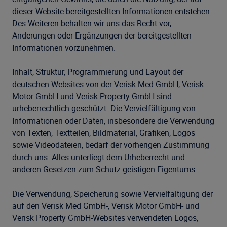
dieser Website bereitgestellten Informationen entstehen.
Des Weiteren behalten wir uns das Recht vor,
Änderungen oder Ergänzungen der bereitgestellten
Informationen vorzunehmen.
Inhalt, Struktur, Programmierung und Layout der
deutschen Websites von der Verisk Med GmbH, Verisk
Motor GmbH und Verisk Property GmbH sind
urheberrechtlich geschützt. Die Vervielfältigung von
Informationen oder Daten, insbesondere die Verwendung
von Texten, Textteilen, Bildmaterial, Grafiken, Logos
sowie Videodateien, bedarf der vorherigen Zustimmung
durch uns. Alles unterliegt dem Urheberrecht und
anderen Gesetzen zum Schutz geistigen Eigentums.
Die Verwendung, Speicherung sowie Vervielfältigung der
auf den Verisk Med GmbH-, Verisk Motor GmbH- und
Verisk Property GmbH-Websites verwendeten Logos,