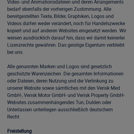
Video- und Animationsdateien und deren Arrangements
bedarf ebenfalls der vorherigen Zustimmung. Alle
bereitgestellten Texte, Bilder, Graphiken, Logos und
Videos dürfen weder verändert, noch für Handelszwecke
kopiert und auf anderen Websites eingesetzt werden. Wir
weisen ausdrücklich darauf hin, dass wir damit keinerlei
Lizenzrechte gewähren. Das geistige Eigentum verbleibt
bei uns.
Alle genannten Marken und Logos sind gesetzlich
geschützte Warenzeichen. Die gesamten Informationen
oder Dateien, deren Nutzung und die Verlinkung zu
unserer Website sowie sämtliches mit den Verisk Med
GmbH-, Verisk Motor GmbH- und Verisk Property GmbH-
Websites zusammenhängendes Tun, Dulden oder
Unterlassen unterliegen ausschließlich deutschem
Recht.
Freistellung