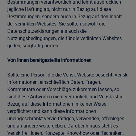
Bestimmungen verantwortlich und lehnt ausdrücklich
jegliche Haftung ab, nicht nur in Bezug auf diese
Bestimmungen, sondern auch in Bezug auf den Inhalt
der verlinkten Websites. Sie sollten sowohl die
Datenschutzerklärungen als auch die
Nutzungsbedingungen, die für die verlinkten Websites
gelten, sorgfältig prüfen.
Von Ihnen bereitgestellte Informationen
Sollte eine Person, die die Verisk-Website besucht, Verisk
Informationen, einschließlich Daten, Fragen,
Kommentare oder Vorschläge, zukommen lassen, so
sind diese Antworten nicht vertraulich, und Verisk ist in
Bezug auf diese Informationen in keiner Weise
verpflichtet und kann diese Informationen
uneingeschränkt vervielfältigen, verwenden, offenlegen
und an andere weitergeben. Darüber hinaus steht es
Verisk frei, Ideen, Konzepte, Know-how oder Techniken,