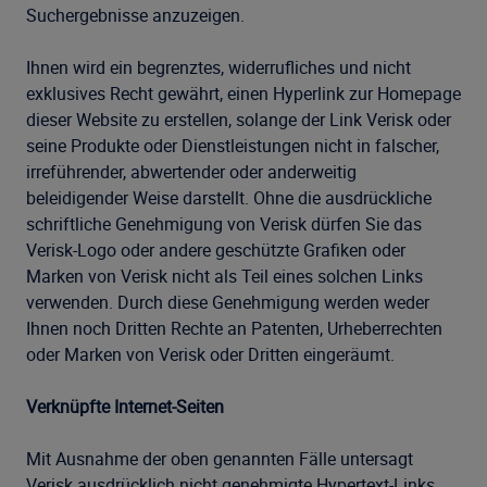
Suchergebnisse anzuzeigen.
Ihnen wird ein begrenztes, widerrufliches und nicht
exklusives Recht gewährt, einen Hyperlink zur Homepage
dieser Website zu erstellen, solange der Link Verisk oder
seine Produkte oder Dienstleistungen nicht in falscher,
irreführender, abwertender oder anderweitig
beleidigender Weise darstellt. Ohne die ausdrückliche
schriftliche Genehmigung von Verisk dürfen Sie das
Verisk-Logo oder andere geschützte Grafiken oder
Marken von Verisk nicht als Teil eines solchen Links
verwenden. Durch diese Genehmigung werden weder
Ihnen noch Dritten Rechte an Patenten, Urheberrechten
oder Marken von Verisk oder Dritten eingeräumt.
Verknüpfte Internet-Seiten
Mit Ausnahme der oben genannten Fälle untersagt
Verisk ausdrücklich nicht genehmigte Hypertext-Links