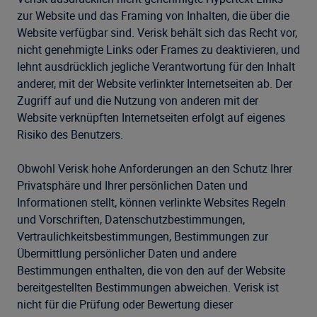
zur Website und das Framing von Inhalten, die über die
Website verfügbar sind. Verisk behält sich das Recht vor,
nicht genehmigte Links oder Frames zu deaktivieren, und
lehnt ausdrücklich jegliche Verantwortung für den Inhalt
anderer, mit der Website verlinkter Internetseiten ab. Der
Zugriff auf und die Nutzung von anderen mit der
Website verknüpften Internetseiten erfolgt auf eigenes
Risiko des Benutzers.
Obwohl Verisk hohe Anforderungen an den Schutz Ihrer
Privatsphäre und Ihrer persönlichen Daten und
Informationen stellt, können verlinkte Websites Regeln
und Vorschriften, Datenschutzbestimmungen,
Vertraulichkeitsbestimmungen, Bestimmungen zur
Übermittlung persönlicher Daten und andere
Bestimmungen enthalten, die von den auf der Website
bereitgestellten Bestimmungen abweichen. Verisk ist
nicht für die Prüfung oder Bewertung dieser