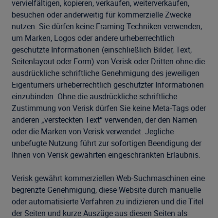
vervielfältigen, kopieren, verkaufen, weiterverkaufen,
besuchen oder anderweitig für kommerzielle Zwecke
nutzen. Sie dürfen keine Framing-Techniken verwenden,
um Marken, Logos oder andere urheberrechtlich
geschützte Informationen (einschließlich Bilder, Text,
Seitenlayout oder Form) von Verisk oder Dritten ohne die
ausdrückliche schriftliche Genehmigung des jeweiligen
Eigentümers urheberrechtlich geschützter Informationen
einzubinden. Ohne die ausdrückliche schriftliche
Zustimmung von Verisk dürfen Sie keine Meta-Tags oder
anderen „versteckten Text“ verwenden, der den Namen
oder die Marken von Verisk verwendet. Jegliche
unbefugte Nutzung führt zur sofortigen Beendigung der
Ihnen von Verisk gewährten eingeschränkten Erlaubnis.
Verisk gewährt kommerziellen Web-Suchmaschinen eine
begrenzte Genehmigung, diese Website durch manuelle
oder automatisierte Verfahren zu indizieren und die Titel
der Seiten und kurze Auszüge aus diesen Seiten als