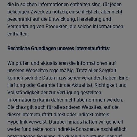
die in solchen Informationen enthalten sind, für jeden
beliebigen Zweck zu nutzen, einschließlich, aber nicht
beschränkt auf die Entwicklung, Herstellung und
Vermarktung von Produkten, die solche Informationen
enthalten.
Rechtliche Grundlagen unseres Internetauftritts:
Wir prüfen und aktualisieren die Informationen auf
unseren Webseiten regelmäßig. Trotz aller Sorgfalt
können sich die Daten inzwischen verändert haben. Eine
Haftung oder Garantie für die Aktualität, Richtigkeit und
Vollständigkeit der zur Verfügung gestellten
Informationen kann daher nicht übernommen werden.
Gleiches gilt auch für alle anderen Websites, auf die
dieser Internetauftritt direkt oder indirekt mittels
Hyperlink verweist. Darüber hinaus haften wir generell
weder für direkte noch indirekte Schäden, einschließlich
entgangenen Gewinns, die durch die Nutzung, der auf