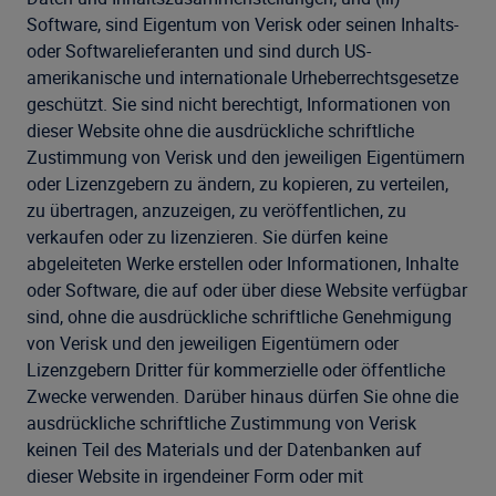
Software, sind Eigentum von Verisk oder seinen Inhalts-
oder Softwarelieferanten und sind durch US-
amerikanische und internationale Urheberrechtsgesetze
geschützt. Sie sind nicht berechtigt, Informationen von
dieser Website ohne die ausdrückliche schriftliche
Zustimmung von Verisk und den jeweiligen Eigentümern
oder Lizenzgebern zu ändern, zu kopieren, zu verteilen,
zu übertragen, anzuzeigen, zu veröffentlichen, zu
verkaufen oder zu lizenzieren. Sie dürfen keine
abgeleiteten Werke erstellen oder Informationen, Inhalte
oder Software, die auf oder über diese Website verfügbar
sind, ohne die ausdrückliche schriftliche Genehmigung
von Verisk und den jeweiligen Eigentümern oder
Lizenzgebern Dritter für kommerzielle oder öffentliche
Zwecke verwenden. Darüber hinaus dürfen Sie ohne die
ausdrückliche schriftliche Zustimmung von Verisk
keinen Teil des Materials und der Datenbanken auf
dieser Website in irgendeiner Form oder mit