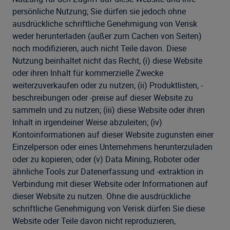
persönliche Nutzung; Sie dürfen sie jedoch ohne
ausdrückliche schriftliche Genehmigung von Verisk
weder herunterladen (außer zum Cachen von Seiten)
noch modifizieren, auch nicht Teile davon. Diese
Nutzung beinhaltet nicht das Recht, (i) diese Website
oder ihren Inhalt für kommerzielle Zwecke
weiterzuverkaufen oder zu nutzen; (ii) Produktlisten, -
beschreibungen oder -preise auf dieser Website zu
sammeln und zu nutzen; (iii) diese Website oder ihren
Inhalt in irgendeiner Weise abzuleiten; (iv)
Kontoinformationen auf dieser Website zugunsten einer
Einzelperson oder eines Unternehmens herunterzuladen
oder zu kopieren; oder (v) Data Mining, Roboter oder
ähnliche Tools zur Datenerfassung und -extraktion in
Verbindung mit dieser Website oder Informationen auf
dieser Website zu nutzen. Ohne die ausdrückliche
schriftliche Genehmigung von Verisk dürfen Sie diese
Website oder Teile davon nicht reproduzieren,