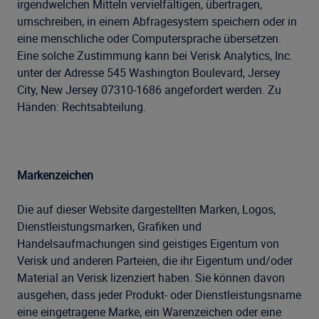
irgendwelchen Mitteln vervielfältigen, übertragen,
umschreiben, in einem Abfragesystem speichern oder in
eine menschliche oder Computersprache übersetzen.
Eine solche Zustimmung kann bei Verisk Analytics, Inc.
unter der Adresse 545 Washington Boulevard, Jersey
City, New Jersey 07310-1686 angefordert werden. Zu
Händen: Rechtsabteilung.
Markenzeichen
Die auf dieser Website dargestellten Marken, Logos,
Dienstleistungsmarken, Grafiken und
Handelsaufmachungen sind geistiges Eigentum von
Verisk und anderen Parteien, die ihr Eigentum und/oder
Material an Verisk lizenziert haben. Sie können davon
ausgehen, dass jeder Produkt- oder Dienstleistungsname
eine eingetragene Marke, ein Warenzeichen oder eine