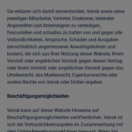
Sie erklären sich damit einverstanden, Verisk sowie seine
jeweiligen Mitarbeiter, Vertreter, Direktoren, leitenden
Angestellten und Anteilseigner zu verteidigen,
freizustellen und schadlos zu halten von und gegen alle
Verbindlichkeiten, Ansprüche, Schäden und Ausgaben
(einschließlich angemessener Anwaltsgebühren und -
kosten), die sich aus Ihrer Nutzung dieser Website, Ihrem
Verstoß oder angeblichen Verstoß gegen diesen Vertrag
oder Ihrem Verstoß oder angeblichen Verstoß gegen das
Urheberrecht, das Markenrecht, Eigentumsrechte oder
andere Rechte von Verisk oder Dritten ergeben.
Beschäftigungsmöglichkeiten
Verisk kann auf dieser Website Hinweise auf
Beschäftigungsmöglichkeiten veröffentlichen. Verisk ist
sich der Vertraulichkeitsaspekte im Zusammenhang mit
dem Online-Bewerbungsverfahren bewusst. Wenn Sie