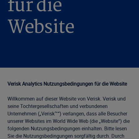
für die
Website
Verisk Analytics Nutzungsbedingungen für die Website
Willkommen auf dieser Website von Verisk. Verisk und
seine Tochtergesellschaften und verbundenen
Unternehmen („Verisk™“) verlangen, dass alle Besucher
unserer Websites im World Wide Web (die „Website“) die
folgenden Nutzungsbedingungen einhalten. Bitte lesen
Sie die Nutzungsbedingungen sorgfältig durch. Durch