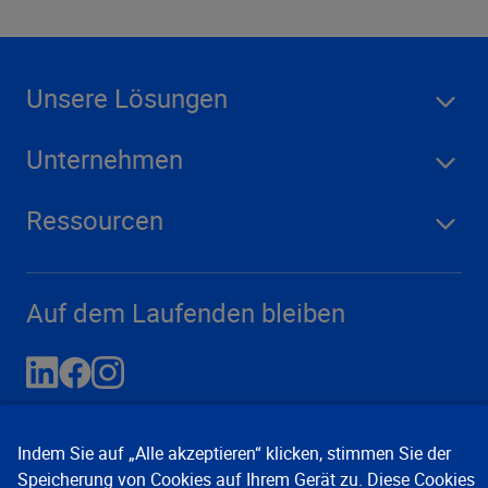
Unsere Lösungen
Unternehmen
Ressourcen
Auf dem Laufenden bleiben
Indem Sie auf „Alle akzeptieren“ klicken, stimmen Sie der
Speicherung von Cookies auf Ihrem Gerät zu. Diese Cookies