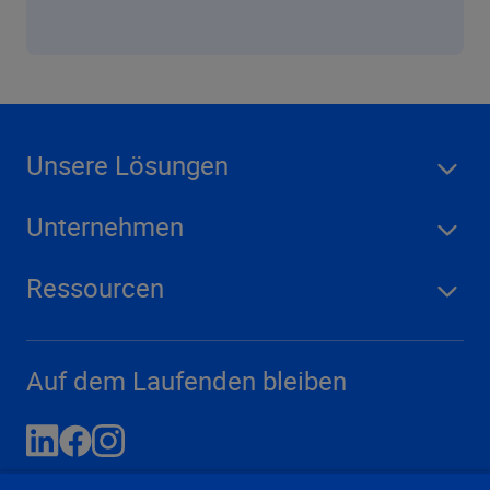
Unsere Lösungen
Unternehmen
Ressourcen
Auf dem Laufenden bleiben