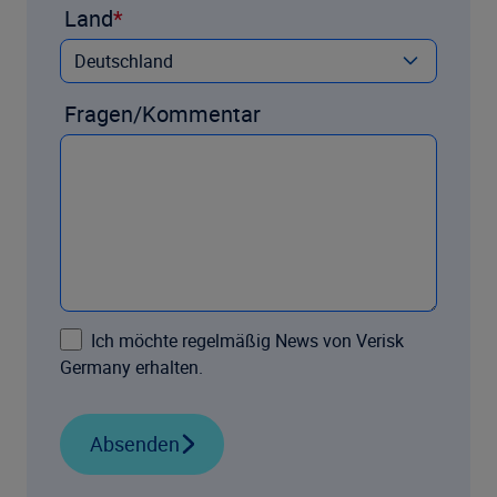
Land
Fragen/Kommentar
Ich möchte regelmäßig News von Verisk
Germany erhalten.
Absenden