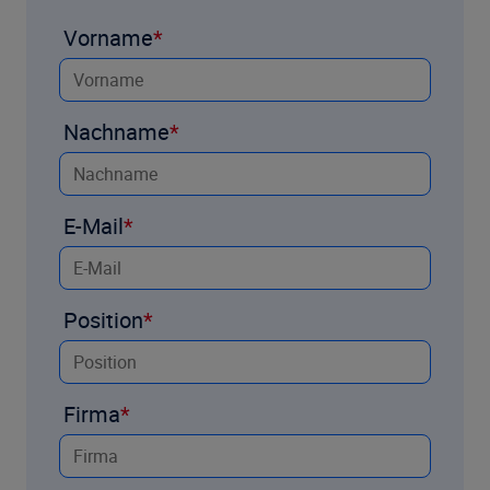
Vorname
Nachname
E-Mail
Position
Firma