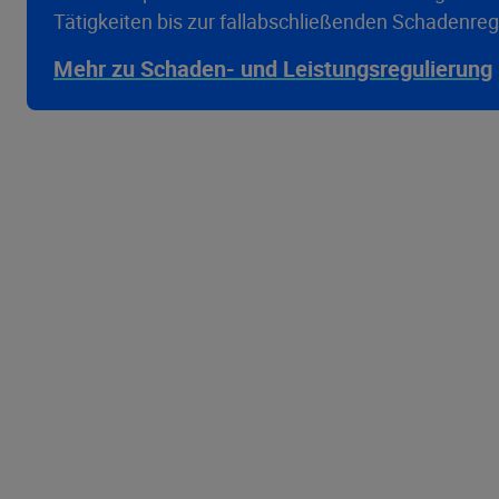
Tätigkeiten bis zur fallabschließenden Schadenreg
Mehr zu Schaden- und Leistungsregulierung