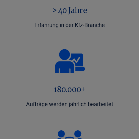
> 40 Jahre
Erfahrung in der Kfz-Branche
180.000+
Aufträge werden jährlich bearbeitet