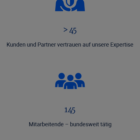
> 45
Kunden und Partner vertrauen auf unsere Expertise
145
Mitarbeitende – bundesweit tätig