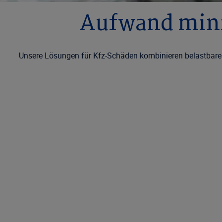
Aufwand mini
Unsere Lösungen für Kfz-Schäden kombinieren belastbare 