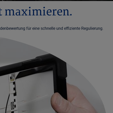
t maximieren.
nbewertung für eine schnelle und effiziente Regulierung.