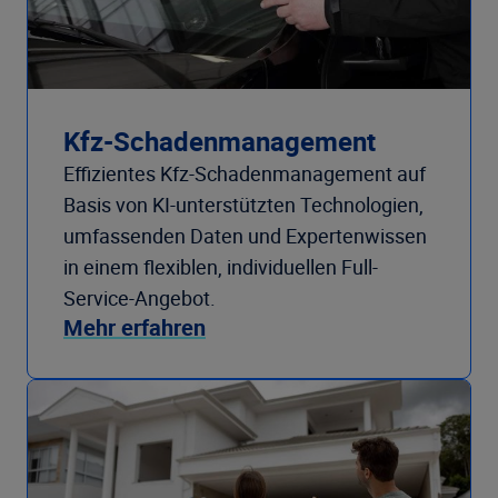
Kfz-Schadenmanagement
Effizientes Kfz-Schadenmanagement auf
Basis von KI-unterstützten Technologien,
umfassenden Daten und Expertenwissen
in einem flexiblen, individuellen Full-
Service-Angebot.
Mehr erfahren