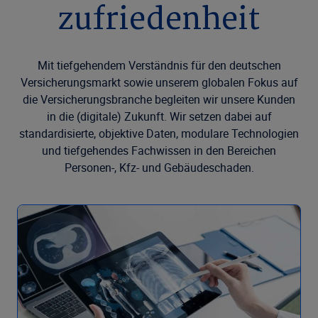
zufriedenheit
Mit tiefgehendem Verständnis für den deutschen
Versicherungsmarkt sowie unserem globalen Fokus auf
die Versicherungsbranche begleiten wir unsere Kunden
in die (digitale) Zukunft. Wir setzen dabei auf
standardisierte, objektive Daten, modulare Technologien
und tiefgehendes Fachwissen in den Bereichen
Personen-, Kfz- und Gebäudeschaden.