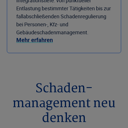
Integrationstiefe: von punktueller
Entlastung bestimmter Tätigkeiten bis zur
fallabschließenden Schadenregulierung
bei Personen-, Kfz- und
Gebäudeschadenmanagement.
Mehr erfahren
Schaden­
management neu
denken