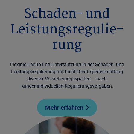
Schaden- und
Leistungsregulie­
rung
Flexible End-to-End-Unterstützung in der Schaden- und
Leistungsregulierung mit fachlicher Expertise entlang
diverser Versicherungssparten – nach
kundenindividuellen Regulierungsvorgaben.
Mehr erfahren