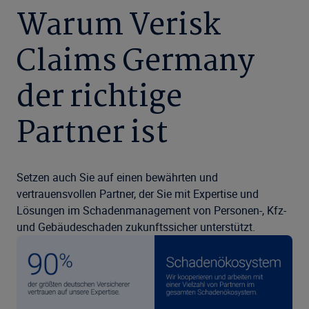
Warum Verisk
Claims Germany
der richtige
Partner ist
Setzen auch Sie auf einen bewährten und
vertrauensvollen Partner, der Sie mit Expertise und
Lösungen im Schadenmanagement von Personen-, Kfz-
und Gebäudeschaden zukunftssicher unterstützt.