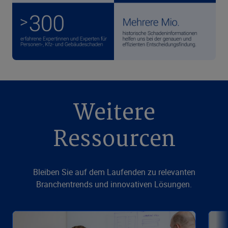
Weitere
Ressourcen
Bleiben Sie auf dem Laufenden zu relevanten
Branchentrends und innovativen Lösungen.