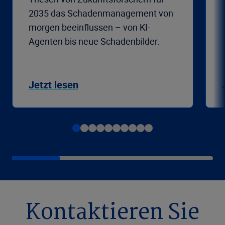
2035 das Schadenmanagement von
morgen beeinflussen – von KI-
Agenten bis neue Schadenbilder.
Jetzt lesen
Kontaktieren Sie