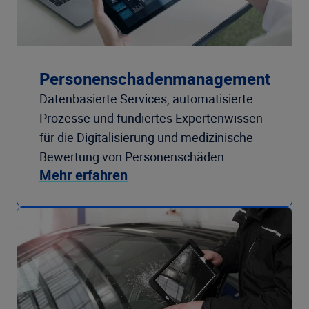
Personenschadenmanagement
​​​​​​​Datenbasierte Services, automatisierte
Prozesse und fundiertes Expertenwissen
für die Digitalisierung und medizinische
Bewertung von Personenschäden.
Mehr erfahren