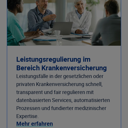
Leistungsregulierung im
Bereich Krankenversicherung
Leistungsfälle in der gesetzlichen oder
privaten Krankenversicherung schnell,
transparent und fair regulieren mit
datenbasierten Services, automatisierten
Prozessen und fundierter medizinischer
Expertise.
Mehr erfahren