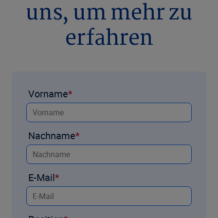
uns, um mehr zu
erfahren
Vorname
Nachname
E-Mail