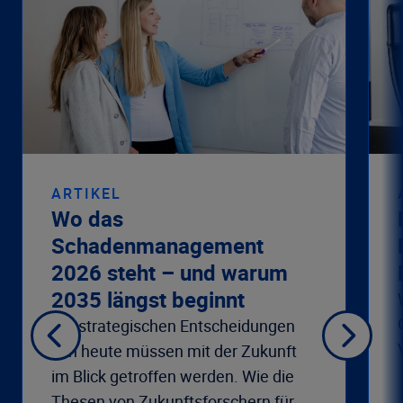
ARTIKEL
Wo das
Schadenmanagement
2026 steht – und warum
2035 längst beginnt
Die strategischen Entscheidungen
von heute müssen mit der Zukunft
im Blick getroffen werden. Wie die
Thesen von Zukunftsforschern für