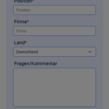
Position
Firma
Land
Fragen/Kommentar