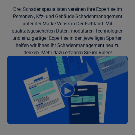
Drei Schadenspezialisten vereinen ihre Expertise im
Personen-, Kfz- und Gebäude-Schadenmanagement
unter der Marke Verisk in Deutschland. Mit
qualitätsgesicherten Daten, modularen Technologien
und einzigartiger Expertise in den jeweiligen Sparten
helfen wir Ihnen Ihr Schadenmanagement neu zu
denken. Mehr dazu erfahren Sie im Video!