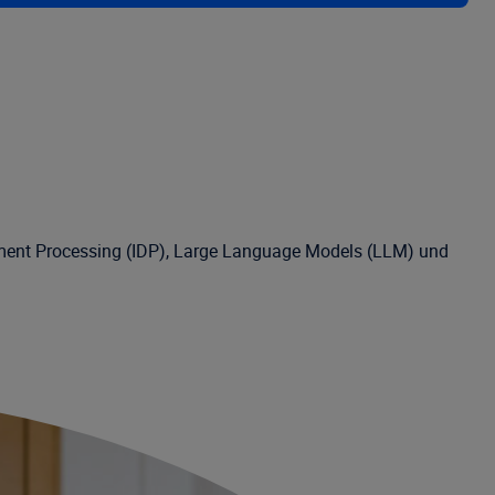
cument Processing (IDP), Large Language Models (LLM) und