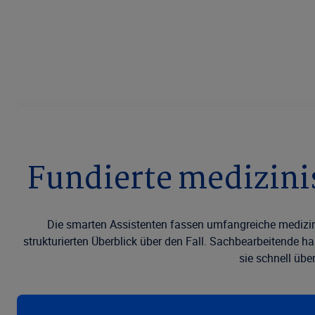
Fundierte medizin­
Die smarten Assistenten fassen umfangreiche medizin
strukturierten Überblick über den Fall. Sachbearbeitende h
sie schnell übe