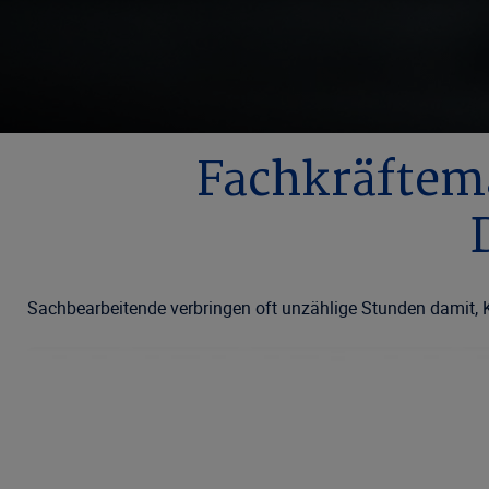
Fachkräftem
Sachbearbeitende verbringen oft unzählige Stunden damit, K