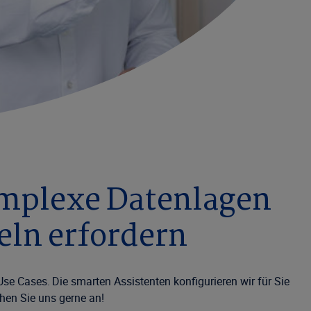
omplexe Datenlagen
eln erfordern
se Cases. Die smarten Assistenten konfigurieren wir für Sie
hen Sie uns gerne an!