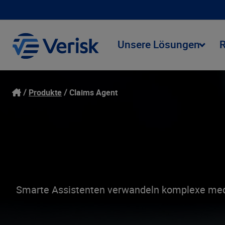
Unsere Lösungen
Produkte
Claims Agent
Smarte Assistenten verwandeln komplexe medizi