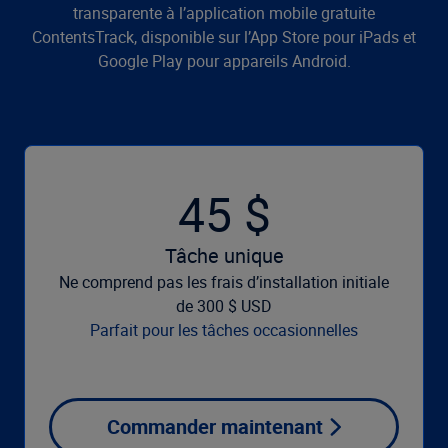
transparente à l’application mobile gratuite
ContentsTrack, disponible sur l’App Store pour iPads et
Google Play pour appareils Android.
45 $
Tâche unique
Ne comprend pas les frais d’installation initiale
de 300 $ USD
Parfait pour les tâches occasionnelles
Commander maintenant