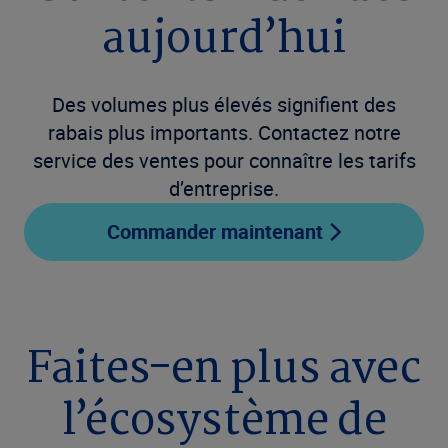
aujourd’hui
Des volumes plus élevés signifient des
rabais plus importants. Contactez notre
service des ventes pour connaître les tarifs
d’entreprise.
Commander maintenant
Faites-en plus avec
l’écosystème de