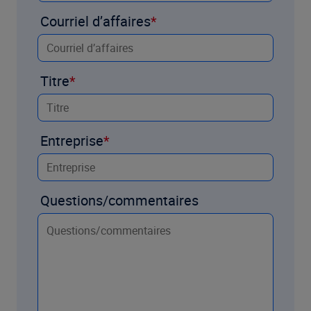
Courriel d’affaires
Titre
Entreprise
Questions/commentaires