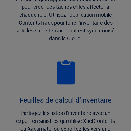
pour créer des tâches et les affecter à
chaque rôle. Utilisez l’application mobile
ContentsTrack pour faire l’inventaire des
articles sur le terrain. Tout est synchronisé
dans le Cloud.
Feuilles de calcul d’inventaire
Partagez les listes d’inventaire avec un
expert en sinistres qui utilise XactContents
ou Xactimate, ou exportez-les vers une