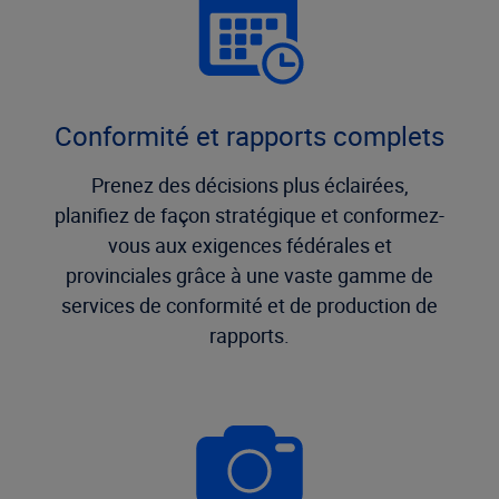
Conformité et rapports complets
Prenez des décisions plus éclairées,
planifiez de façon stratégique et conformez-
vous aux exigences fédérales et
provinciales grâce à une vaste gamme de
services de conformité et de production de
rapports.