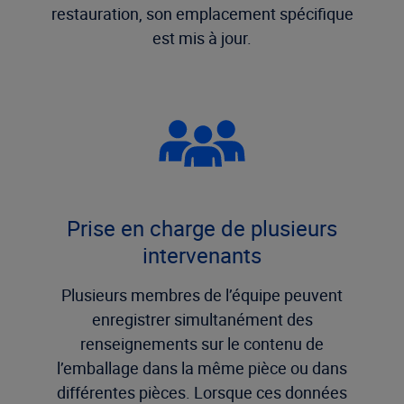
restauration, son emplacement spécifique
est mis à jour.
Prise en charge de plusieurs
intervenants
Plusieurs membres de l’équipe peuvent
enregistrer simultanément des
renseignements sur le contenu de
l’emballage dans la même pièce ou dans
différentes pièces. Lorsque ces données