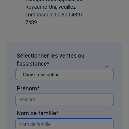
Royaume-Uni, veuillez
composer le 00 800 4897-
7489
Sélectionner les ventes ou
l’assistance
Prénom
Nom de famille