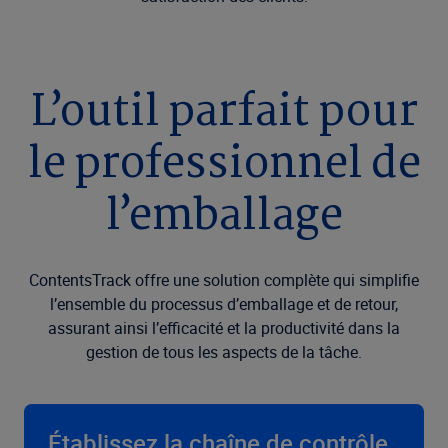
L’outil parfait pour
le professionnel de
l’emballage
ContentsTrack offre une solution complète qui simplifie
l’ensemble du processus d’emballage et de retour,
assurant ainsi l’efficacité et la productivité dans la
gestion de tous les aspects de la tâche.
Établissez la chaîne de contrôle