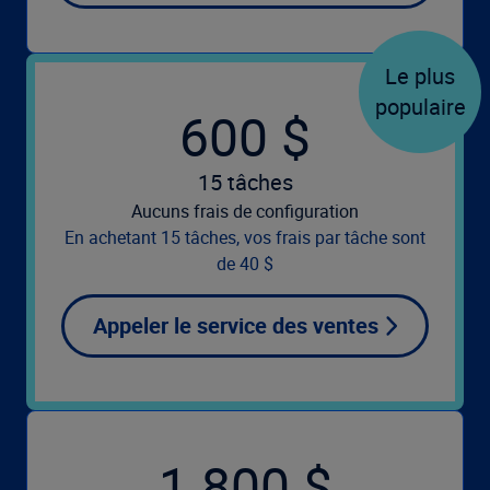
Le plus
populaire
600 $
15 tâches
Aucuns frais de configuration
En achetant 15 tâches, vos frais par tâche sont
de 40 $
Appeler le service des ventes
1 800 $