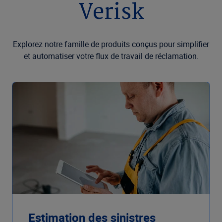
Verisk
Explorez notre famille de produits conçus pour simplifier
et automatiser votre flux de travail de réclamation.
Estimation des sinistres