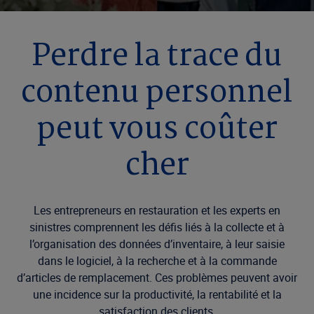
Perdre la trace du
contenu personnel
peut vous coûter
cher
Les entrepreneurs en restauration et les experts en
sinistres comprennent les défis liés à la collecte et à
l’organisation des données d’inventaire, à leur saisie
dans le logiciel, à la recherche et à la commande
d’articles de remplacement. Ces problèmes peuvent avoir
une incidence sur la productivité, la rentabilité et la
satisfaction des clients.