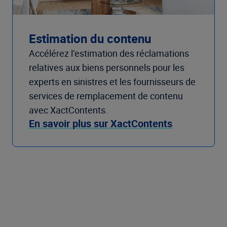
Estimation du contenu
Accélérez l’estimation des réclamations
relatives aux biens personnels pour les
experts en sinistres et les fournisseurs de
services de remplacement de contenu
avec XactContents.
En savoir plus sur XactContents