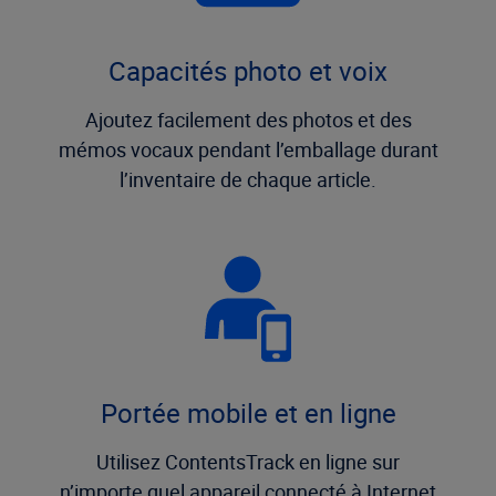
Capacités photo et voix
Ajoutez facilement des photos et des
mémos vocaux pendant l’emballage durant
l’inventaire de chaque article.
Portée mobile et en ligne
Utilisez ContentsTrack en ligne sur
n’importe quel appareil connecté à Internet