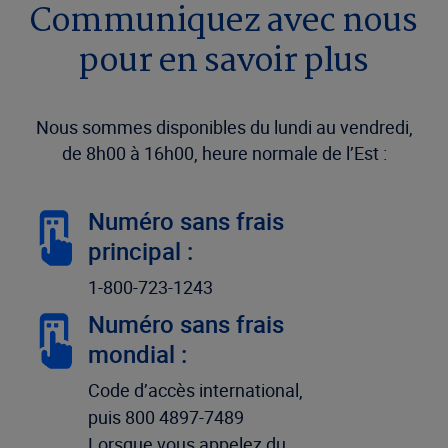
Communiquez avec nous
pour en savoir plus
Nous sommes disponibles du lundi au vendredi,
de 8h00 à 16h00, heure normale de l’Est :
Numéro sans frais
principal :
1-800-723-1243
Numéro sans frais
mondial :
Code d’accès international,
puis 800 4897-7489
Lorsque vous appelez du