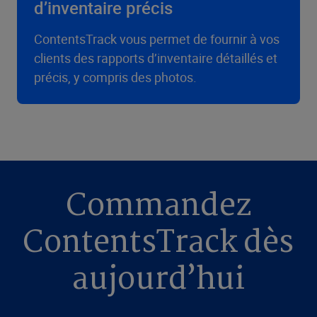
d’inventaire précis
ContentsTrack vous permet de fournir à vos
clients des rapports d’inventaire détaillés et
précis, y compris des photos.
Commandez
ContentsTrack dès
aujourd’hui