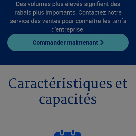
Des volumes plus élevés signifient des
rabais plus importants. Contactez notre
service des ventes pour connaître les tarifs
d’entreprise.
Commander maintenant
Caractéristiques et
capacités