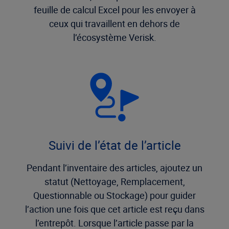
feuille de calcul Excel pour les envoyer à
ceux qui travaillent en dehors de
l’écosystème Verisk.
Suivi de l’état de l’article
Pendant l’inventaire des articles, ajoutez un
statut (Nettoyage, Remplacement,
Questionnable ou Stockage) pour guider
l’action une fois que cet article est reçu dans
l’entrepôt. Lorsque l’article passe par la