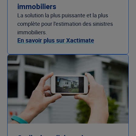
immobiliers
La solution la plus puissante et la plus
complète pour l’estimation des sinistres
immobiliers.
En savoir plus sur Xactimate