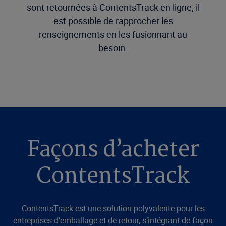
sont retournées à ContentsTrack en ligne, il
est possible de rapprocher les
renseignements en les fusionnant au
besoin.
Façons d’acheter
ContentsTrack
ContentsTrack est une solution polyvalente pour les
entreprises d’emballage et de retour, s’intégrant de façon