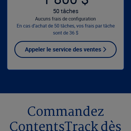
50 tâches
Aucuns frais de configuration
En cas d’achat de 50 tâches, vos frais par tâche
sont de 36 $
Appeler le service des ventes
Commandez
ContentsTrack dès