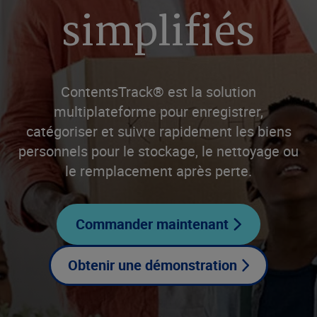
simplifiés
ContentsTrack® est la solution
multiplateforme pour enregistrer,
catégoriser et suivre rapidement les biens
personnels pour le stockage, le nettoyage ou
le remplacement après perte.
Commander maintenant
Obtenir une démonstration