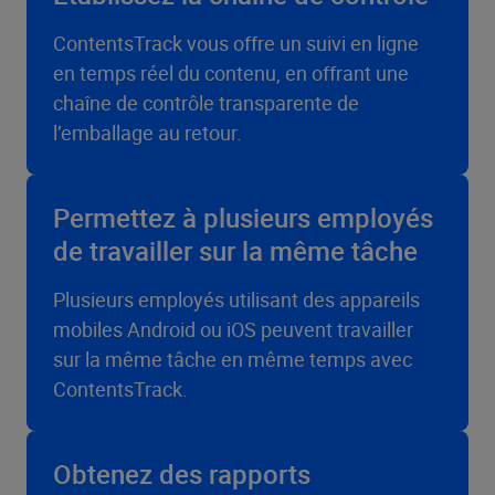
ContentsTrack vous offre un suivi en ligne
en temps réel du contenu, en offrant une
chaîne de contrôle transparente de
l’emballage au retour.
Permettez à plusieurs employés
de travailler sur la même tâche
Plusieurs employés utilisant des appareils
mobiles Android ou iOS peuvent travailler
sur la même tâche en même temps avec
ContentsTrack.
Obtenez des rapports