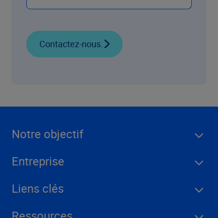
Contactez-nous.
Notre objectif
Entreprise
Liens clés
Ressources