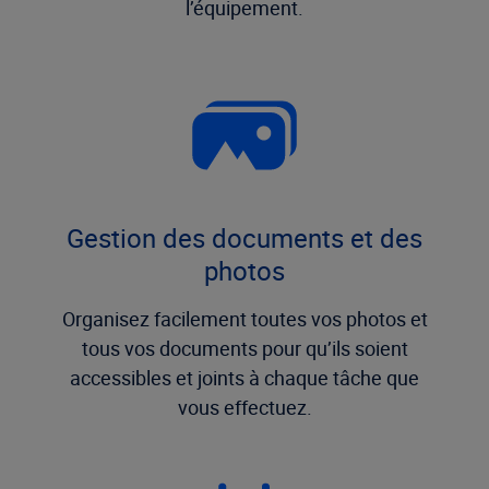
l’équipement.
Gestion des documents et des
photos
Organisez facilement toutes vos photos et
tous vos documents pour qu’ils soient
accessibles et joints à chaque tâche que
vous effectuez.