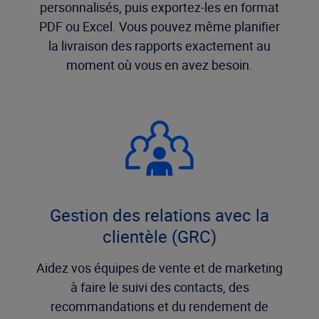
personnalisés, puis exportez-les en format
PDF ou Excel. Vous pouvez même planifier
la livraison des rapports exactement au
moment où vous en avez besoin.
Gestion des relations avec la
clientèle (GRC)
Aidez vos équipes de vente et de marketing
à faire le suivi des contacts, des
recommandations et du rendement de