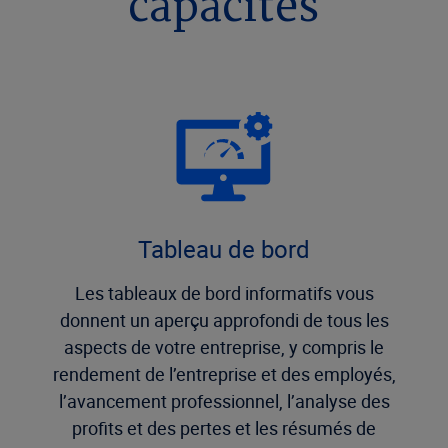
capacités
Tableau de bord
Les tableaux de bord informatifs vous
donnent un aperçu approfondi de tous les
aspects de votre entreprise, y compris le
rendement de l’entreprise et des employés,
l’avancement professionnel, l’analyse des
profits et des pertes et les résumés de