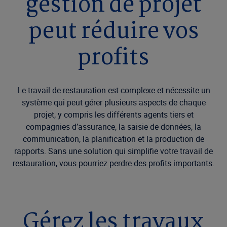
gestion de projet
peut réduire vos
profits
Le travail de restauration est complexe et nécessite un
système qui peut gérer plusieurs aspects de chaque
projet, y compris les différents agents tiers et
compagnies d’assurance, la saisie de données, la
communication, la planification et la production de
rapports. Sans une solution qui simplifie votre travail de
restauration, vous pourriez perdre des profits importants.
Gérez les travaux