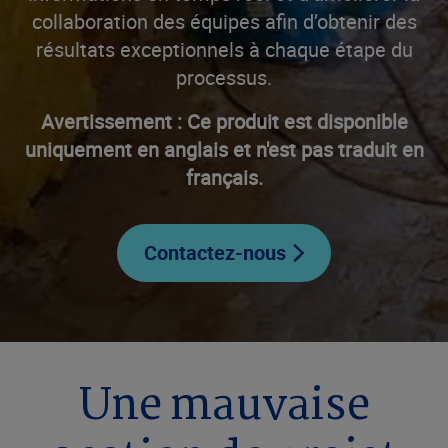
collaboration des équipes afin d’obtenir des
résultats exceptionnels à chaque étape du
processus.
Avertissement : Ce produit est disponible
uniquement en anglais et n'est pas traduit en
français.
Contactez-nous
Une mauvaise