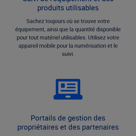
produits utilisables
Sachez toujours où se trouve votre
équipement, ainsi que la quantité disponible
pour tout matériel utilisables. Utilisez votre
appareil mobile pour la numérisation et le
suivi.
Portails de gestion des
propriétaires et des partenaires