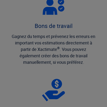
Bons de travail
Gagnez du temps et prévenez les erreurs en
important vos estimations directement à
®
partir de Xactimate
. Vous pouvez
également créer des bons de travail
manuellement, si vous préférez.