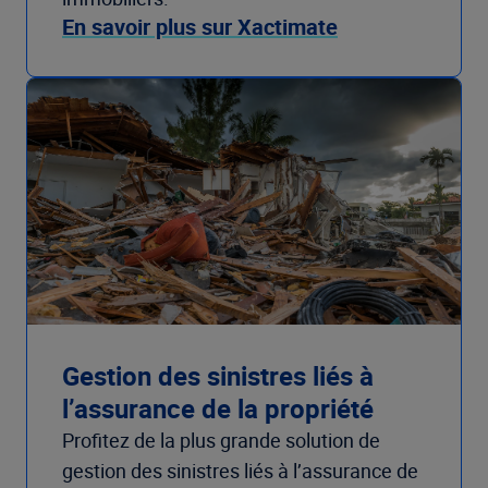
En savoir plus sur Xactimate
Gestion des sinistres liés à
l’assurance de la propriété
Profitez de la plus grande solution de
gestion des sinistres liés à l’assurance de