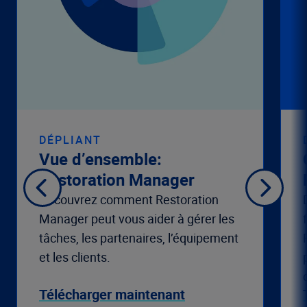
DÉPLIANT
Vue d’ensemble:
Restoration Manager
Découvrez comment Restoration
Manager peut vous aider à gérer les
tâches, les partenaires, l’équipement
et les clients.
Télécharger maintenant