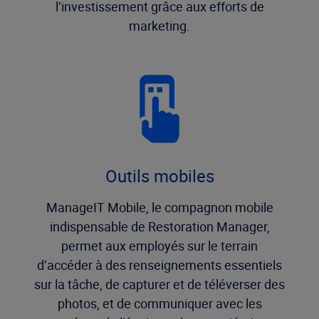
l’investissement grâce aux efforts de
marketing.
Outils mobiles
ManageIT Mobile, le compagnon mobile
indispensable de Restoration Manager,
permet aux employés sur le terrain
d’accéder à des renseignements essentiels
sur la tâche, de capturer et de téléverser des
photos, et de communiquer avec les