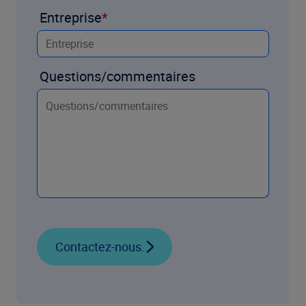
Entreprise
Questions/commentaires
Contactez-nous.