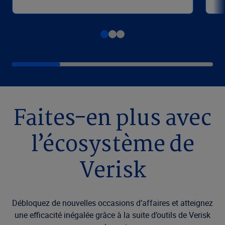
Faites-en plus avec
l’écosystème de
Verisk
Débloquez de nouvelles occasions d’affaires et atteignez
une efficacité inégalée grâce à la suite d’outils de Verisk