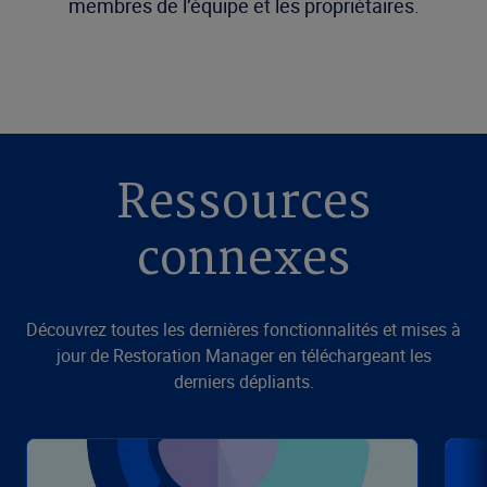
membres de l’équipe et les propriétaires.
Ressources
connexes
Découvrez toutes les dernières fonctionnalités et mises à
jour de Restoration Manager en téléchargeant les
derniers dépliants.