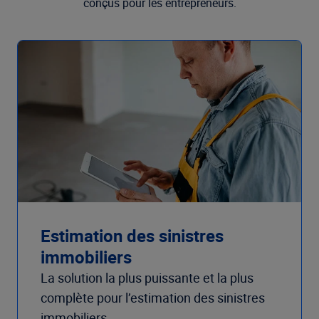
conçus pour les entrepreneurs.
Estimation des sinistres
immobiliers
La solution la plus puissante et la plus
complète pour l’estimation des sinistres
immobiliers.