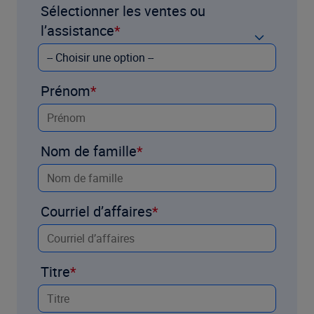
Sélectionner les ventes ou
l’assistance
Prénom
Nom de famille
Courriel d’affaires
Titre