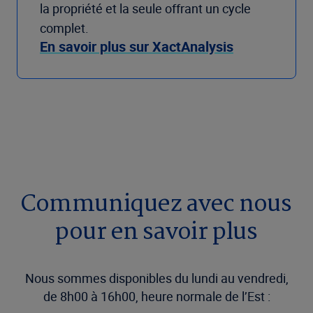
la propriété et la seule offrant un cycle
complet.
En savoir plus sur XactAnalysis
Communiquez avec nous
pour en savoir plus
Nous sommes disponibles du lundi au vendredi,
de 8h00 à 16h00, heure normale de l’Est :