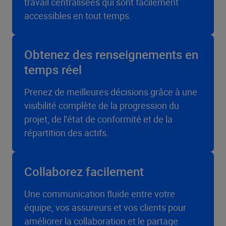
travail centralisées qui sont facilement
accessibles en tout temps.
Obtenez des renseignements en
temps réel
Prenez de meilleures décisions grâce à une
visibilité complète de la progression du
projet, de l’état de conformité et de la
répartition des actifs.
Collaborez facilement
Une communication fluide entre votre
équipe, vos assureurs et vos clients pour
améliorer la collaboration et le partage