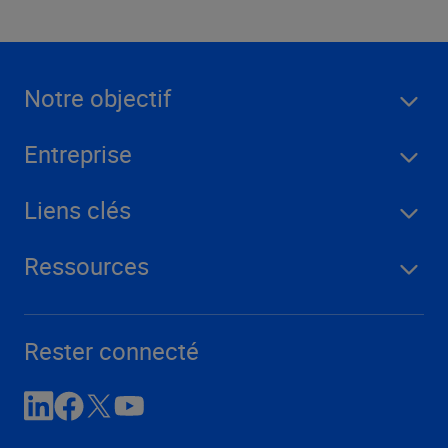
Notre objectif
Entreprise
Liens clés
Ressources
Rester connecté