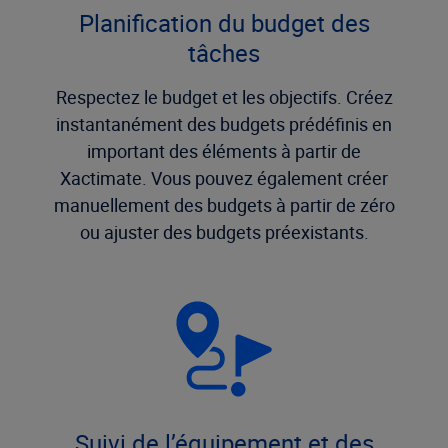
Planification du budget des
tâches
Respectez le budget et les objectifs. Créez
instantanément des budgets prédéfinis en
important des éléments à partir de
Xactimate. Vous pouvez également créer
manuellement des budgets à partir de zéro
ou ajuster des budgets préexistants.
Suivi de l’équipement et des