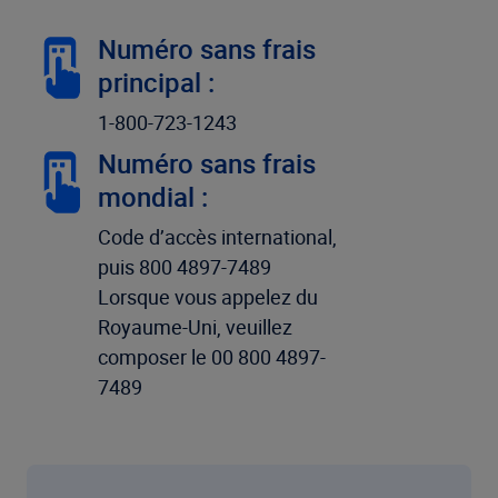
Numéro sans frais
principal :
1-800-723-1243
Numéro sans frais
mondial :
Code d’accès international,
puis 800 4897-7489
Lorsque vous appelez du
Royaume-Uni, veuillez
composer le 00 800 4897-
7489