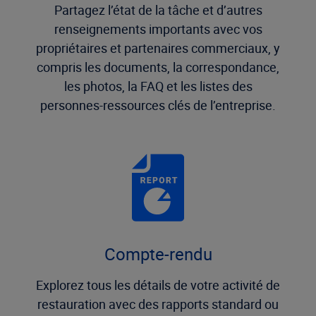
Partagez l’état de la tâche et d’autres
renseignements importants avec vos
propriétaires et partenaires commerciaux, y
compris les documents, la correspondance,
les photos, la FAQ et les listes des
personnes-ressources clés de l’entreprise.
Compte-rendu
Explorez tous les détails de votre activité de
restauration avec des rapports standard ou