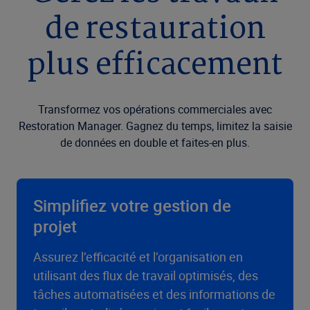
de restauration
plus efficacement
Transformez vos opérations commerciales avec
Restoration Manager. Gagnez du temps, limitez la saisie
de données en double et faites-en plus.
Simplifiez votre gestion de
projet
Assurez l’efficacité et l’organisation en
utilisant des flux de travail optimisés, des
tâches automatisées et des informations de