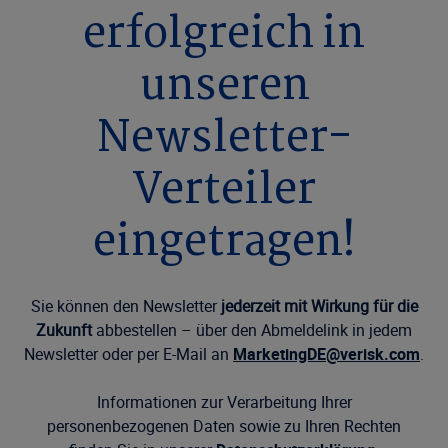
erfolgreich in
unseren
Newsletter-
Verteiler
eingetragen!
Sie können den Newsletter
jederzeit mit Wirkung für die
Zukunft
abbestellen – über den Abmeldelink in jedem
Newsletter oder per E-Mail an
MarketingDE@verisk.com
.
Informationen zur Verarbeitung Ihrer
personenbezogenen Daten sowie zu Ihren Rechten