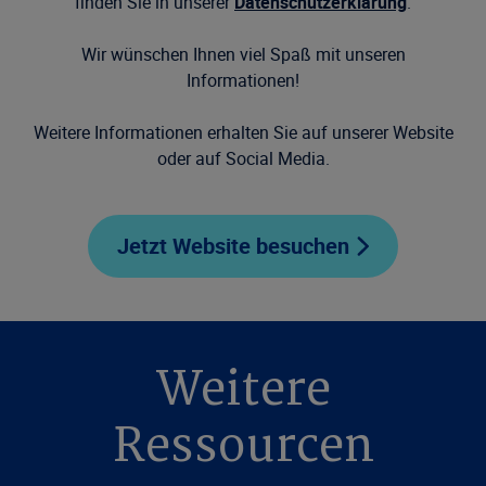
finden Sie in unserer
Datenschutzerklärung
.
Wir wünschen Ihnen viel Spaß mit unseren
Informationen!
Weitere Informationen erhalten Sie auf unserer Website
oder auf Social Media.
Jetzt Website besuchen
Weitere
Ressourcen