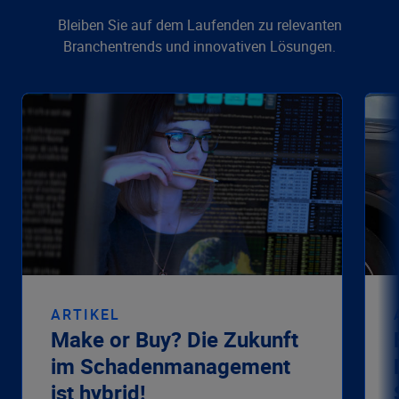
Bleiben Sie auf dem Laufenden zu relevanten
Branchentrends und innovativen Lösungen.
ARTIKEL
Make or Buy? Die Zukunft
im Schadenmanagement
ist hybrid!