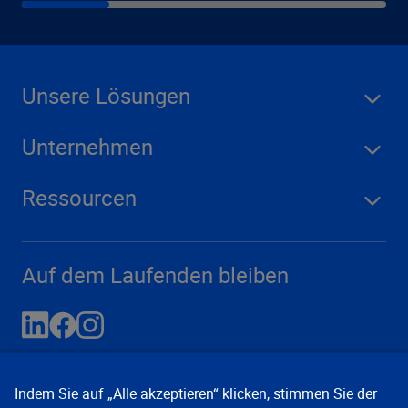
Unsere Lösungen
Unternehmen
Ressourcen
Auf dem Laufenden bleiben
Indem Sie auf „Alle akzeptieren“ klicken, stimmen Sie der