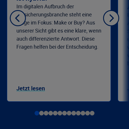
Im digitalen Aufbruch der
Versicherungsbranche steht eine
Frage im Fokus: Make or Buy? Aus
unserer Sicht gibt es eine klare, wenn
auch differenzierte Antwort. Diese
Fragen helfen bei der Entscheidung.
Jetzt lesen