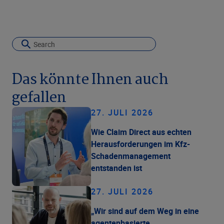
Das könnte Ihnen auch
gefallen
27. JULI 2026
Wie Claim Direct aus echten
Herausforderungen im Kfz-
Schadenmanagement
entstanden ist
27. JULI 2026
„Wir sind auf dem Weg in eine
agentenbasierte