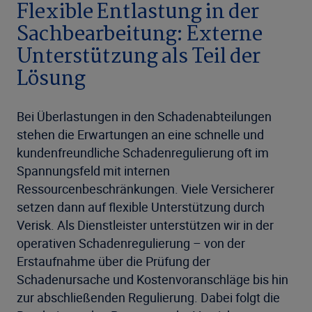
Flexible Entlastung in der
Sachbearbeitung: Externe
Unterstützung als Teil der
Lösung
Bei Überlastungen in den Schadenabteilungen
stehen die Erwartungen an eine schnelle und
kundenfreundliche Schadenregulierung oft im
Spannungsfeld mit internen
Ressourcenbeschränkungen. Viele Versicherer
setzen dann auf flexible Unterstützung durch
Verisk. Als Dienstleister unterstützen wir in der
operativen Schadenregulierung – von der
Erstaufnahme über die Prüfung der
Schadenursache und Kostenvoranschläge bis hin
zur abschließenden Regulierung. Dabei folgt die