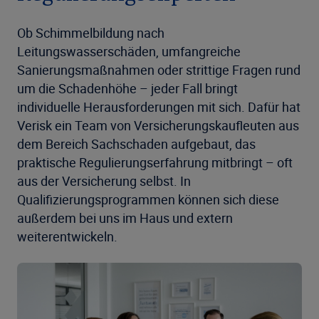
Ob Schimmelbildung nach
Leitungswasserschäden, umfangreiche
Sanierungsmaßnahmen oder strittige Fragen rund
um die Schadenhöhe – jeder Fall bringt
individuelle Herausforderungen mit sich. Dafür hat
Verisk ein Team von Versicherungskaufleuten aus
dem Bereich Sachschaden aufgebaut, das
praktische Regulierungserfahrung mitbringt – oft
aus der Versicherung selbst. In
Qualifizierungsprogrammen können sich diese
außerdem bei uns im Haus und extern
weiterentwickeln.