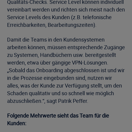
Qualitäts-Checks. Service Level können individuell
vereinbart werden und richten sich meist nach den
Service Levels des Kunden (z.B. telefonische
Erreichbarkeiten, Bearbeitungszeiten).
Damit die Teams in den Kundensystemen
arbeiten können, müssen entsprechende Zugänge
zu Systemen, Handbüchern usw. bereitgestellt
werden, etwa über gängige VPN-Lösungen.
„Sobald das Onboarding abgeschlossen ist und wir
in die Prozesse eingebunden sind, nutzen wir
alles, was der Kunde zur Verfügung stellt, um den
Schaden qualitativ und so schnell wie möglich
abzuschließen.“, sagt Patrik Peffer.
Folgende Mehrwerte sieht das Team für die
Kunden: