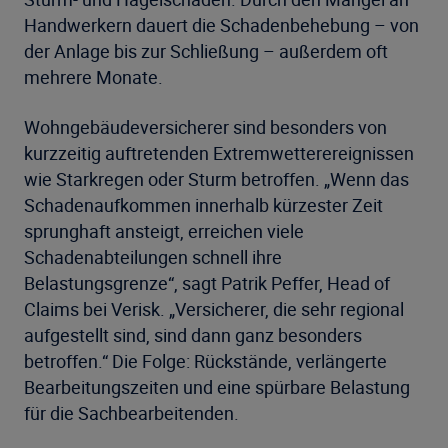
Handwerkern dauert die Schadenbehebung – von
der Anlage bis zur Schließung – außerdem oft
mehrere Monate.
Wohngebäudeversicherer sind besonders von
kurzzeitig auftretenden Extremwetterereignissen
wie Starkregen oder Sturm betroffen. „Wenn das
Schadenaufkommen innerhalb kürzester Zeit
sprunghaft ansteigt, erreichen viele
Schadenabteilungen schnell ihre
Belastungsgrenze“, sagt Patrik Peffer, Head of
Claims bei Verisk. „Versicherer, die sehr regional
aufgestellt sind, sind dann ganz besonders
betroffen.“ Die Folge: Rückstände, verlängerte
Bearbeitungszeiten und eine spürbare Belastung
für die Sachbearbeitenden.