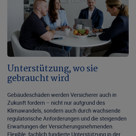
Unterstützung, wo sie
gebraucht wird
Gebäudeschäden werden Versicherer auch in
Zukunft fordern – nicht nur aufgrund des
Klimawandels, sondern auch durch wachsende
regulatorische Anforderungen und die steigenden
Erwartungen der Versicherungsnehmenden.
Flexible, fachlich fundierte Unterstützung in der