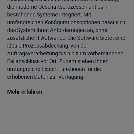
die moderne Geschäftsprozesse nahtlos in
bestehende Systeme integriert. Mit
umfangreichen Konfigurationsoptionen passt sich
das System Ihren Anforderungen an; ohne
zusätzliche IT-Aufwände. Die Software bietet eine
ideale Prozessabdeckung: von der
Auftragsverarbeitung bis hin zum vorbereitenden
Fallabschluss vor Ort. Zudem stehen Ihnen
umfangreiche Export-Funktionen für die
erhobenen Daten zur Verfügung.
Mehr erfahren