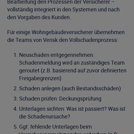
Bearbeitung den Prozessen der Versicherer –
vollständig integriert in den Systemen und nach
den Vorgaben des Kunden.
Für einige Wohngebäudeversicherer übernehmen
die Teams von Verisk den Vollschadenprozess:
Neuschaden entgegennehmen:
Schadenmeldung wird an zuständiges Team
geroutet (z.B. basierend auf zuvor definierten
Freigabegrenzen)
Schaden anlegen (auch Bestandsschäden)
Schaden prüfen: Deckungsprüfung
Unterlagen sichten: Was ist passiert? Was ist
die Schadenursache?
Ggf. fehlende Unterlagen beim