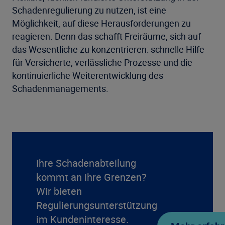
Schadenregulierung zu nutzen, ist eine
Möglichkeit, auf diese Herausforderungen zu
reagieren. Denn das schafft Freiräume, sich auf
das Wesentliche zu konzentrieren: schnelle Hilfe
für Versicherte, verlässliche Prozesse und die
kontinuierliche Weiterentwicklung des
Schadenmanagements.
Ihre Schadenabteilung
kommt an ihre Grenzen?
Wir bieten
Regulierungsunterstützung
im Kundeninteresse.