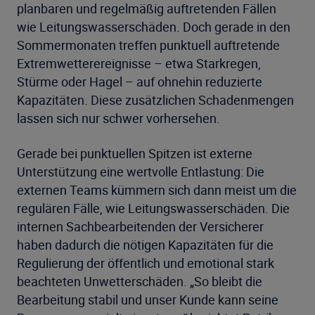
planbaren und regelmäßig auftretenden Fällen
wie Leitungswasserschäden. Doch gerade in den
Sommermonaten treffen punktuell auftretende
Extremwetterereignisse – etwa Starkregen,
Stürme oder Hagel – auf ohnehin reduzierte
Kapazitäten. Diese zusätzlichen Schadenmengen
lassen sich nur schwer vorhersehen.
Gerade bei punktuellen Spitzen ist externe
Unterstützung eine wertvolle Entlastung: Die
externen Teams kümmern sich dann meist um die
regulären Fälle, wie Leitungswasserschäden. Die
internen Sachbearbeitenden der Versicherer
haben dadurch die nötigen Kapazitäten für die
Regulierung der öffentlich und emotional stark
beachteten Unwetterschäden. „So bleibt die
Bearbeitung stabil und unser Kunde kann seine