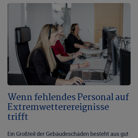
Wenn fehlendes Personal auf
Extremwetterereignisse
trifft
Ein Großteil der Gebäudeschäden besteht aus gut