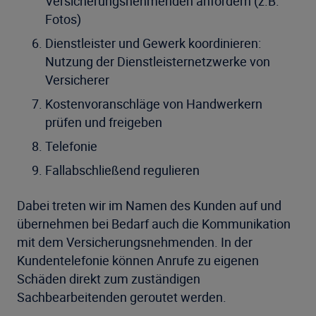
Versicherungsnehmenden anfordern (z.B.
Fotos)
Dienstleister und Gewerk koordinieren:
Nutzung der Dienstleisternetzwerke von
Versicherer
Kostenvoranschläge von Handwerkern
prüfen und freigeben
Telefonie
Fallabschließend regulieren
Dabei treten wir im Namen des Kunden auf und
übernehmen bei Bedarf auch die Kommunikation
mit dem Versicherungsnehmenden. In der
Kundentelefonie können Anrufe zu eigenen
Schäden direkt zum zuständigen
Sachbearbeitenden geroutet werden.