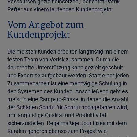
Ressourcen gezielt einsetzen,“ berichtet Patrik
Peffer aus einem laufenden Kundenprojekt.
Vom Angebot zum
Kundenprojekt
Die meisten Kunden arbeiten langfristig mit einem
festen Team von Verisk zusammen. Durch die
dauerhafte Unterstützung kann gezielt geschult
und Expertise aufgebaut werden. Start einer jeden
Zusammenarbeit ist eine mehrtägige Schulung in
den Systemen des Kunden. Anschließend geht es
meist in eine Ramp-up-Phase, in denen die Anzahl
der Schäden Schritt für Schritt hochgefahren wird,
um langfristige Qualität und Produktivität
sicherzustellen. Regelmäßige Jour Fixes mit dem
Kunden gehören ebenso zum Projekt wie