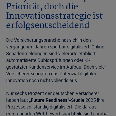
Priorität, doch die
Innovationsstrategie ist
erfolgsentscheidend
Die Versicherungsbranche hat sich in den
vergangenen Jahren spürbar digitalisiert: Online-
Schadenmeldungen sind vielerorts etabliert,
automatisierte Dubiosprüfungen oder KI-
gestützter Kundenservice im Aufbau. Doch viele
Versicherer schöpfen das Potenzial digitaler
Innovation noch nicht vollends aus.
Nur sechs Prozent der deutschen Versicherer
haben laut
„Future Readiness“-Studie
2025 ihre
Prozesse vollständig digitalisiert. Die daraus
entstehenden Wettbewerbsnachteile sind spürbar