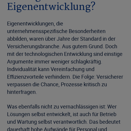
Eigenentwicklung?
Eigenentwicklungen, die
unternehmensspezifische Besonderheiten
abbilden, waren über Jahre der Standard in der
Versicherungsbranche. Aus gutem Grund. Doch
mit der technologischen Entwicklung sind einstige
Argumente immer weniger schlagkräftig.
Individualität kann Vereinfachung und
Effizienzvorteile verhindern. Die Folge: Versicherer
verpassen die Chance, Prozesse kritisch zu
hinterfragen.
Was ebenfalls nicht zu vernachlässigen ist: Wer
Lösungen selbst entwickelt, ist auch für Betrieb
und Wartung selbst verantwortlich. Das bedeutet
dauerhaft hohe Aufwände für Personal und