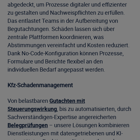
abgedeckt, um Prozesse digitaler und effizienter
zu gestalten und Nachweispflichten zu erfüllen.
Das entlastet Teams in der Aufbereitung von
Begutachtungen. Schäden lassen sich über
zentrale Plattformen koordinieren, was
Abstimmungen vereinfacht und Kosten reduziert.
Dank No-Code-Konfiguration können Prozesse,
Formulare und Berichte flexibel an den
individuellen Bedarf angepasst werden.
Kfz-Schadenmanagement
Von belastbaren
Gutachten mit
Steuerungswirkung
, bis zu automatisierten, durch
Sachverständigen-Expertise angereicherten
Belegprüfungen
– unsere Lösungen kombinieren
Dienstleistungen mit datengetriebenen und KI-