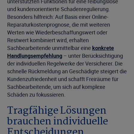
unterstützten Funktionen für eine reibungslose
und kundenorientierte Schadenregulierung.
Besonders hilfreich: Auf Basis einer Online-
Reparaturkostenprognose, die mit weiteren
Werten wie Wiederbeschaffungswert oder
Restwert kombiniert wird, erhalten
Sachbearbeitende unmittelbar eine
konkrete
Handlungsempfehlung
– unter Berücksichtigung
der individuellen Regelwerke der Versicherer. Die
schnelle Rückmeldung an Geschädigte steigert die
Kundenzufriedenheit und schafft Freiräume für
Sachbearbeitende, um sich auf komplexe
Schäden zu fokussieren.
Tragfähige Lösungen
brauchen individuelle
Entscheidungen