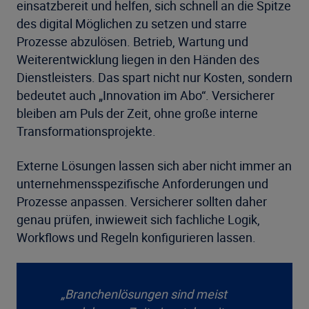
einsatzbereit und helfen, sich schnell an die Spitze
des digital Möglichen zu setzen und starre
Prozesse abzulösen. Betrieb, Wartung und
Weiterentwicklung liegen in den Händen des
Dienstleisters. Das spart nicht nur Kosten, sondern
bedeutet auch „Innovation im Abo“. Versicherer
bleiben am Puls der Zeit, ohne große interne
Transformationsprojekte.
Externe Lösungen lassen sich aber nicht immer an
unternehmensspezifische Anforderungen und
Prozesse anpassen. Versicherer sollten daher
genau prüfen, inwieweit sich fachliche Logik,
Workflows und Regeln konfigurieren lassen.
„Branchenlösungen sind meist