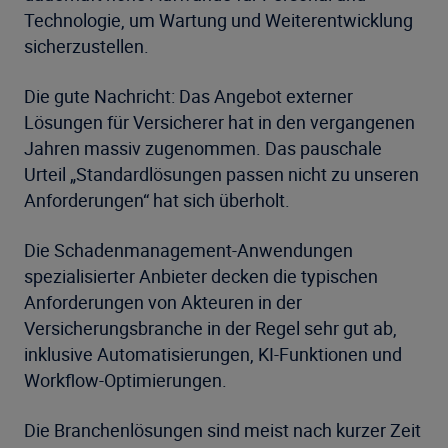
Technologie, um Wartung und Weiterentwicklung
sicherzustellen.
Die gute Nachricht: Das Angebot externer
Lösungen für Versicherer hat in den vergangenen
Jahren massiv zugenommen. Das pauschale
Urteil „Standardlösungen passen nicht zu unseren
Anforderungen“ hat sich überholt.
Die Schadenmanagement-Anwendungen
spezialisierter Anbieter decken die typischen
Anforderungen von Akteuren in der
Versicherungsbranche in der Regel sehr gut ab,
inklusive Automatisierungen, KI-Funktionen und
Workflow-Optimierungen.
Die Branchenlösungen sind meist nach kurzer Zeit