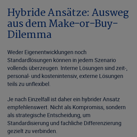
Hybride Ansätze: Ausweg
aus dem Make-or-Buy-
Dilemma
Weder Eigenentwicklungen noch
Standardlösungen können in jedem Szenario
vollends überzeugen. Interne Lösungen sind zeit-,
personal- und kostenintensiv, externe Lösungen
teils zu unflexibel.
Je nach Einzelfall ist daher ein hybrider Ansatz
empfehlenswert. Nicht als Kompromiss, sondern
als strategische Entscheidung, um
Standardisierung und fachliche Differenzierung
gezielt zu verbinden.