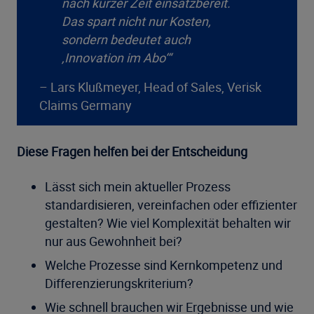
nach kurzer Zeit einsatzbereit.
Das spart nicht nur Kosten,
sondern bedeutet auch
‚Innovation im Abo‘“
– Lars Klußmeyer, Head of Sales, Verisk
Claims Germany
Diese Fragen helfen bei der Entscheidung
Lässt sich mein aktueller Prozess
standardisieren, vereinfachen oder effizienter
gestalten? Wie viel Komplexität behalten wir
nur aus Gewohnheit bei?
Welche Prozesse sind Kernkompetenz und
Differenzierungskriterium?
Wie schnell brauchen wir Ergebnisse und wie