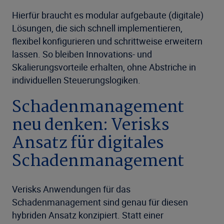
Hierfür braucht es modular aufgebaute (digitale)
Lösungen, die sich schnell implementieren,
flexibel konfigurieren und schrittweise erweitern
lassen. So bleiben Innovations- und
Skalierungsvorteile erhalten, ohne Abstriche in
individuellen Steuerungslogiken.
Schadenmanagement
neu denken: Verisks
Ansatz für digitales
Schadenmanagement
Verisks Anwendungen für das
Schadenmanagement sind genau für diesen
hybriden Ansatz konzipiert. Statt einer