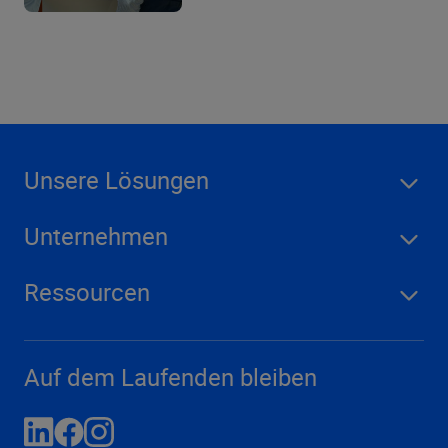
Unsere Lösungen
Unternehmen
Ressourcen
Auf dem Laufenden bleiben