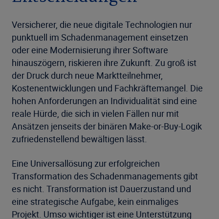
Versicherer, die neue digitale Technologien nur
punktuell im Schadenmanagement einsetzen
oder eine Modernisierung ihrer Software
hinauszögern, riskieren ihre Zukunft. Zu groß ist
der Druck durch neue Marktteilnehmer,
Kostenentwicklungen und Fachkräftemangel. Die
hohen Anforderungen an Individualität sind eine
reale Hürde, die sich in vielen Fällen nur mit
Ansätzen jenseits der binären Make-or-Buy-Logik
zufriedenstellend bewältigen lässt.
Eine Universallösung zur erfolgreichen
Transformation des Schadenmanagements gibt
es nicht. Transformation ist Dauerzustand und
eine strategische Aufgabe, kein einmaliges
Projekt. Umso wichtiger ist eine Unterstützung