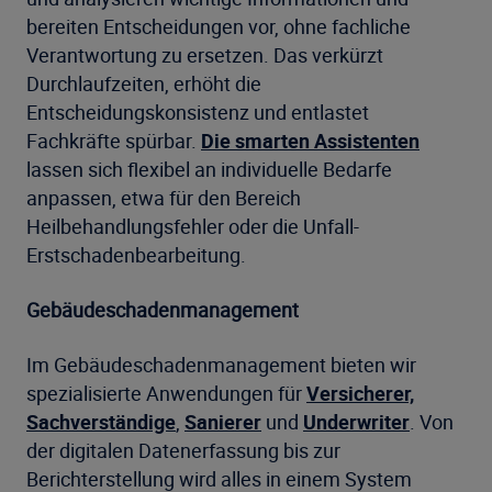
bereiten Entscheidungen vor, ohne fachliche
Verantwortung zu ersetzen. Das verkürzt
Durchlaufzeiten, erhöht die
Entscheidungskonsistenz und entlastet
Fachkräfte spürbar.
Die smarten Assistenten
lassen sich flexibel an individuelle Bedarfe
anpassen, etwa für den Bereich
Heilbehandlungsfehler oder die Unfall-
Erstschadenbearbeitung.
Gebäudeschadenmanagement
Im Gebäudeschadenmanagement bieten wir
spezialisierte Anwendungen für
Versicherer,
Sachverständige
,
Sanierer
und
Underwriter
. Von
der digitalen Datenerfassung bis zur
Berichterstellung wird alles in einem System