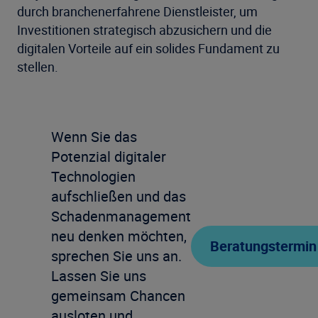
durch branchenerfahrene Dienstleister, um
Investitionen strategisch abzusichern und die
digitalen Vorteile auf ein solides Fundament zu
stellen.
Wenn Sie das
Potenzial digitaler
Technologien
aufschließen und das
Schadenmanagement
neu denken möchten,
Beratungstermin
sprechen Sie uns an.
Lassen Sie uns
gemeinsam Chancen
ausloten und