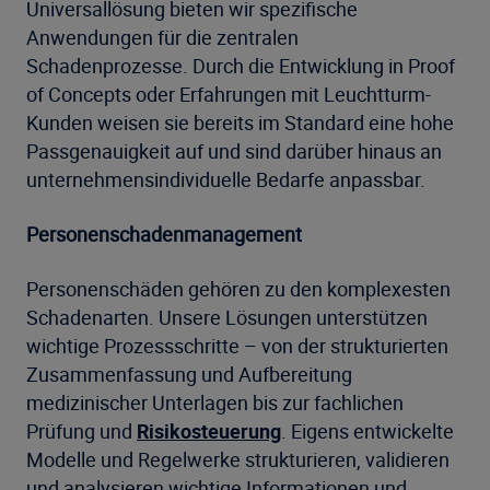
Universallösung bieten wir spezifische
Anwendungen für die zentralen
Schadenprozesse. Durch die Entwicklung in Proof
of Concepts oder Erfahrungen mit Leuchtturm-
Kunden weisen sie bereits im Standard eine hohe
Passgenauigkeit auf und sind darüber hinaus an
unternehmensindividuelle Bedarfe anpassbar.
Personenschadenmanagement
Personenschäden gehören zu den komplexesten
Schadenarten. Unsere Lösungen unterstützen
wichtige Prozessschritte – von der strukturierten
Zusammenfassung und Aufbereitung
medizinischer Unterlagen bis zur fachlichen
Prüfung und
Risikosteuerung
. Eigens entwickelte
Modelle und Regelwerke strukturieren, validieren
und analysieren wichtige Informationen und