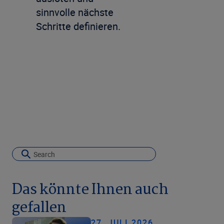
sinnvolle nächste
Schritte definieren.
Das könnte Ihnen auch
gefallen
27. JULI 2026