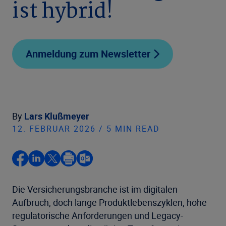
ist hybrid!
Anmeldung zum Newsletter
By
Lars Klußmeyer
12. FEBRUAR 2026 / 5 MIN READ
Die Versicherungsbranche ist im digitalen
Aufbruch, doch lange Produktlebenszyklen, hohe
regulatorische Anforderungen und Legacy-