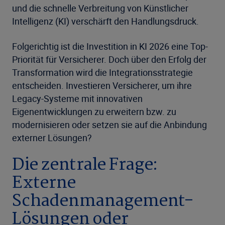
und die schnelle Verbreitung von Künstlicher
Intelligenz (KI) verschärft den Handlungsdruck.
Folgerichtig ist die Investition in KI 2026 eine Top-
Priorität für Versicherer. Doch über den Erfolg der
Transformation wird die Integrationsstrategie
entscheiden. Investieren Versicherer, um ihre
Legacy-Systeme mit innovativen
Eigenentwicklungen zu erweitern bzw. zu
modernisieren oder setzen sie auf die Anbindung
externer Lösungen?
Die zentrale Frage:
Externe
Schadenmanagement-
Lösungen oder