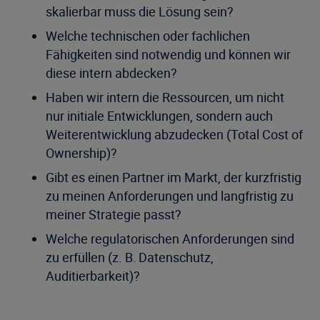
skalierbar muss die Lösung sein?
Welche technischen oder fachlichen
Fähigkeiten sind notwendig und können wir
diese intern abdecken?
Haben wir intern die Ressourcen, um nicht
nur initiale Entwicklungen, sondern auch
Weiterentwicklung abzudecken (Total Cost of
Ownership)?
Gibt es einen Partner im Markt, der kurzfristig
zu meinen Anforderungen und langfristig zu
meiner Strategie passt?
Welche regulatorischen Anforderungen sind
zu erfüllen (z. B. Datenschutz,
Auditierbarkeit)?