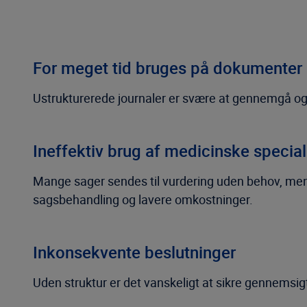
For meget tid bruges på dokumenter
Ustrukturerede journaler er svære at gennemgå og
Ineffektiv brug af medicinske special
Mange sager sendes til vurdering uden behov, mens
sagsbehandling og lavere omkostninger.
Inkonsekvente beslutninger
Uden struktur er det vanskeligt at sikre gennemsig