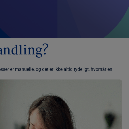
andling?
 er manuelle, og det er ikke altid tydeligt, hvornår en