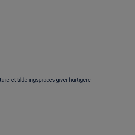
reret tildelingsproces giver hurtigere