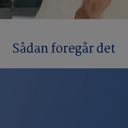
Sådan foregår det