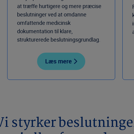
at træffe hurtigere og mere præcise
beslutninger ved at omdanne
omfattende medicinsk
dokumentation til klare,
strukturerede beslutningsgrundlag.
Læs mere
Vi styrker beslutninge