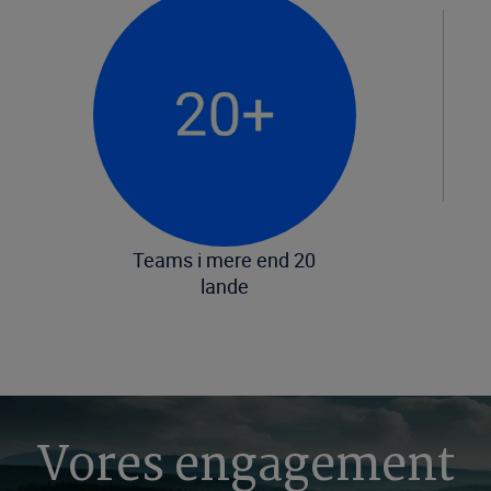
Teams i mere end 20
lande
Vores engagement