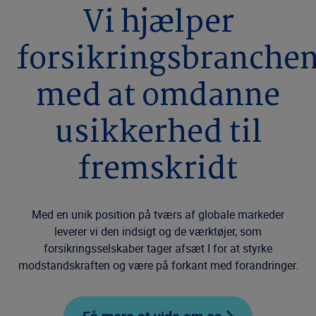
Vi hjælper
forsikringsbranche
med at omdanne
usikkerhed til
fremskridt
Med en unik position på tværs af globale markeder
leverer vi den indsigt og de værktøjer, som
forsikringsselskaber tager afsæt I for at styrke
modstandskraften og være på forkant med forandringer.