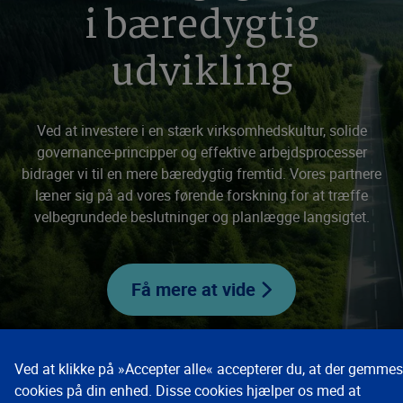
i bæredygtig
udvikling
Ved at investere i en stærk virksomhedskultur, solide
governance-principper og effektive arbejdsprocesser
bidrager vi til en mere bæredygtig fremtid. Vores partnere
læner sig på ad vores førende forskning for at træffe
velbegrundede beslutninger og planlægge langsigtet.
Få mere at vide
Ved at klikke på »Accepter alle« accepterer du, at der gemmes
cookies på din enhed. Disse cookies hjælper os med at
Lösningar