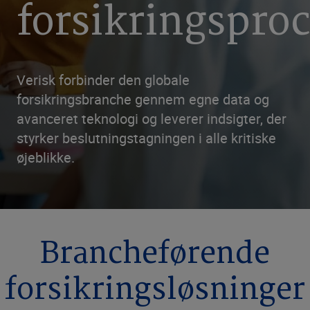
forsikringspro
Verisk forbinder den globale
forsikringsbranche gennem egne data og
avanceret teknologi og leverer indsigter, der
styrker beslutningstagningen i alle kritiske
øjeblikke.
Brancheførende
forsikringsløsninger