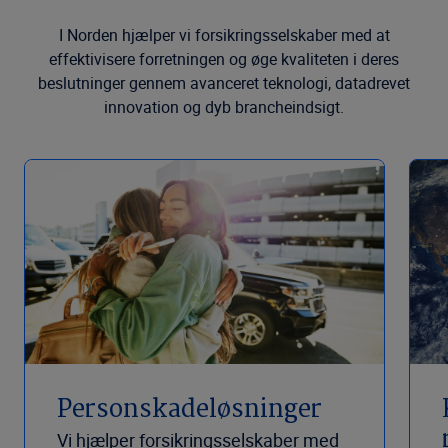
I Norden hjælper vi forsikringsselskaber med at
effektivisere forretningen og øge kvaliteten i deres
beslutninger gennem avanceret teknologi, datadrevet
innovation og dyb brancheindsigt.
Personskadeløsninger
Vi hjælper forsikringsselskaber med