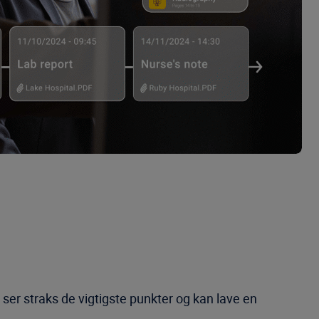
ser straks de vigtigste punkter og kan lave en