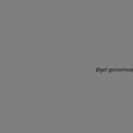
Øget gennemsigt