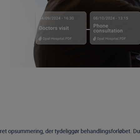
ret opsummering, der tydeliggør behandlingsforløbet. Du 