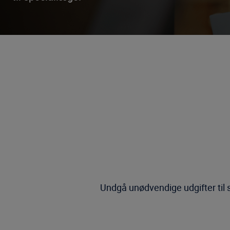
Undgå unødvendige udgifter til s