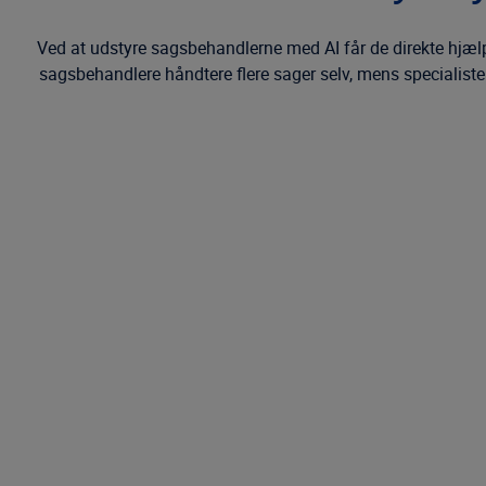
Ved at udstyre sagsbehandlerne med AI får de direkte hjælp
sagsbehandlere håndtere flere sager selv, mens specialiste