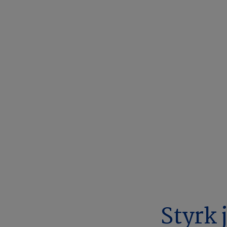
Styrk 