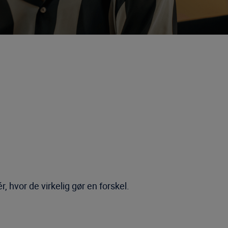
 hvor de virkelig gør en forskel.