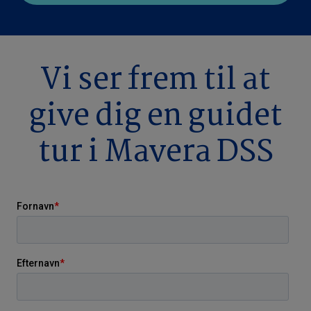
Vi ser frem til at
give dig en guidet
tur i Mavera DSS