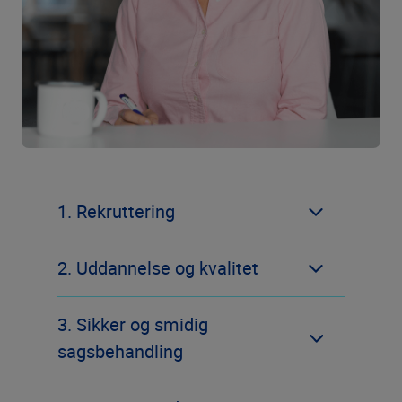
1. Rekruttering
2. Uddannelse og kvalitet
3. Sikker og smidig
sagsbehandling