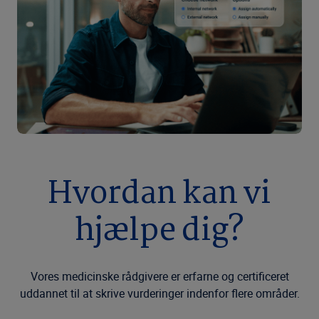
Hvordan kan vi
hjælpe dig?
Vores medicinske rådgivere er erfarne og certificeret
uddannet til at skrive vurderinger indenfor flere områder.