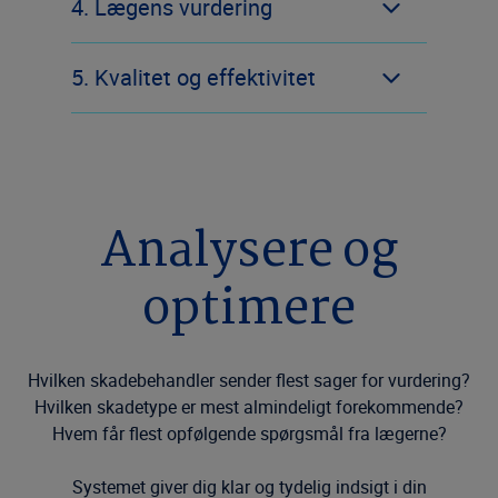
4. Lægens vurdering
5. Kvalitet og effektivitet
Analysere og
optimere
Hvilken skadebehandler sender flest sager for vurdering?
Hvilken skadetype er mest almindeligt forekommende?
Hvem får flest opfølgende spørgsmål fra lægerne?
Systemet giver dig klar og tydelig indsigt i din