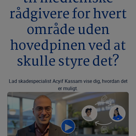
rådgivere for hvert
område uden
hovedpinen ved at
skulle styre det?
Lad skadespecialist Acyif Kassam vise dig, hvordan det
er muligt.