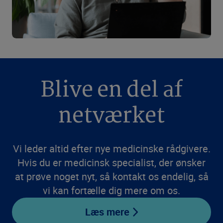
Blive en del af
netværket
Vi leder altid efter nye medicinske rådgivere.
Hvis du er medicinsk specialist, der ønsker
at prøve noget nyt, så kontakt os endelig, så
vi kan fortælle dig mere om os.
Læs mere