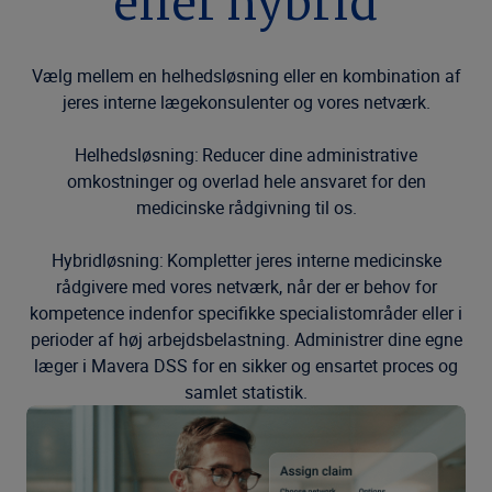
eller hybrid
Vælg mellem en helhedsløsning eller en kombination af
jeres interne lægekonsulenter og vores netværk.
Helhedsløsning: Reducer dine administrative
omkostninger og overlad hele ansvaret for den
medicinske rådgivning til os.
Hybridløsning: Kompletter jeres interne medicinske
rådgivere med vores netværk, når der er behov for
kompetence indenfor specifikke specialistområder eller i
perioder af høj arbejdsbelastning. Administrer dine egne
læger i Mavera DSS for en sikker og ensartet proces og
samlet statistik.