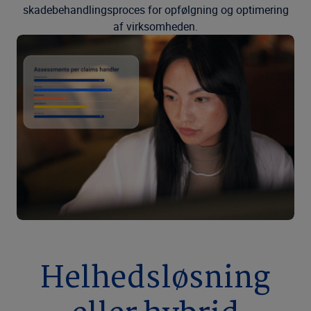
skadebehandlingsproces for opfølgning og optimering
af virksomheden.
Helhedsløsning