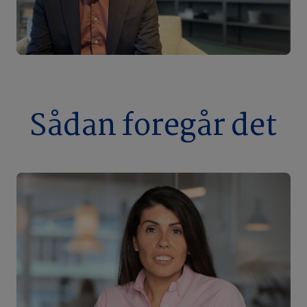
Sådan foregår det