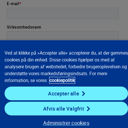
Ved at klikke på »Accepter alle« accepterer du, at der gemmes
cookies på din enhed. Disse cookies hjælper os med at
analysere brugen af webstedet, forbedre brugeroplevelsen og
understøtte vores markedsføringsindsats. For mere
information, se vores
cookiepolitik
Accepter alle
Afvis alle Valgfrit
Administrer cookies