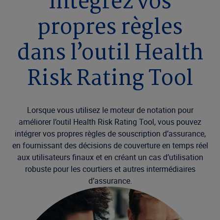
Intégrez vos
propres règles
dans l’outil Health
Risk Rating Tool
Lorsque vous utilisez le moteur de notation pour
améliorer l’outil Health Risk Rating Tool, vous pouvez
intégrer vos propres règles de souscription d’assurance,
en fournissant des décisions de couverture en temps réel
aux utilisateurs finaux et en créant un cas d’utilisation
robuste pour les courtiers et autres intermédiaires
d’assurance.