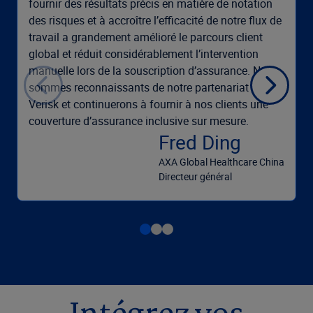
fournir des résultats précis en matière de notation
des risques et à accroître l’efficacité de notre flux de
travail a grandement amélioré le parcours client
global et réduit considérablement l’intervention
manuelle lors de la souscription d’assurance. Nous
sommes reconnaissants de notre partenariat avec
Verisk et continuerons à fournir à nos clients une
couverture d’assurance inclusive sur mesure.
Fred Ding
AXA Global Healthcare China
Directeur général