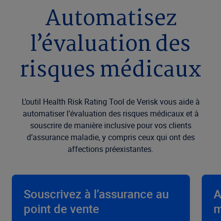
Automatisez
l’évaluation des
risques médicaux
L’outil Health Risk Rating Tool de Verisk vous aide à
automatiser l’évaluation des risques médicaux et à
souscrire de manière inclusive pour vos clients
d’assurance maladie, y compris ceux qui ont des
affections préexistantes.
Souscrivez à l’assurance au
A
point de vente
m