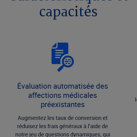
capacités
Évaluation automatisée des
affections médicales
préexistantes
Augmentez les taux de conversion et
réduisez les frais généraux à l’aide de
notre jeu de questions dynamiques, qui