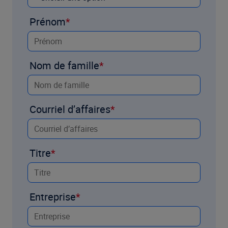
Prénom
Nom de famille
Courriel d’affaires
Titre
Entreprise