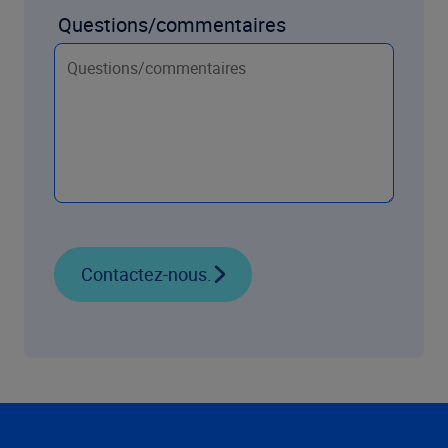
Questions/commentaires
Contactez-nous.