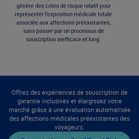
génère des cotes de risque relatif pour
représenter l’exposition médicale totale
associée aux affections préexistantes,
sans passer par un processus de
souscription inefficace et long.
Offrez des expériences de souscription de
garantie inclusives et élargissez votre
marché grâce à une évaluation automatisée
des affections médicales préexistantes des
voyageurs.