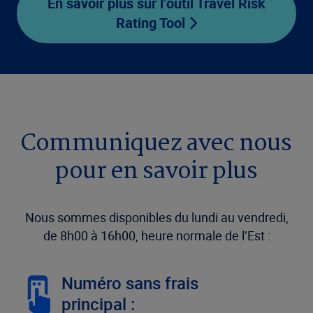
En savoir plus sur l’outil Travel Risk
Rating Tool
Communiquez avec nous
pour en savoir plus
Nous sommes disponibles du lundi au vendredi,
de 8h00 à 16h00, heure normale de l’Est :
Numéro sans frais
principal :