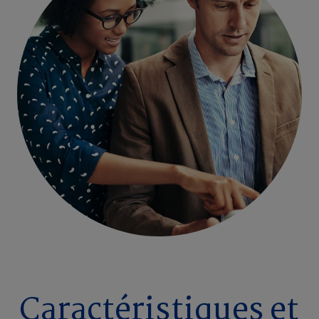
Caractéristiques et