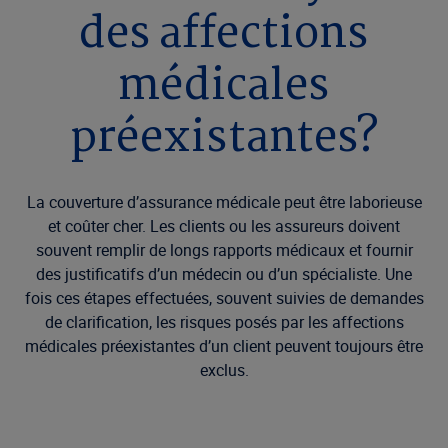
des affections
médicales
préexistantes?
La couverture d’assurance médicale peut être laborieuse
et coûter cher. Les clients ou les assureurs doivent
souvent remplir de longs rapports médicaux et fournir
des justificatifs d’un médecin ou d’un spécialiste. Une
fois ces étapes effectuées, souvent suivies de demandes
de clarification, les risques posés par les affections
médicales préexistantes d’un client peuvent toujours être
exclus.