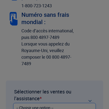
1-800-723-1243
Numéro sans frais
mondial :
Code d’accès international,
puis 800 4897-7489
Lorsque vous appelez du
Royaume-Uni, veuillez
composer le 00 800 4897-
7489
Sélectionner les ventes ou
l’assistance