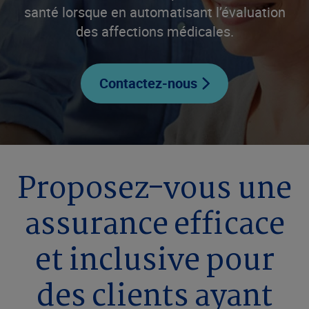
santé lorsque en automatisant l’évaluation
des affections médicales.
Contactez-nous
Proposez-vous une
assurance efficace
et inclusive pour
des clients ayant