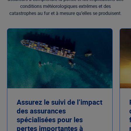
conditions météorologiques extrêmes et des
catastrophes au fur et à mesure qu’elles se produisent.
Assurez le suivi de l’impact
des assurances
spécialisées pour les
pertes importantes à