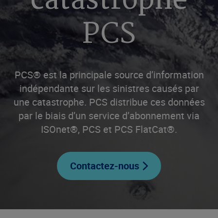
catastrophe
PCS
PCS® est la principale source d’information
indépendante sur les sinistres causés par
une catastrophe. PCS distribue ces données
par le biais d’un service d’abonnement via
ISOnet®, PCS et PCS FlatCat®.
Contactez-nous