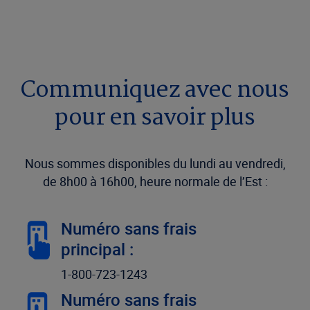
Communiquez avec nous
pour en savoir plus
Nous sommes disponibles du lundi au vendredi,
de 8h00 à 16h00, heure normale de l’Est :
Numéro sans frais
principal :
1-800-723-1243
Numéro sans frais