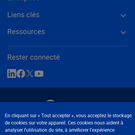
Liens clés
Ressources
Rester connecté
En cliquant sur « Tout accepter », vous acceptez le stockage
de cookies sur votre appareil. Ces cookies nous aident à
Avis de confidentialité
Conditions d’utilisation
analyser l'utilisation du site, à améliorer l'expérience