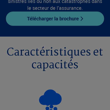
sinistres liés ou non aux catastrophes dans
le secteur de l’assurance.
Télécharger la brochure
Caractéristiques et
capacités