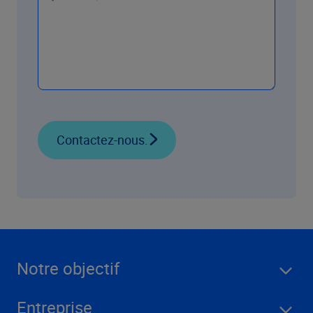
Contactez-nous.
Notre objectif
Entreprise