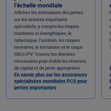
l’échelle mondiale
Affichez les estimations des pertes
sur les sinistres importants
spécialisés, y compris les risques
maritimes et énergétiques, le
cyberrisque, l’aviation, les risques
terrestres, le terrorisme et le risque
SRCC/PV. Trouvez les données
nécessaires pour établir les réserves
de capital et de perte appropriées.
En savoir plus sur les assurances
spécialisées mondiales PCS pour
pertes importantes