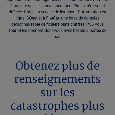
à mesure qu'elles surviennent peut être extrêmement
difficile. Grâce au service de livraison d’information en
ligne ISOnet et à FlatCat, une base de données
personnalisable de fichiers plats chiffrés, PCS vous
fournit les données dont vous avez besoin à portée de
main.
Obtenez plus de
renseignements
sur les
catastrophes plus