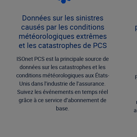
Données sur les sinistres
causés par les conditions
météorologiques extrêmes
et les catastrophes de PCS
ISOnet PCS est la principale source de
données sur les catastrophes et les
conditions météorologiques aux États-
Unis dans l’industrie de l’assurance.
Suivez les événements en temps réel
grâce à ce service d’abonnement de
base.
a