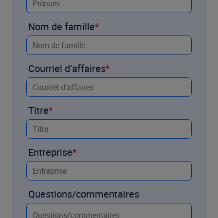
Nom de famille
Courriel d’affaires
Titre
Entreprise
Questions/commentaires