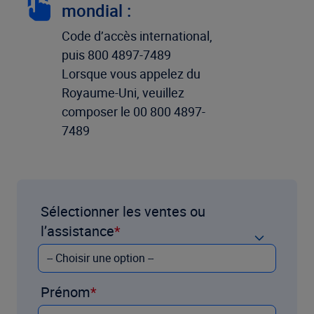
mondial :
Code d’accès international,
puis 800 4897-7489
Lorsque vous appelez du
Royaume-Uni, veuillez
composer le 00 800 4897-
7489
Sélectionner les ventes ou
l’assistance
Prénom