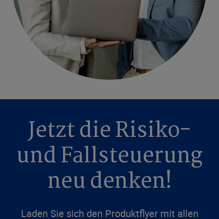
Jetzt die Risiko-
und Fallsteuerung
neu denken!
Laden Sie sich den Produktflyer mit allen