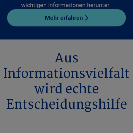
wichtigen Informationen herunter.
Mehr erfahren
Aus
Informationsvielfalt
wird echte
Entscheidungshilfe