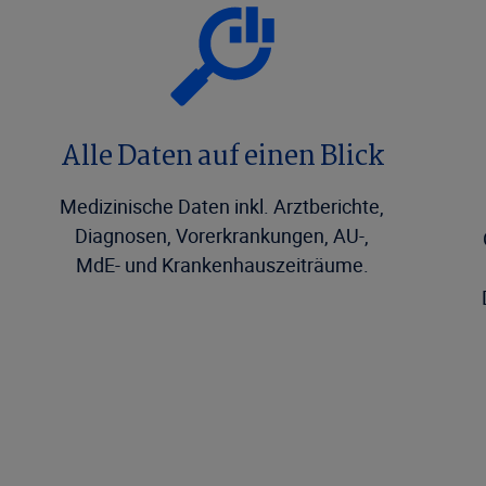
Alle Daten auf einen Blick
Medizinische Daten inkl. Arztberichte,
Diagnosen, Vorerkrankungen, AU-,
MdE- und Krankenhauszeiträume.