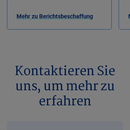
Mehr zu Berichtsbeschaffung
Kontaktieren Sie
uns, um mehr zu
erfahren