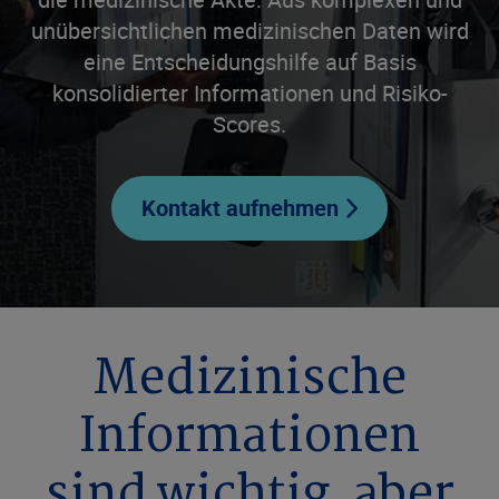
unübersichtlichen medizinischen Daten wird
eine Entscheidungshilfe auf Basis
konsolidierter Informationen und Risiko-
Scores.
Kontakt aufnehmen
Medizinische
Informationen
sind wichtig, aber