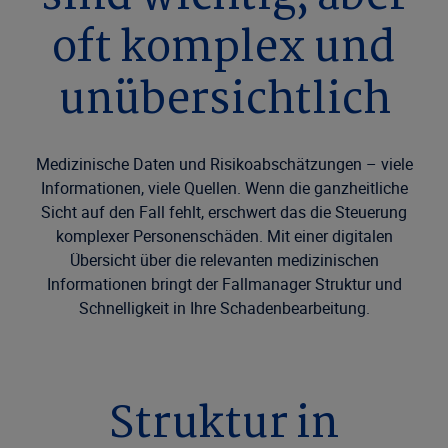
oft komplex und
unübersichtlich
Medizinische Daten und Risikoabschätzungen – viele
Informationen, viele Quellen. Wenn die ganzheitliche
Sicht auf den Fall fehlt, erschwert das die Steuerung
komplexer Personenschäden. Mit einer digitalen
Übersicht über die relevanten medizinischen
Informationen bringt der Fallmanager Struktur und
Schnelligkeit in Ihre Schadenbearbeitung.
Struktur in