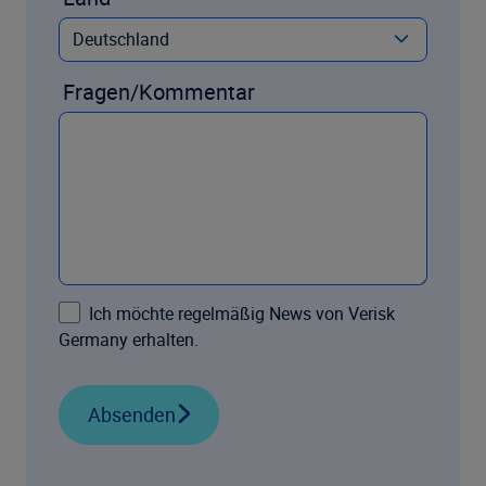
Fragen/Kommentar
Ich möchte regelmäßig News von Verisk
Germany erhalten.
Absenden