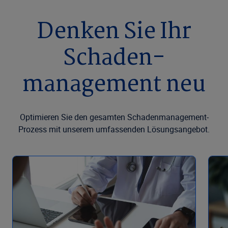
Denken Sie Ihr
Schaden­
management neu
Optimieren Sie den gesamten Schadenmanagement-
Prozess mit unserem umfassenden Lösungsangebot.