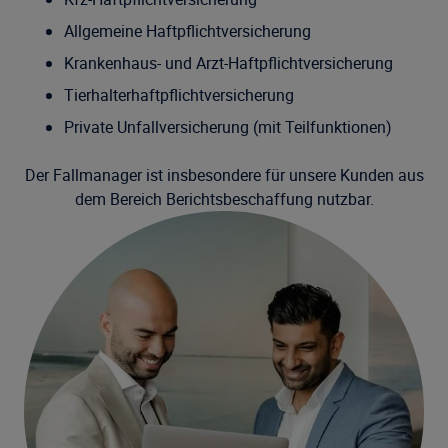
Allgemeine Haftpflichtversicherung
Krankenhaus- und Arzt-Haftpflichtversicherung
Tierhalterhaftpflichtversicherung
Private Unfallversicherung (mit Teilfunktionen)
Der Fallmanager ist insbesondere für unsere Kunden aus
dem Bereich Berichtsbeschaffung nutzbar.