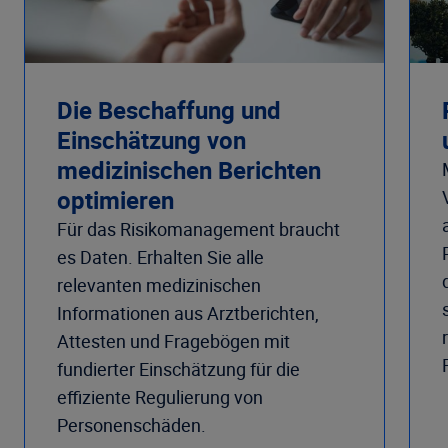
Die Beschaffung und
Einschätzung von
medizinischen Berichten
optimieren
Für das Risikomanagement braucht
es Daten. Erhalten Sie alle
relevanten medizinischen
Informationen aus Arztberichten,
Attesten und Fragebögen mit
fundierter Einschätzung für die
effiziente Regulierung von
Personenschäden.