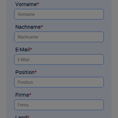
Vorname
Nachname
E-Mail
Position
Firma
Land