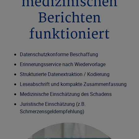
medizinischen
Berichten
funktioniert
Datenschutzkonforme Beschaffung
Erinnerungsservice nach Wiedervorlage
Strukturierte Datenextraktion / Kodierung
Leseabschrift und kompakte Zusammenfassung
Medizinische Einschätzung des Schadens
Juristische Einschätzung (z.B.
Schmerzensgeldempfehlung)