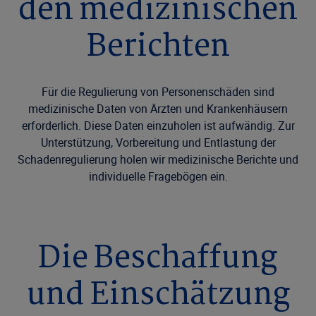
den medizinischen
Berichten
Für die Regulierung von Personenschäden sind
medizinische Daten von Ärzten und Krankenhäusern
erforderlich. Diese Daten einzuholen ist aufwändig. Zur
Unterstützung, Vorbereitung und Entlastung der
Schadenregulierung holen wir medizinische Berichte und
individuelle Fragebögen ein.
Die Beschaffung
und Einschätzung