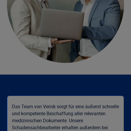
Das Team von Verisk sorgt für eine äußerst schnelle
und kompetente Beschaffung aller relevanten
medizinischen Dokumente. Unsere
Schadensachbearbeiter erhalten außerdem bei