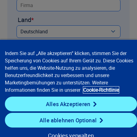
Land
Fragen/Kommentar
Indem Sie auf „Alle akzeptieren“ klicken, stimmen Sie der
Speicherung von Cookies auf Ihrem Gerät zu. Diese Cookies
helfen uns, die Website-Nutzung zu analysieren, die
Benutzerfreundlichkeit zu verbessern und unsere
Marketingbemühungen zu unterstützen. Weitere
Informationen finden Sie in unserer
Cookie-Richtlinie
Alles Akzeptieren
Ich möchte regelmäßig News von Verisk
Germany erhalten.
Alle ablehnen Optional
Cookies verwalten