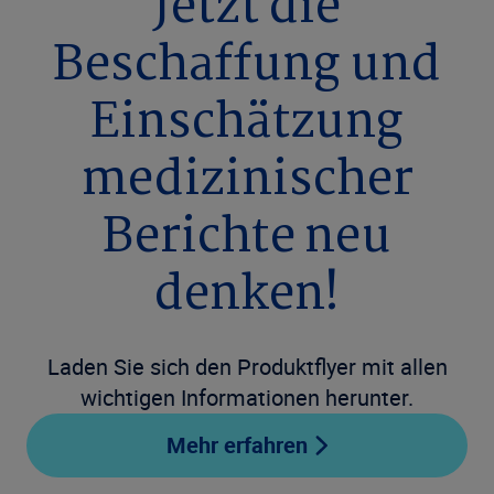
Jetzt die
Beschaffung und
Einschätzung
medizinischer
Berichte neu
denken!
Laden Sie sich den Produktflyer mit allen
wichtigen Informationen herunter.
Mehr erfahren