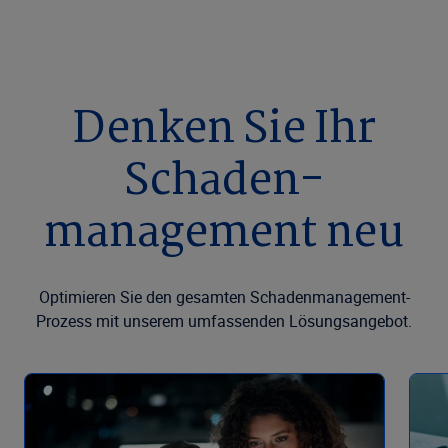
Denken Sie Ihr
Schaden­
management neu
Optimieren Sie den gesamten Schadenmanagement-
Prozess mit unserem umfassenden Lösungsangebot.