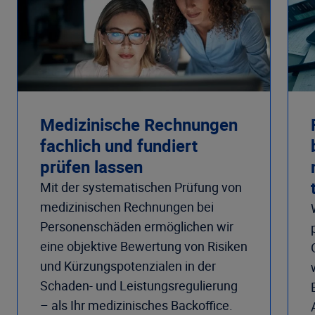
Medizinische Rechnungen
fachlich und fundiert
prüfen lassen
Mit der systematischen Prüfung von
medizinischen Rechnungen bei
Personenschäden ermöglichen wir
eine objektive Bewertung von Risiken
und Kürzungspotenzialen in der
Schaden- und Leistungsregulierung
– als Ihr medizinisches Backoffice.