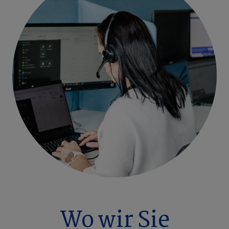
Wo wir Sie