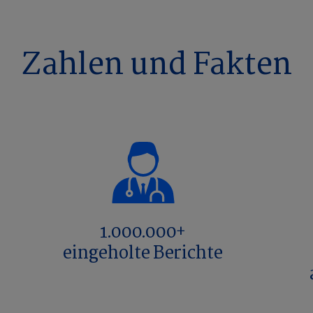
Zahlen und Fakten
1.000.000+
eingeholte Berichte