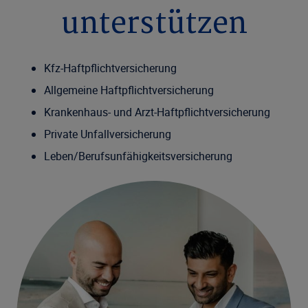
unterstützen
Kfz-Haftpflichtversicherung
Allgemeine Haftpflichtversicherung
Krankenhaus- und Arzt-Haftpflichtversicherung
Private Unfallversicherung
Leben/Berufsunfähigkeitsversicherung