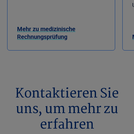
Mehr zu medizinische
Rechnungsprüfung
Kontaktieren Sie
uns, um mehr zu
erfahren