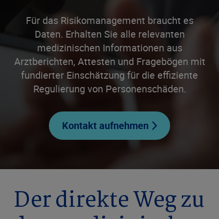
Für das Risikomanagement braucht es
Daten. Erhalten Sie alle relevanten
medizinischen Informationen aus
Arztberichten, Attesten und Fragebögen mit
fundierter Einschätzung für die effiziente
Regulierung von Personenschäden.
Kontakt aufnehmen
Der direkte Weg zu