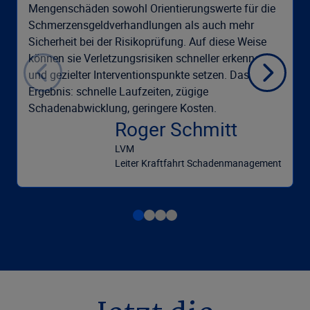
Mengenschäden sowohl Orientierungswerte für die
Schmerzensgeldverhandlungen als auch mehr
Sicherheit bei der Risikoprüfung. Auf diese Weise
können sie Verletzungsrisiken schneller erkennen
und gezielter Interventionspunkte setzen. Das
Ergebnis: schnelle Laufzeiten, zügige
Schadenabwicklung, geringere Kosten.
Roger Schmitt
LVM
Leiter Kraftfahrt Schadenmanagement