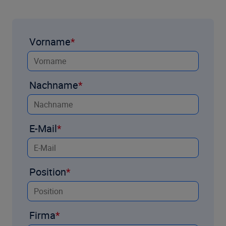
Vorname
Nachname
E-Mail
Position
Firma