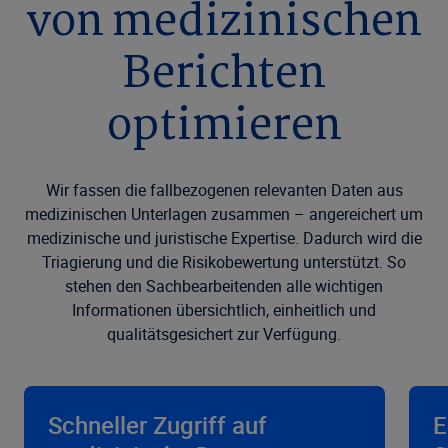
von medizinischen
Berichten
optimieren
Wir fassen die fallbezogenen relevanten Daten aus
medizinischen Unterlagen zusammen – angereichert um
medizinische und juristische Expertise. Dadurch wird die
Triagierung und die Risikobewertung unterstützt. So
stehen den Sachbearbeitenden alle wichtigen
Informationen übersichtlich, einheitlich und
qualitätsgesichert zur Verfügung.
Schneller Zugriff auf
E