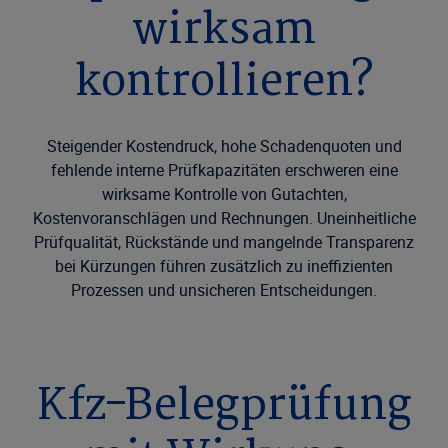
wirksam
kontrollieren?
Steigender Kostendruck, hohe Schadenquoten und
fehlende interne Prüfkapazitäten erschweren eine
wirksame Kontrolle von Gutachten,
Kostenvoranschlägen und Rechnungen. Uneinheitliche
Prüfqualität, Rückstände und mangelnde Transparenz
bei Kürzungen führen zusätzlich zu ineffizienten
Prozessen und unsicheren Entscheidungen.
Kfz-Belegprüfung