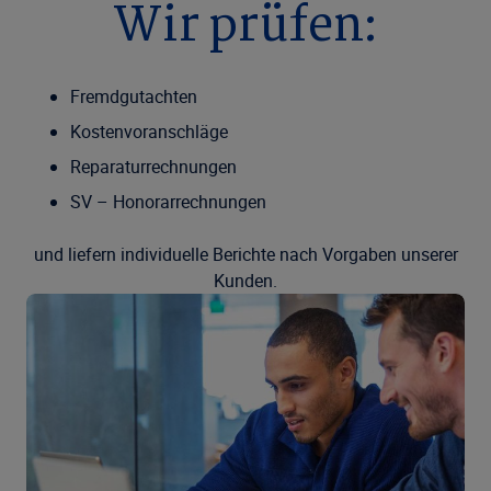
Wir prüfen:
Fremdgutachten
Kostenvoranschläge
Reparaturrechnungen
SV – Honorarrechnungen
und liefern individuelle Berichte nach Vorgaben unserer
Kunden.