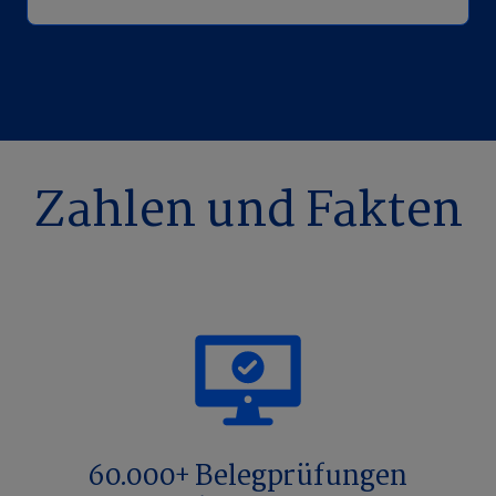
Zahlen und Fakten
60.000+ Belegprüfungen