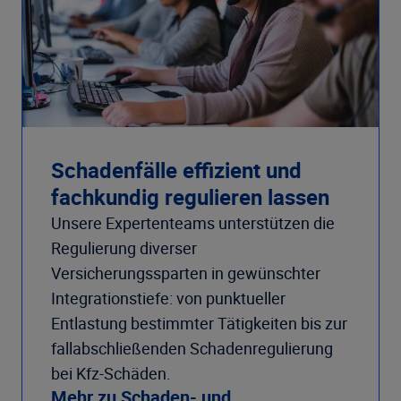
Schadenfälle effizient und
fachkundig regulieren lassen
Unsere Expertenteams unterstützen die
Regulierung diverser
Versicherungssparten in gewünschter
Integrationstiefe: von punktueller
Entlastung bestimmter Tätigkeiten bis zur
fallabschließenden Schadenregulierung
bei Kfz-Schäden.
Mehr zu Schaden- und