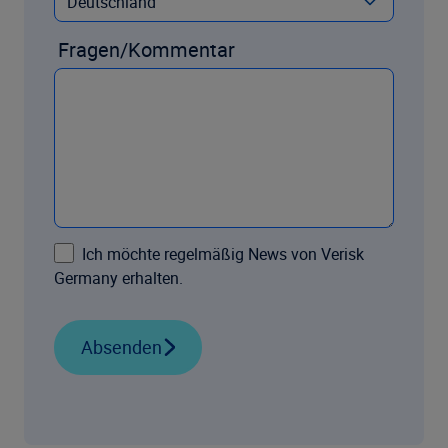
Fragen/Kommentar
Ich möchte regelmäßig News von Verisk
Germany erhalten.
Absenden