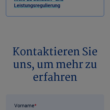
Leistungsregulierung
Kontaktieren Sie
uns, um mehr zu
erfahren
Vorname