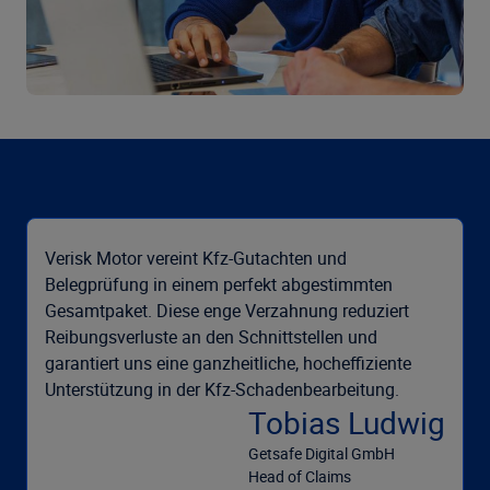
Verisk Motor vereint Kfz-Gutachten und
Belegprüfung in einem perfekt abgestimmten
Gesamtpaket. Diese enge Verzahnung reduziert
Reibungsverluste an den Schnittstellen und
garantiert uns eine ganzheitliche, hocheffiziente
Unterstützung in der Kfz-Schadenbearbeitung.
Tobias Ludwig
Getsafe Digital GmbH
Head of Claims