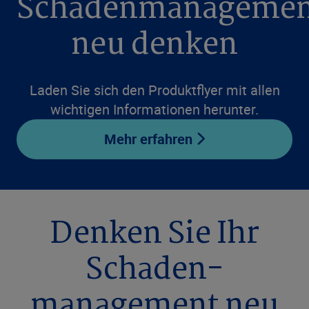
Schadenmanagemen
neu denken
Laden Sie sich den Produktflyer mit allen
wichtigen Informationen herunter.
Mehr erfahren
Denken Sie Ihr
Schaden­
management neu