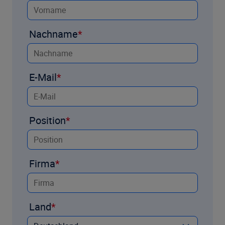
Nachname
E-Mail
Position
Firma
Land