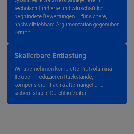
Qualifizierte Sachverständige liefern
technisch fundierte und wirtschaftlich
begründete Bewertungen – für sichere,
nachvollziehbare Argumentation gegenüber
Dritten.
Skalierbare Entlastung
Wir übernehmen komplette Prüfvolumina
flexibel – reduzieren Rückstände,
kompensieren Fachkräftemangel und
sichern stabile Durchlaufzeiten.