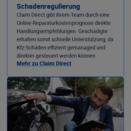
Schadenregulierung
Claim Direct gibt ihrem Team durch eine
Online-Reparaturkostenprognose direkte
Handlungsempfehlungen. Geschädigte
erhalten somit schnelle Unterstützung, da
Kfz-Schäden effizient gemanaged und
direkter gesteuert werden können.
Mehr zu Claim Direct