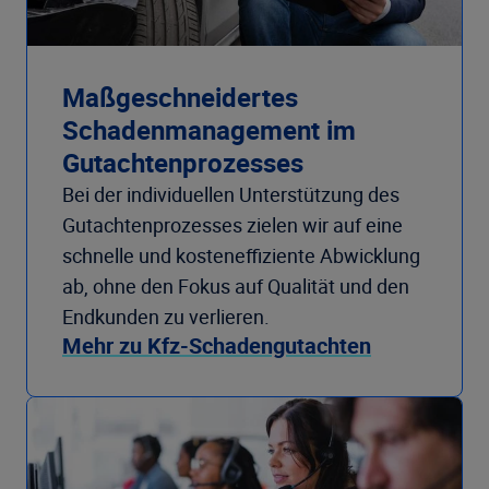
Maßgeschneidertes
Schadenmanagement im
Gutachtenprozesses
Bei der individuellen Unterstützung des
Gutachtenprozesses zielen wir auf eine
schnelle und kosteneffiziente Abwicklung
ab, ohne den Fokus auf Qualität und den
Endkunden zu verlieren.
Mehr zu Kfz-Schadengutachten