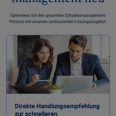
Optimieren Sie den gesamten Schadenmanagement-
Prozess mit unserem umfassenden Lösungsangebot.
Direkte Handlungsempfehlung
zur schnelleren