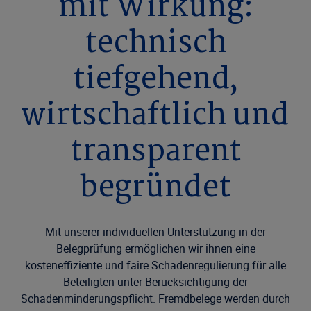
mit Wirkung:
technisch
tiefgehend,
wirtschaftlich und
transparent
begründet
Mit unserer individuellen Unterstützung in der
Belegprüfung ermöglichen wir ihnen eine
kosteneffiziente und faire Schadenregulierung für alle
Beteiligten unter Berücksichtigung der
Schadenminderungspflicht. Fremdbelege werden durch