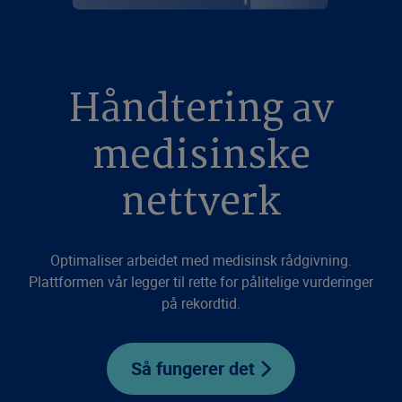
Håndtering av
medisinske
nettverk
Optimaliser arbeidet med medisinsk rådgivning.
Plattformen vår legger til rette for pålitelige vurderinger
på rekordtid.
Så fungerer det