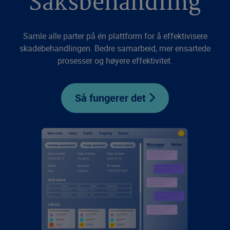
Saksbehandling
Samle alle parter på én plattform for å effektivisere
skadebehandlingen. Bedre samarbeid, mer ensartede
prosesser og høyere effektivitet.
Så fungerer det