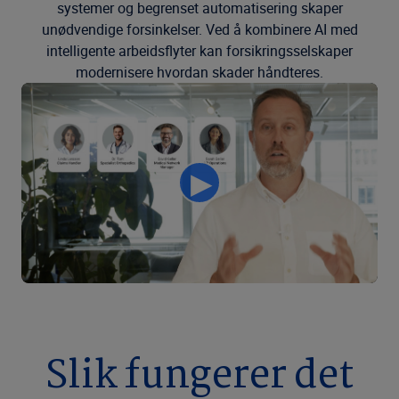
systemer og begrenset automatisering skaper
unødvendige forsinkelser. Ved å kombinere AI med
intelligente arbeidsflyter kan forsikringsselskaper
modernisere hvordan skader håndteres.
Slik fungerer det