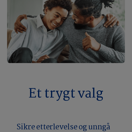
Et trygt valg
Sikre etterlevelse og unngå