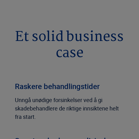
Et solid business
case
Raskere behandlingstider
Unngå unødige forsinkelser ved å gi
skadebehandlere de riktige innsiktene helt
fra start.