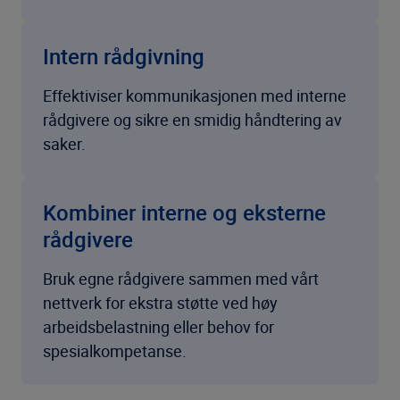
Intern rådgivning
Effektiviser kommunikasjonen med interne
rådgivere og sikre en smidig håndtering av
saker.
Kombiner interne og eksterne
rådgivere
Bruk egne rådgivere sammen med vårt
nettverk for ekstra støtte ved høy
arbeidsbelastning eller behov for
spesialkompetanse.