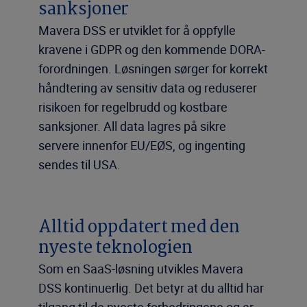
sanksjoner
Mavera DSS er utviklet for å oppfylle
kravene i GDPR og den kommende DORA-
forordningen. Løsningen sørger for korrekt
håndtering av sensitiv data og reduserer
risikoen for regelbrudd og kostbare
sanksjoner. All data lagres på sikre
servere innenfor EU/EØS, og ingenting
sendes til USA.
Alltid oppdatert med den
nyeste teknologien
Som en SaaS-løsning utvikles Mavera
DSS kontinuerlig. Det betyr at du alltid har