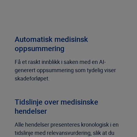
Automatisk medisinsk
oppsummering
Få et raskt innblikk i saken med en AI-
generert oppsummering som tydelig viser
skadeforløpet.
Tidslinje over medisinske
hendelser
Alle hendelser presenteres kronologisk i en
tidslinje med relevansvurdering, slik at du