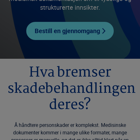
strukturerte innsikter.
Bestill en gjennomgang
Hva bremser
skadebehandlingen
deres?
Å håndtere personskader er komplekst. Medisinske
dokumenter kommer i mange ulike formater, mange