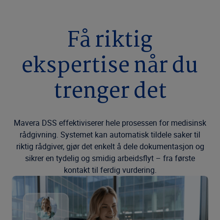
Få riktig
ekspertise når du
trenger det
Mavera DSS effektiviserer hele prosessen for medisinsk
rådgivning. Systemet kan automatisk tildele saker til
riktig rådgiver, gjør det enkelt å dele dokumentasjon og
sikrer en tydelig og smidig arbeidsflyt – fra første
kontakt til ferdig vurdering.