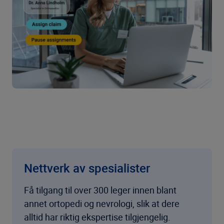
Nettverk av spesialister
Få tilgang til over 300 leger innen blant
annet ortopedi og nevrologi, slik at dere
alltid har riktig ekspertise tilgjengelig.