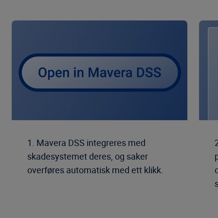
1. Mavera DSS integreres med
skadesystemet deres, og saker
overføres automatisk med ett klikk.