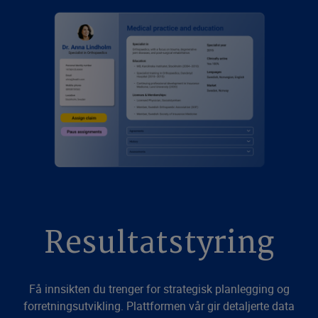
Resultatstyring
Få innsikten du trenger for strategisk planlegging og
forretningsutvikling. Plattformen vår gir detaljerte data