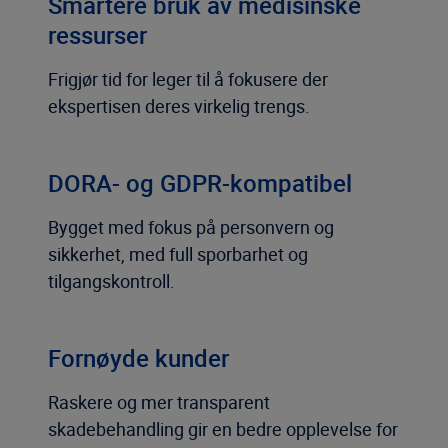
Smartere bruk av medisinske
ressurser
Frigjør tid for leger til å fokusere der
ekspertisen deres virkelig trengs.
DORA- og GDPR-kompatibel
Bygget med fokus på personvern og
sikkerhet, med full sporbarhet og
tilgangskontroll.
Fornøyde kunder
Raskere og mer transparent
skadebehandling gir en bedre opplevelse for