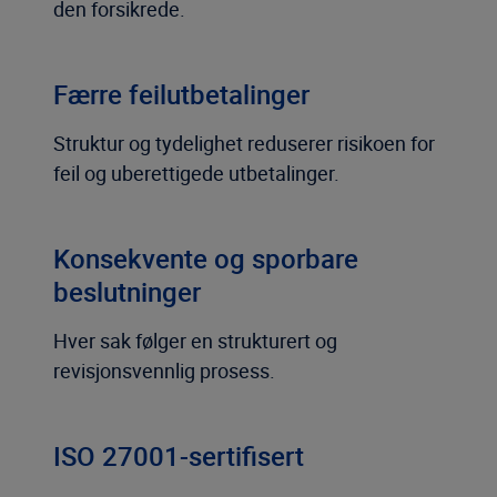
den forsikrede.
Færre feilutbetalinger
Struktur og tydelighet reduserer risikoen for
feil og uberettigede utbetalinger.
Konsekvente og sporbare
beslutninger
Hver sak følger en strukturert og
revisjonsvennlig prosess.
ISO 27001-sertifisert