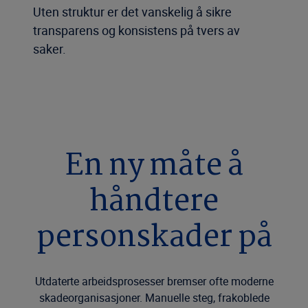
Uten struktur er det vanskelig å sikre
transparens og konsistens på tvers av
saker.
En ny måte å
håndtere
personskader på
Utdaterte arbeidsprosesser bremser ofte moderne
skadeorganisasjoner. Manuelle steg, frakoblede