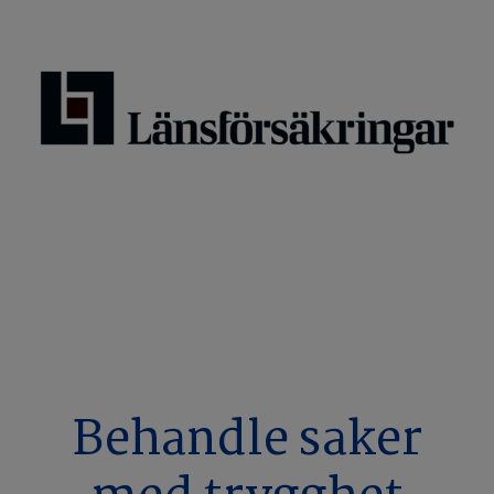
Behandle saker