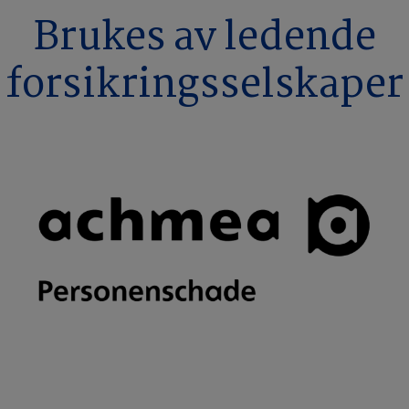
Brukes av ledende
forsikringsselskaper