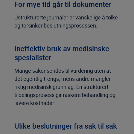
For mye tid går til dokumenter
Ustrukturerte journaler er vanskelige å tolke
og forsinker beslutningsprosessen.
Ineffektiv bruk av medisinske
spesialister
Mange saker sendes til vurdering uten at
det egentlig trengs, mens andre mangler
riktig medisinsk grunnlag. En strukturert
tildelingsprosess gir raskere behandling og
lavere kostnader.
Ulike beslutninger fra sak til sak