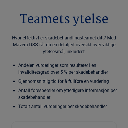
Teamets ytelse
Hvor effektivt er skadebehandlingsteamet ditt? Med
Mavera DSS får du en detaljert oversikt over viktige
ytelsesmål, inkludert:
Andelen vurderinger som resulterer i en
invaliditetsgrad over 5 % per skadebehandler
Gjennomsnittlig tid for å fullføre en vurdering
Antall forespørsler om ytterligere informasjon per
skadebehandler
Totalt antall vurderinger per skadebehandler