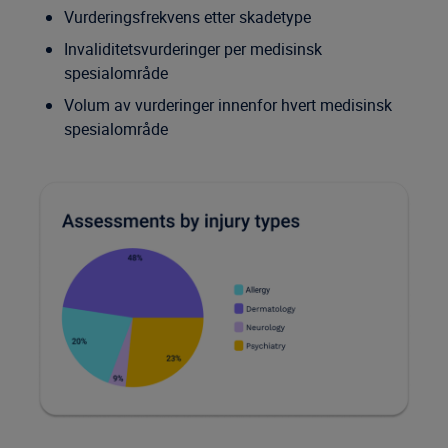
Vurderingsfrekvens etter skadetype
Invaliditetsvurderinger per medisinsk
spesialområde
Volum av vurderinger innenfor hvert medisinsk
spesialområde