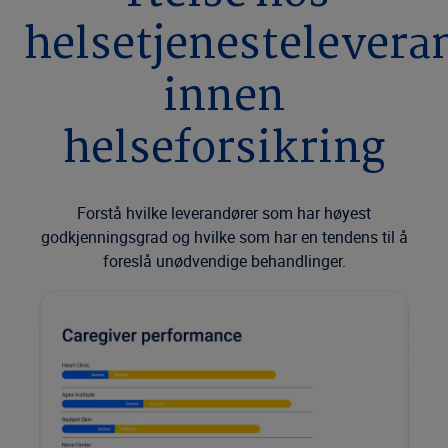
helsetjenestelevera
innen
helseforsikring
Forstå hvilke leverandører som har høyest
godkjenningsgrad og hvilke som har en tendens til å
foreslå unødvendige behandlinger.