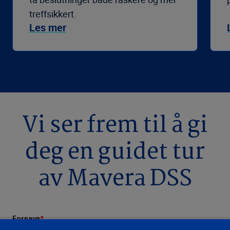
treffsikkert.
Les mer
Vi ser frem til å gi
deg en guidet tur
av Mavera DSS