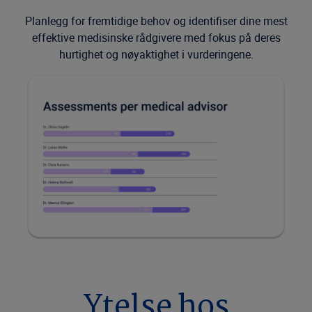
Planlegg for fremtidige behov og identifiser dine mest
effektive medisinske rådgivere med fokus på deres
hurtighet og nøyaktighet i vurderingene.
Ytelse hos