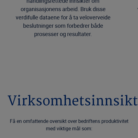
handlingsrettede innsikter om
organisasjonens arbeid. Bruk disse
verdifulle dataene for å ta veloverveide
beslutninger som forbedrer både
prosesser og resultater.
Virksomhetsinnsikt
Få en omfattende oversikt over bedriftens produktivitet
med viktige mål som: