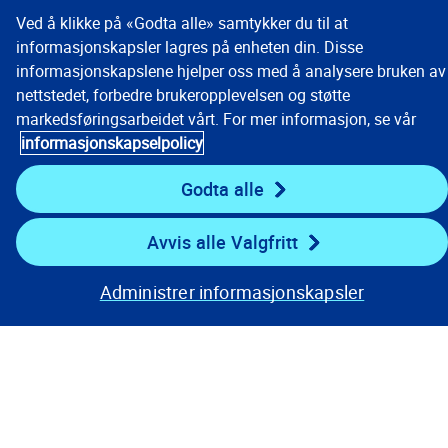
Ved å klikke på «Godta alle» samtykker du til at
informasjonskapsler lagres på enheten din. Disse
informasjonskapslene hjelper oss med å analysere bruken av
nettstedet, forbedre brukeropplevelsen og støtte
markedsføringsarbeidet vårt. For mer informasjon, se vår
informasjonskapselpolicy
Godta alle
Avvis alle Valgfritt
Administrer informasjonskapsler