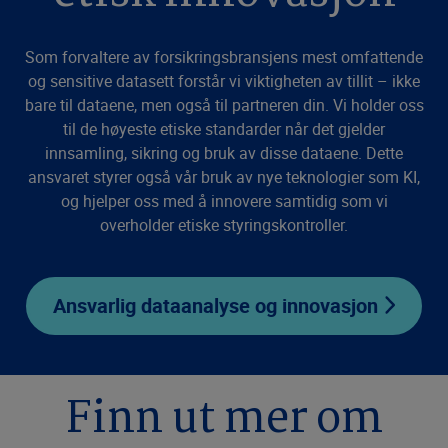
Som forvaltere av forsikringsbransjens mest omfattende
og sensitive datasett forstår vi viktigheten av tillit – ikke
bare til dataene, men også til partneren din. Vi holder oss
til de høyeste etiske standarder når det gjelder
innsamling, sikring og bruk av disse dataene. Dette
ansvaret styrer også vår bruk av nye teknologier som KI,
og hjelper oss med å innovere samtidig som vi
overholder etiske styringskontroller.
Ansvarlig dataanalyse og innovasjon
Finn ut mer om