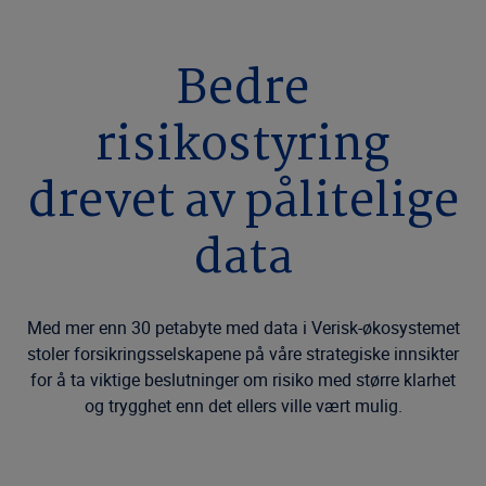
Bedre
risikostyring
drevet av pålitelige
data
Med mer enn 30 petabyte med data i Verisk-økosystemet
stoler forsikringsselskapene på våre strategiske innsikter
for å ta viktige beslutninger om risiko med større klarhet
og trygghet enn det ellers ville vært mulig.