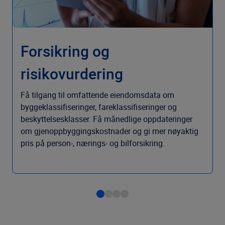
Forsikring og
risikovurdering
Få tilgang til omfattende eiendomsdata om
byggeklassifiseringer, fareklassifiseringer og
beskyttelsesklasser. Få månedlige oppdateringer
om gjenoppbyggingskostnader og gi mer nøyaktig
pris på person-, nærings- og bilforsikring.