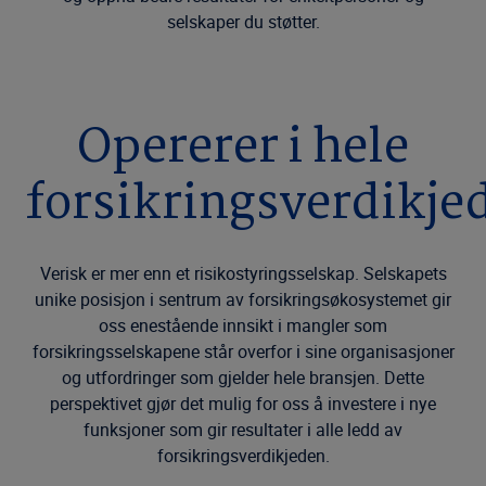
selskaper du støtter.
Opererer i hele
forsikringsverdikje
Verisk er mer enn et risikostyringsselskap. Selskapets
unike posisjon i sentrum av forsikringsøkosystemet gir
oss enestående innsikt i mangler som
forsikringsselskapene står overfor i sine organisasjoner
og utfordringer som gjelder hele bransjen. Dette
perspektivet gjør det mulig for oss å investere i nye
funksjoner som gir resultater i alle ledd av
forsikringsverdikjeden.