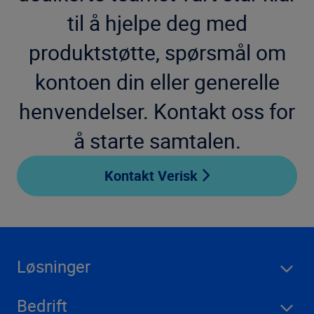
til å hjelpe deg med
produktstøtte, spørsmål om
kontoen din eller generelle
henvendelser. Kontakt oss for
å starte samtalen.
Kontakt Verisk
Løsninger
Bedrift