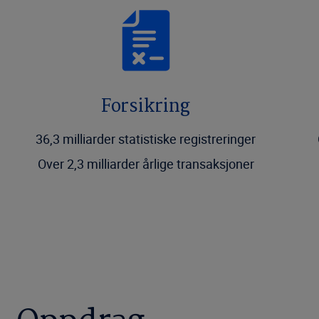
Forsikring
36,3 milliarder statistiske registreringer
Over 2,3 milliarder årlige transaksjoner