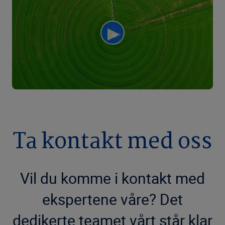
Ta kontakt med oss
Vil du komme i kontakt med
ekspertene våre? Det
dedikerte teamet vårt står klar