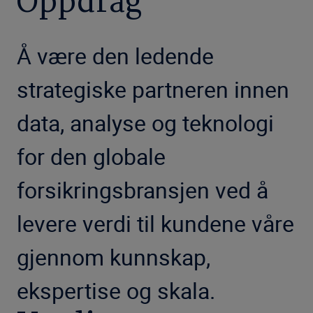
Oppdrag
Å være den ledende
strategiske partneren innen
data, analyse og teknologi
for den globale
forsikringsbransjen ved å
levere verdi til kundene våre
gjennom kunnskap,
ekspertise og skala.