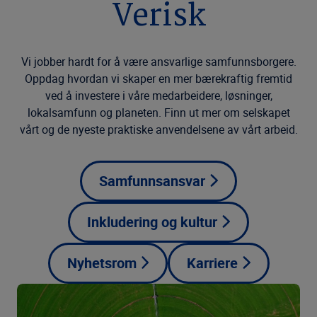
Verisk
Vi jobber hardt for å være ansvarlige samfunnsborgere.
Oppdag hvordan vi skaper en mer bærekraftig fremtid
ved å investere i våre medarbeidere, løsninger,
lokalsamfunn og planeten. Finn ut mer om selskapet
vårt og de nyeste praktiske anvendelsene av vårt arbeid.
Samfunnsansvar
Inkludering og kultur
Nyhetsrom
Karriere