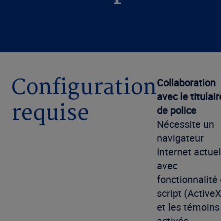
Configuration
Collaboration
avec le titulair
requise
de police
Nécessite un
navigateur
Internet actuel
avec
fonctionnalité
script (ActiveX
et les témoins
activés.