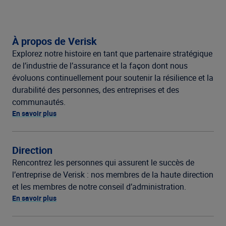
À propos de Verisk
Explorez notre histoire en tant que partenaire stratégique
de l’industrie de l’assurance et la façon dont nous
évoluons continuellement pour soutenir la résilience et la
durabilité des personnes, des entreprises et des
communautés.
En savoir plus
Direction
Rencontrez les personnes qui assurent le succès de
l’entreprise de Verisk : nos membres de la haute direction
et les membres de notre conseil d’administration.
En savoir plus