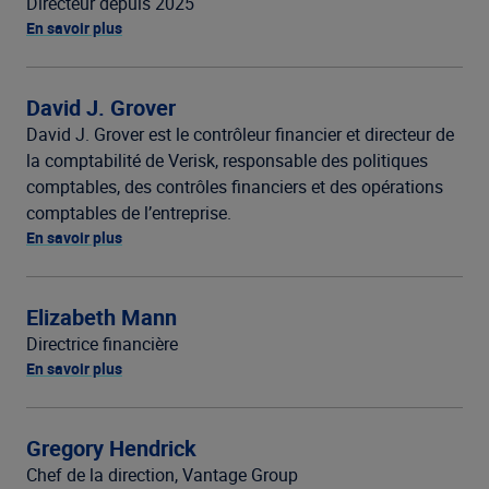
Directeur depuis 2025
En savoir plus
David J. Grover
David J. Grover est le contrôleur financier et directeur de
la comptabilité de Verisk, responsable des politiques
comptables, des contrôles financiers et des opérations
comptables de l’entreprise.
En savoir plus
Elizabeth Mann
Directrice financière
En savoir plus
Gregory Hendrick
Chef de la direction, Vantage Group