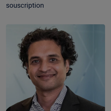
souscription