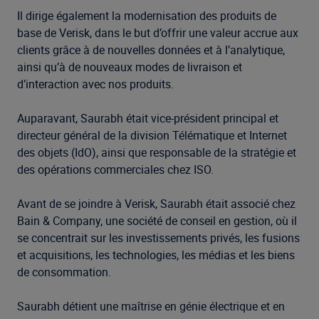
Il dirige également la modernisation des produits de
base de Verisk, dans le but d’offrir une valeur accrue aux
clients grâce à de nouvelles données et à l’analytique,
ainsi qu’à de nouveaux modes de livraison et
d’interaction avec nos produits.
Auparavant, Saurabh était vice-président principal et
directeur général de la division Télématique et Internet
des objets (IdO), ainsi que responsable de la stratégie et
des opérations commerciales chez ISO.
Avant de se joindre à Verisk, Saurabh était associé chez
Bain & Company, une société de conseil en gestion, où il
se concentrait sur les investissements privés, les fusions
et acquisitions, les technologies, les médias et les biens
de consommation.
Saurabh détient une maîtrise en génie électrique et en