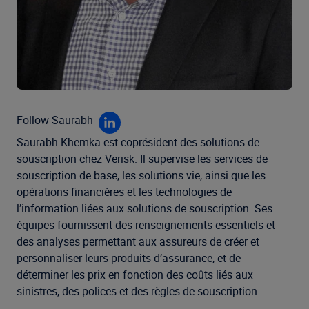
Follow Saurabh
Saurabh Khemka est coprésident des solutions de
souscription chez Verisk. Il supervise les services de
souscription de base, les solutions vie, ainsi que les
opérations financières et les technologies de
l’information liées aux solutions de souscription. Ses
équipes fournissent des renseignements essentiels et
des analyses permettant aux assureurs de créer et
personnaliser leurs produits d’assurance, et de
déterminer les prix en fonction des coûts liés aux
sinistres, des polices et des règles de souscription.