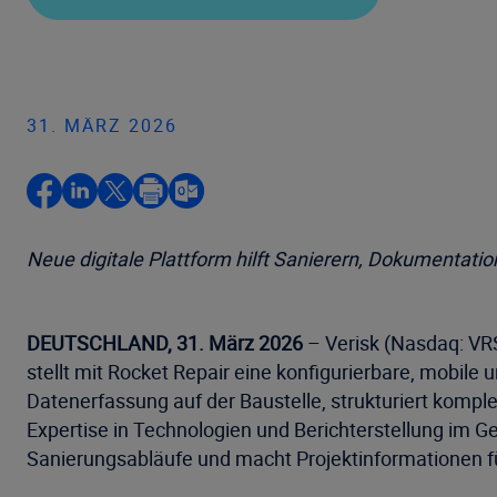
31. MÄRZ 2026
Neue digitale Plattform hilft Sanierern, Dokumentati
DEUTSCHLAND, 31. März 2026
– Verisk (Nasdaq: VRS
stellt mit Rocket Repair eine konfigurierbare, mobile u
Datenerfassung auf der Baustelle, strukturiert kompl
Expertise in Technologien und Berichterstellung im
Sanierungsabläufe und macht Projektinformationen für 