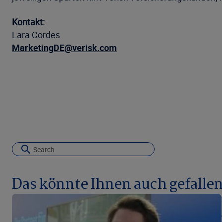
Kontakt:
Lara Cordes
MarketingDE@verisk.com
Das könnte Ihnen auch gefalle