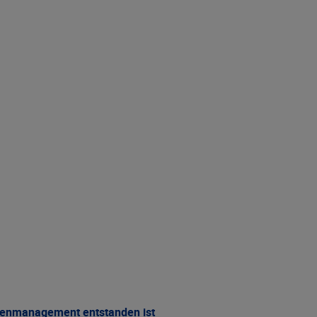
denmanagement entstanden ist