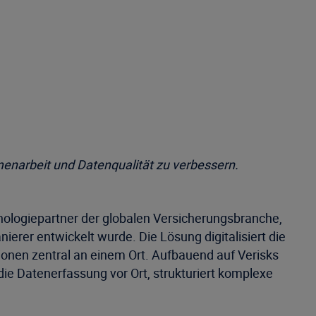
menarbeit und Datenqualität zu verbessern.
nologiepartner der globalen Versicherungsbranche,
nierer entwickelt wurde. Die Lösung digitalisiert die
ionen zentral an einem Ort. Aufbauend auf Verisks
die Datenerfassung vor Ort, strukturiert komplexe