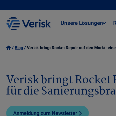
Unsere Lösungen
Blog
Verisk bringt Rocket Repair auf den Markt: eine
Verisk bringt Rocket 
für die Sanierungsbr
Anmeldung zum Newsletter