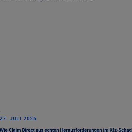
n
27. JULI 2026
Wie Claim Direct aus echten Herausforderungen im Kfz-Scha