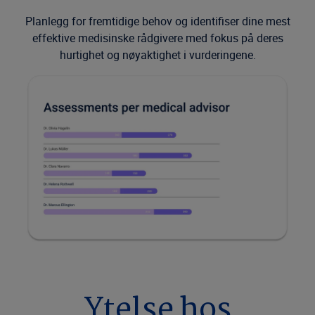
Planlegg for fremtidige behov og identifiser dine mest
effektive medisinske rådgivere med fokus på deres
hurtighet og nøyaktighet i vurderingene.
Ytelse hos