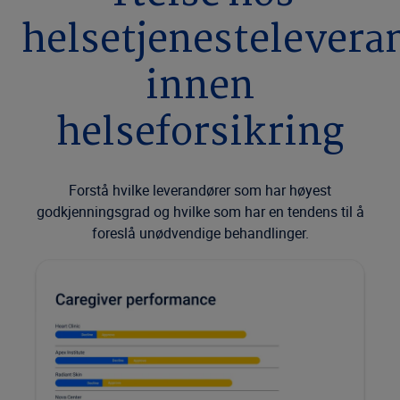
helsetjenestelevera
innen
helseforsikring
Forstå hvilke leverandører som har høyest
godkjenningsgrad og hvilke som har en tendens til å
foreslå unødvendige behandlinger.