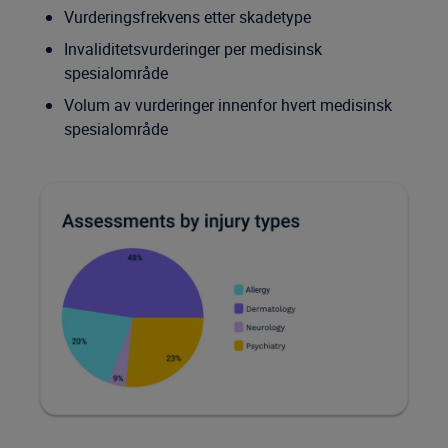
Vurderingsfrekvens etter skadetype
Invaliditetsvurderinger per medisinsk
spesialområde
Volum av vurderinger innenfor hvert medisinsk
spesialområde