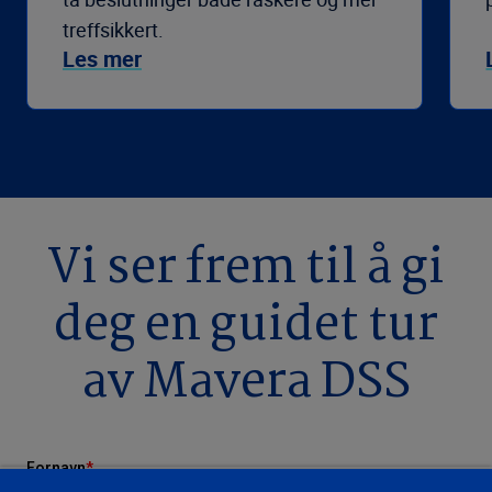
treffsikkert.
Les mer
Vi ser frem til å gi
deg en guidet tur
av Mavera DSS