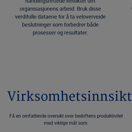
handlingsrettede innsikter om
organisasjonens arbeid. Bruk disse
verdifulle dataene for å ta veloverveide
beslutninger som forbedrer både
prosesser og resultater.
Virksomhetsinnsikt
Få en omfattende oversikt over bedriftens produktivitet
med viktige mål som: