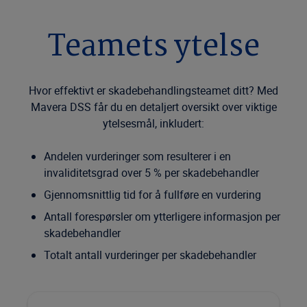
Teamets ytelse
Hvor effektivt er skadebehandlingsteamet ditt? Med
Mavera DSS får du en detaljert oversikt over viktige
ytelsesmål, inkludert:
Andelen vurderinger som resulterer i en
invaliditetsgrad over 5 % per skadebehandler
Gjennomsnittlig tid for å fullføre en vurdering
Antall forespørsler om ytterligere informasjon per
skadebehandler
Totalt antall vurderinger per skadebehandler