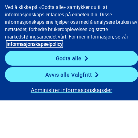
Ved å klikke på «Godta alle» samtykker du til at
informasjonskapsler lagres på enheten din. Disse
informasjonskapslene hjelper oss med å analysere bruken av
nettstedet, forbedre brukeropplevelsen og støtte
markedsføringsarbeidet vårt. For mer informasjon, se vår
informasjonskapselpolicy
Godta alle
Avvis alle Valgfritt
Administrer informasjonskapsler