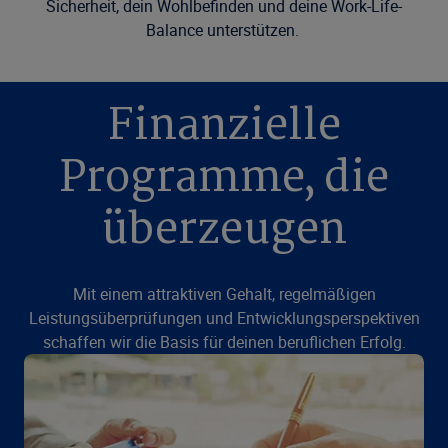
Sicherheit, dein Wohlbefinden und deine Work-Life-
Balance unterstützen.
Finanzielle
Programme, die
überzeugen
Mit einem attraktiven Gehalt, regelmäßigen
Leistungsüberprüfungen und Entwicklungsperspektiven
schaffen wir die Basis für deinen beruflichen Erfolg.