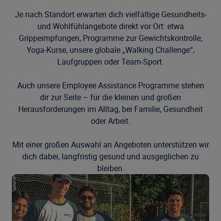
Je nach Standort erwarten dich vielfältige Gesundheits-
und Wohlfühlangebote direkt vor Ort: etwa
Grippeimpfungen, Programme zur Gewichtskontrolle,
Yoga-Kurse, unsere globale „Walking Challenge“,
Laufgruppen oder Team-Sport.
Auch unsere Employee Assistance Programme stehen
dir zur Seite – für die kleinen und großen
Herausforderungen im Alltag, bei Familie, Gesundheit
oder Arbeit.
Mit einer großen Auswahl an Angeboten unterstützen wir
dich dabei, langfristig gesund und ausgeglichen zu
bleiben.