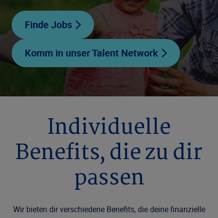
Finde Jobs
Komm in unser Talent Network
Individuelle
Benefits, die zu dir
passen
Wir bieten dir verschiedene Benefits, die deine finanzielle