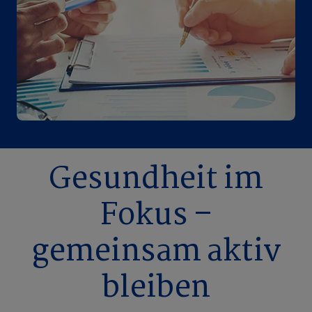
Gesundheit im
Fokus –
gemeinsam aktiv
bleiben