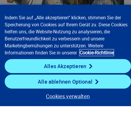
Indem Sie auf „Alle akzeptieren“ klicken, stimmen Sie der
Speicherung von Cookies auf Ihrem Gerät zu. Diese Cookies
helfen uns, die Website-Nutzung zu analysieren, die
Benutzerfreundlichkeit zu verbessern und unsere
Marketingbemühungen zu unterstützen. Weitere
Informationen finden Sie in unserer
Cookie-Richtlinie
Alles Akzeptieren
Unsere Lösungen
Alle ablehnen Optional
Unternehmen
Cookies verwalten
Ressourcen