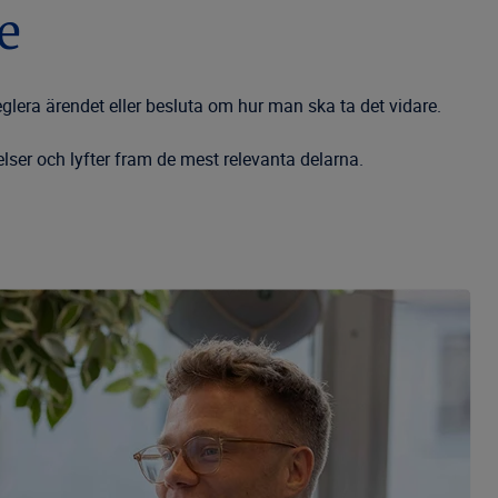
e
glera ärendet eller besluta om hur man ska ta det vidare.
ser och lyfter fram de mest relevanta delarna.