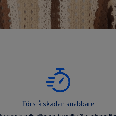
Förstå skadan snabbare