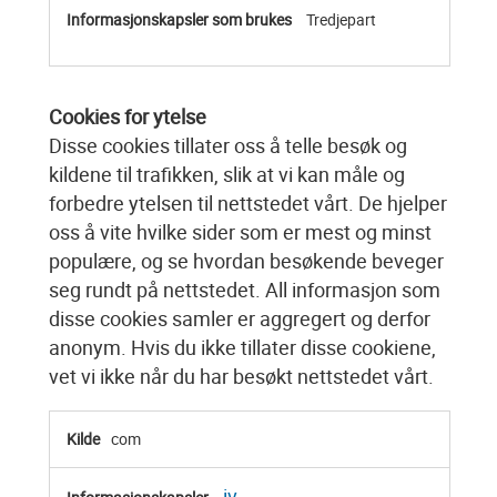
Tredjepart
Cookies for ytelse
Disse cookies tillater oss å telle besøk og
kildene til trafikken, slik at vi kan måle og
forbedre ytelsen til nettstedet vårt. De hjelper
oss å vite hvilke sider som er mest og minst
populære, og se hvordan besøkende beveger
seg rundt på nettstedet. All informasjon som
disse cookies samler er aggregert og derfor
anonym. Hvis du ikke tillater disse cookiene,
vet vi ikke når du har besøkt nettstedet vårt.
Cookies
com
for
ytelse
iv