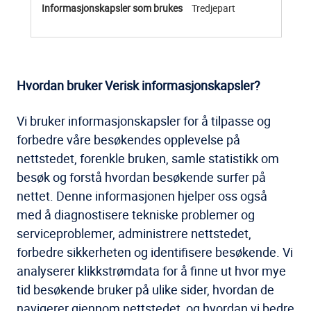
Tredjepart
Hvordan bruker Verisk informasjonskapsler?
Vi bruker informasjonskapsler for å tilpasse og
forbedre våre besøkendes opplevelse på
nettstedet, forenkle bruken, samle statistikk om
besøk og forstå hvordan besøkende surfer på
nettet. Denne informasjonen hjelper oss også
med å diagnostisere tekniske problemer og
serviceproblemer, administrere nettstedet,
forbedre sikkerheten og identifisere besøkende. Vi
analyserer klikkstrømdata for å finne ut hvor mye
tid besøkende bruker på ulike sider, hvordan de
navigerer gjennom nettstedet, og hvordan vi bedre