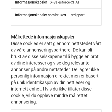
X-Salesforce-CHAT
Tredjepart
Målrettede informasjonskapsler
Disse cookies er satt gjennom nettstedet vårt
av våre annonseringspartnere. De kan bli
brukt av disse selskapene til å bygge en profil
av dine interesser og vise deg relevante
annonser på andre nettsteder. De lagrer ikke
personlig informasjon direkte, men er basert
på unik identifikasjon av din nettleser og
internett-enhet. Hvis du ikke tillater disse
cookie, vil du oppleve mindre målrettet
annonsering.