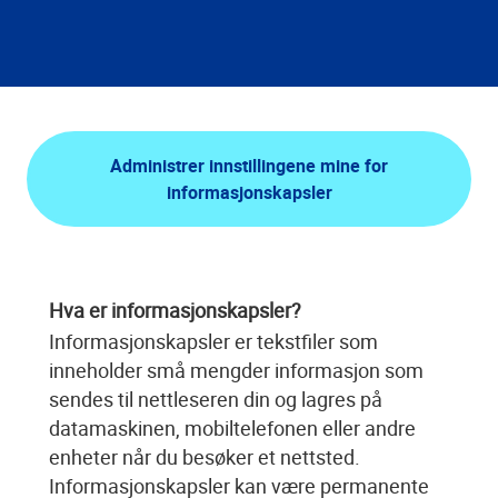
Administrer innstillingene mine for
informasjonskapsler
Hva er informasjonskapsler?
Informasjonskapsler er tekstfiler som
inneholder små mengder informasjon som
sendes til nettleseren din og lagres på
datamaskinen, mobiltelefonen eller andre
enheter når du besøker et nettsted.
Informasjonskapsler kan være permanente