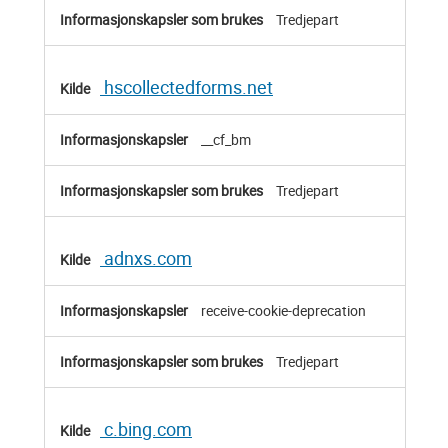
Tredjepart
hscollectedforms.net
__cf_bm
Tredjepart
adnxs.com
receive-cookie-deprecation
Tredjepart
c.bing.com