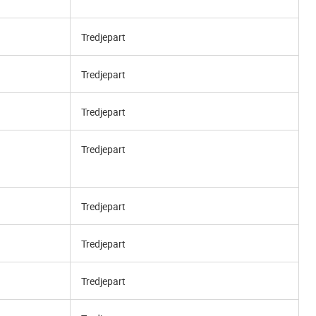
Tredjepart
Tredjepart
Tredjepart
Tredjepart
Tredjepart
Tredjepart
Tredjepart