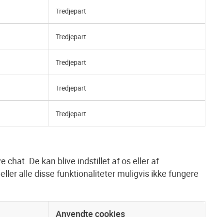
Tredjepart
Tredjepart
Tredjepart
Tredjepart
Tredjepart
chat. De kan blive indstillet af os eller af
 eller alle disse funktionaliteter muligvis ikke fungere
Anvendte cookies