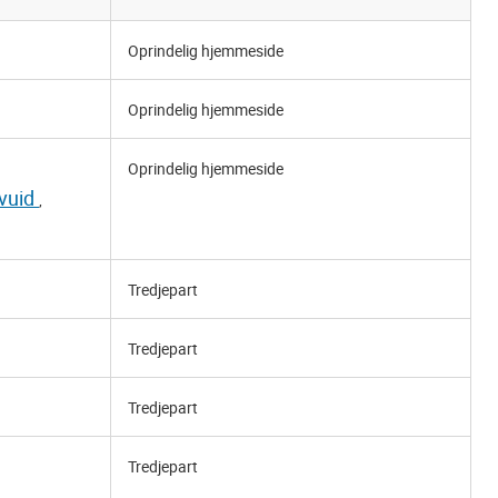
Oprindelig hjemmeside
Oprindelig hjemmeside
Oprindelig hjemmeside
vuid
,
Tredjepart
Tredjepart
Tredjepart
Tredjepart