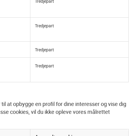
Tredjepart
Tredjepart
Tredjepart
Tredjepart
l at opbygge en profil for dine interesser og vise dig
sse cookies, vil du ikke opleve vores målrettet