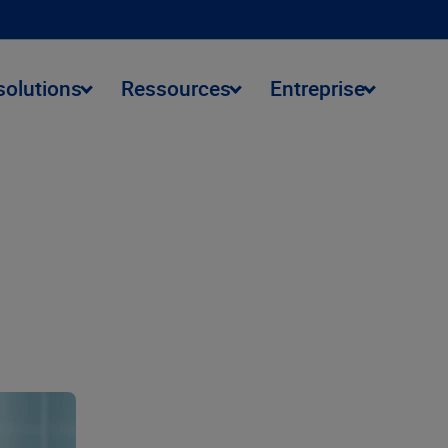
solutions
Ressources
Entreprise