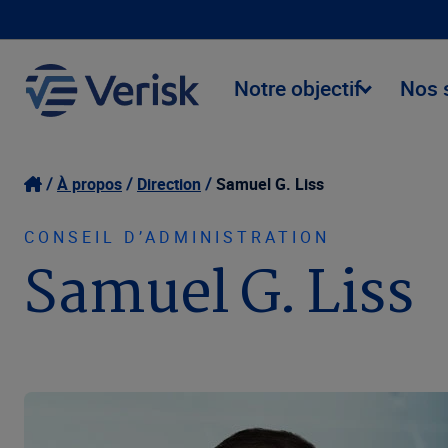
Notre objectif
Nos 
À propos
Direction
Samuel G. Liss
CONSEIL D’ADMINISTRATION
Samuel G. Liss